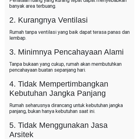
Penataan ruang yang kurang tepat dapat menyebabkan
banyak area terbuang.
2. Kurangnya Ventilasi
Rumah tanpa ventilasi yang baik dapat terasa panas dan
lembap.
3. Minimnya Pencahayaan Alami
Tanpa bukaan yang cukup, rumah akan membutuhkan
pencahayaan buatan sepanjang hari.
4. Tidak Mempertimbangkan
Kebutuhan Jangka Panjang
Rumah seharusnya dirancang untuk kebutuhan jangka
panjang, bukan hanya kebutuhan saat ini.
5. Tidak Menggunakan Jasa
Arsitek