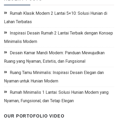
Rumah Klasik Modern 2 Lantai 5×10: Solusi Hunian di
Lahan Terbatas
Inspirasi Desain Rumah 2 Lantai Terbaik dengan Konsep
Minimalis Modern
Desain Kamar Mandi Modern: Panduan Mewujudkan
Ruang yang Nyaman, Estetis, dan Fungsional
Ruang Tamu Minimalis: Inspirasi Desain Elegan dan
Nyaman untuk Hunian Modern
Rumah Minimalis 1 Lantai: Solusi Hunian Modern yang
Nyaman, Fungsional, dan Tetap Elegan
OUR PORTOFOLIO VIDEO