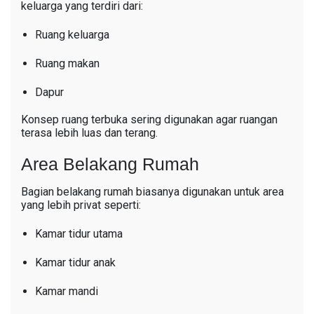
keluarga yang terdiri dari:
Ruang keluarga
Ruang makan
Dapur
Konsep ruang terbuka sering digunakan agar ruangan
terasa lebih luas dan terang.
Area Belakang Rumah
Bagian belakang rumah biasanya digunakan untuk area
yang lebih privat seperti:
Kamar tidur utama
Kamar tidur anak
Kamar mandi