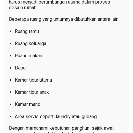
harus menjadi pertimbangan utama dalam proses
desain rumah.
Beberapa ruang yang umumnya dibutuhkan antara lain:
Ruang tamu
Ruang keluarga
Ruang makan
Dapur
Kamar tidur utama
Kamar tidur anak
Kamar mandi
Area servis seperti laundry atau gudang
Dengan memahami kebutuhan penghuni sejak awal,