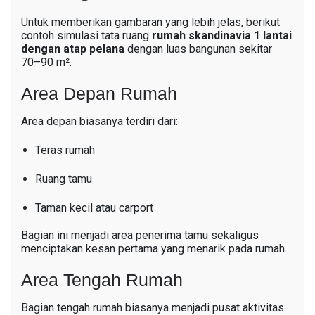
Untuk memberikan gambaran yang lebih jelas, berikut
contoh simulasi tata ruang
rumah skandinavia 1 lantai
dengan atap pelana
dengan luas bangunan sekitar
70–90 m².
Area Depan Rumah
Area depan biasanya terdiri dari:
Teras rumah
Ruang tamu
Taman kecil atau carport
Bagian ini menjadi area penerima tamu sekaligus
menciptakan kesan pertama yang menarik pada rumah.
Area Tengah Rumah
Bagian tengah rumah biasanya menjadi pusat aktivitas