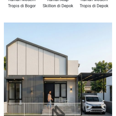
Tropis di Bogor
Skillion di Depok
Tropis di Depok