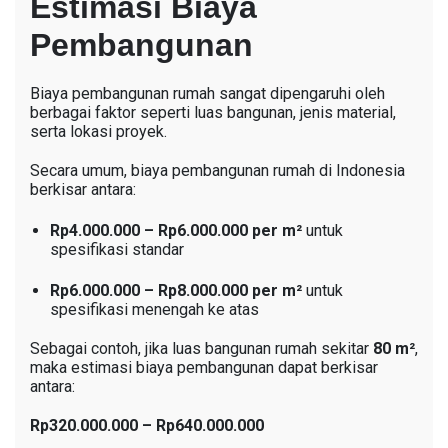
Estimasi Biaya
Pembangunan
Biaya pembangunan rumah sangat dipengaruhi oleh
berbagai faktor seperti luas bangunan, jenis material,
serta lokasi proyek.
Secara umum, biaya pembangunan rumah di Indonesia
berkisar antara:
Rp4.000.000 – Rp6.000.000 per m²
untuk
spesifikasi standar
Rp6.000.000 – Rp8.000.000 per m²
untuk
spesifikasi menengah ke atas
Sebagai contoh, jika luas bangunan rumah sekitar
80 m²
,
maka estimasi biaya pembangunan dapat berkisar
antara:
Rp320.000.000 – Rp640.000.000