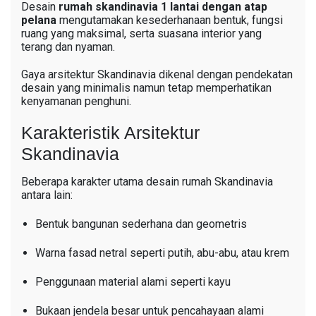
Desain
rumah skandinavia 1 lantai dengan atap
pelana
mengutamakan kesederhanaan bentuk, fungsi
ruang yang maksimal, serta suasana interior yang
terang dan nyaman.
Gaya arsitektur Skandinavia dikenal dengan pendekatan
desain yang minimalis namun tetap memperhatikan
kenyamanan penghuni.
Karakteristik Arsitektur
Skandinavia
Beberapa karakter utama desain rumah Skandinavia
antara lain:
Bentuk bangunan sederhana dan geometris
Warna fasad netral seperti putih, abu-abu, atau krem
Penggunaan material alami seperti kayu
Bukaan jendela besar untuk pencahayaan alami