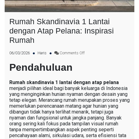
Rumah Skandinavia 1 Lantai
dengan Atap Pelana: Inspirasi
Rumah
06/03/2026
Haris
Comments Off
Pendahuluan
Rumah skandinavia 1 lantai dengan atap pelana
menjadi pilihan ideal bagi banyak keluarga di Indonesia
yang menginginkan hunian nyaman dengan desain yang
tetap elegan. Merancang rumah merupakan proses yang
memerlukan perencanaan matang agar hunian yang
dibangun tidak hanya terlihat menarik, tetapi juga
nyaman dan fungsional untuk jangka panjang. Banyak
orang sering kali fokus pada tampilan visual rumah
tanpa mempertimbangkan aspek penting seperti
pencahayaan alami, sirkulasi udara, serta efisiensi tata