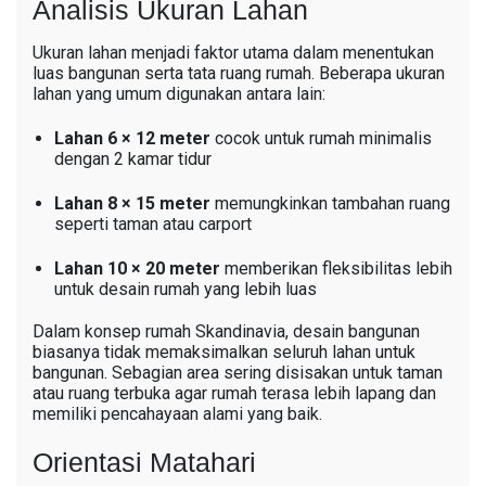
Analisis Ukuran Lahan
Ukuran lahan menjadi faktor utama dalam menentukan
luas bangunan serta tata ruang rumah. Beberapa ukuran
lahan yang umum digunakan antara lain:
Lahan 6 × 12 meter
cocok untuk rumah minimalis
dengan 2 kamar tidur
Lahan 8 × 15 meter
memungkinkan tambahan ruang
seperti taman atau carport
Lahan 10 × 20 meter
memberikan fleksibilitas lebih
untuk desain rumah yang lebih luas
Dalam konsep rumah Skandinavia, desain bangunan
biasanya tidak memaksimalkan seluruh lahan untuk
bangunan. Sebagian area sering disisakan untuk taman
atau ruang terbuka agar rumah terasa lebih lapang dan
memiliki pencahayaan alami yang baik.
Orientasi Matahari