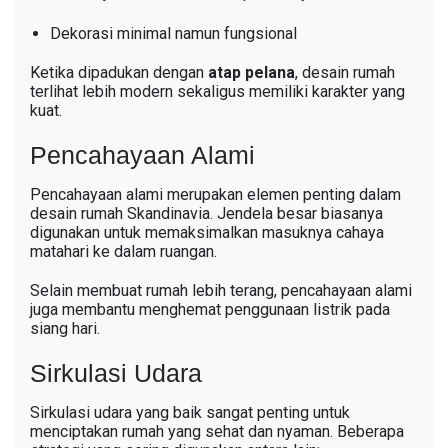
Dekorasi minimal namun fungsional
Ketika dipadukan dengan
atap pelana
, desain rumah
terlihat lebih modern sekaligus memiliki karakter yang
kuat.
Pencahayaan Alami
Pencahayaan alami merupakan elemen penting dalam
desain rumah Skandinavia. Jendela besar biasanya
digunakan untuk memaksimalkan masuknya cahaya
matahari ke dalam ruangan.
Selain membuat rumah lebih terang, pencahayaan alami
juga membantu menghemat penggunaan listrik pada
siang hari.
Sirkulasi Udara
Sirkulasi udara yang baik sangat penting untuk
menciptakan rumah yang sehat dan nyaman. Beberapa