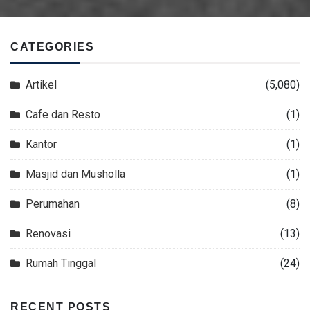
CATEGORIES
Artikel
(5,080)
Cafe dan Resto
(1)
Kantor
(1)
Masjid dan Musholla
(1)
Perumahan
(8)
Renovasi
(13)
Rumah Tinggal
(24)
RECENT POSTS