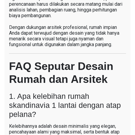
perencanaan harus dilakukan secara matang mulai dari
analisis lahan, pembagian ruang, hingga perhitungan
biaya pembangunan.
Dengan dukungan arsitek profesional, rumah impian
Anda dapat terwujud dengan desain yang tidak hanya
menarik secara visual tetapi juga nyaman dan
fungsional untuk digunakan dalam jangka panjang.
FAQ Seputar Desain
Rumah dan Arsitek
1. Apa kelebihan rumah
skandinavia 1 lantai dengan atap
pelana?
Kelebihannya adalah desain minimalis yang elegan,
pencahayaan alami yang maksimal, serta bentuk atap