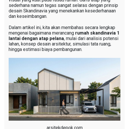
sederhana namun tegas sangat selaras dengan prinsip
desain Skandinavia yang menekankan kesederhanaan
dan keseimbangan.
Dalam artikel ini, kita akan membahas secara lengkap
mengenai bagaimana merancang
rumah skandinavia 1
lantai dengan atap pelana
, mulai dari analisis potensi
lahan, konsep desain arsitektur, simulasi tata ruang,
hingga estimasi biaya pembangunan.
arsitekdepok.com