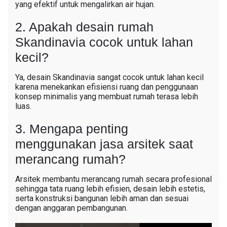
yang efektif untuk mengalirkan air hujan.
2. Apakah desain rumah
Skandinavia cocok untuk lahan
kecil?
Ya, desain Skandinavia sangat cocok untuk lahan kecil
karena menekankan efisiensi ruang dan penggunaan
konsep minimalis yang membuat rumah terasa lebih
luas.
3. Mengapa penting
menggunakan jasa arsitek saat
merancang rumah?
Arsitek membantu merancang rumah secara profesional
sehingga tata ruang lebih efisien, desain lebih estetis,
serta konstruksi bangunan lebih aman dan sesuai
dengan anggaran pembangunan.