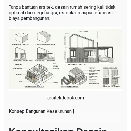
Tanpa bantuan arsitek, desain rumah sering kali tidak
optimal dari segi fungsi, estetika, maupun efisiensi
biaya pembangunan.
arsitekdepok.com
Konsep Bangunan Keseluruhan ]