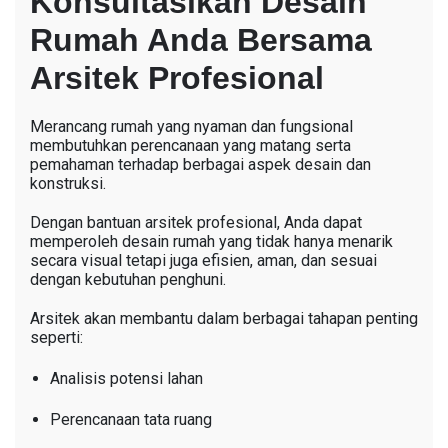
Konsultasikan Desain
Rumah Anda Bersama
Arsitek Profesional
Merancang rumah yang nyaman dan fungsional
membutuhkan perencanaan yang matang serta
pemahaman terhadap berbagai aspek desain dan
konstruksi.
Dengan bantuan arsitek profesional, Anda dapat
memperoleh desain rumah yang tidak hanya menarik
secara visual tetapi juga efisien, aman, dan sesuai
dengan kebutuhan penghuni.
Arsitek akan membantu dalam berbagai tahapan penting
seperti:
Analisis potensi lahan
Perencanaan tata ruang