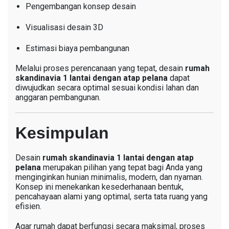
Pengembangan konsep desain
Visualisasi desain 3D
Estimasi biaya pembangunan
Melalui proses perencanaan yang tepat, desain
rumah
skandinavia 1 lantai dengan atap pelana
dapat
diwujudkan secara optimal sesuai kondisi lahan dan
anggaran pembangunan.
Kesimpulan
Desain
rumah skandinavia 1 lantai dengan atap
pelana
merupakan pilihan yang tepat bagi Anda yang
menginginkan hunian minimalis, modern, dan nyaman.
Konsep ini menekankan kesederhanaan bentuk,
pencahayaan alami yang optimal, serta tata ruang yang
efisien.
Agar rumah dapat berfungsi secara maksimal, proses