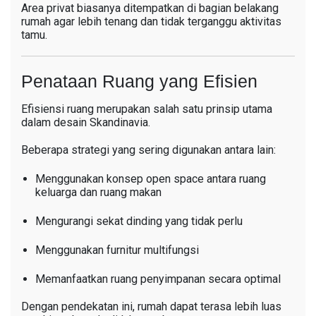
Area privat biasanya ditempatkan di bagian belakang
rumah agar lebih tenang dan tidak terganggu aktivitas
tamu.
Penataan Ruang yang Efisien
Efisiensi ruang merupakan salah satu prinsip utama
dalam desain Skandinavia.
Beberapa strategi yang sering digunakan antara lain:
Menggunakan konsep open space antara ruang
keluarga dan ruang makan
Mengurangi sekat dinding yang tidak perlu
Menggunakan furnitur multifungsi
Memanfaatkan ruang penyimpanan secara optimal
Dengan pendekatan ini, rumah dapat terasa lebih luas