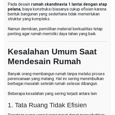
Pada desain
rumah skandinavia 1 lantai dengan atap
pelana
, biaya konstruksi biasanya cukup efisien karena
bentuk bangunan yang sederhana tidak memerlukan
struktur yang kompleks.
Namun demikian, pemilihan material berkualitas tetap
penting agar rumah memiliki daya tahan yang baik.
Kesalahan Umum Saat
Mendesain Rumah
Banyak orang membangun rumah tanpa melalui proses
perencanaan yang matang. Hal ini sering menimbulkan
berbagai masalah setelah rumah selesai dibangun.
Beberapa kesalahan yang sering terjadi antara lain:
1. Tata Ruang Tidak Efisien