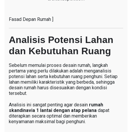
Fasad Depan Rumah ]
Analisis Potensi Lahan
dan Kebutuhan Ruang
Sebelum memulai proses desain rumah, langkah
pertama yang perlu dilakukan adalah menganalisis
potensi lahan serta kebutuhan ruang penghuni. Setiap
lahan memiliki karakteristik yang berbeda, sehingga
desain rumah harus disesuaikan dengan kondisi
tersebut.
Analisis ini sangat penting agar desain
rumah
skandinavia 1 lantai dengan atap pelana
dapat
diterapkan secara optimal dan memberikan
kenyamanan maksimal bagi penghuni.