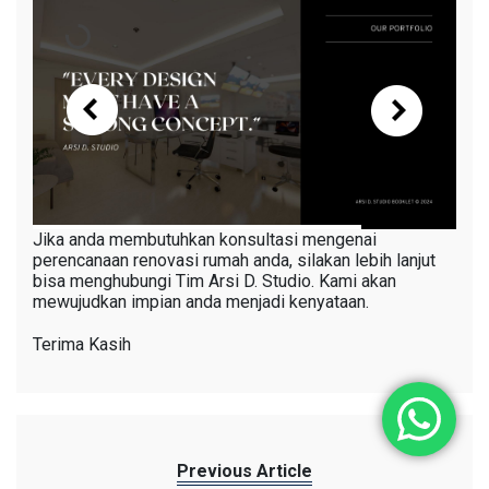
Jika anda membutuhkan konsultasi mengenai
perencanaan renovasi rumah anda, silakan lebih lanjut
bisa menghubungi Tim Arsi D. Studio. Kami akan
mewujudkan impian anda menjadi kenyataan.
Terima Kasih
Previous Article