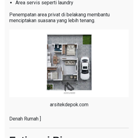
Area servis seperti laundry
Penempatan area privat di belakang membantu
menciptakan suasana yang lebih tenang.
arsitekdepok.com
Denah Rumah ]