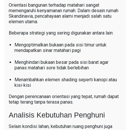
Orientasi bangunan terhadap matahari sangat
memengaruhi kenyamanan rumah. Dalam desain rumah
Skandinavia, pencahayaan alami menjadi salah satu
elemen utama.
Beberapa strategi yang sering digunakan antara lain:
Mengoptimalkan bukaan pada sisi timur untuk
mendapatkan sinar matahari pagi
Menghindari bukaan besar pada sisi barat agar
panas matahari sore tidak berlebihan
Menambahkan elemen shading seperti kanopi atau
kisi-kisi
Dengan perencanaan orientasi yang tepat, rumah dapat
tetap terang tanpa terasa panas.
Analisis Kebutuhan Penghuni
Selain kondisi lahan, kebutuhan ruang penghuni juga