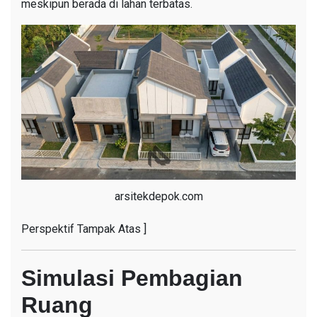
meskipun berada di lahan terbatas.
arsitekdepok.com
Perspektif Tampak Atas ]
Simulasi Pembagian
Ruang