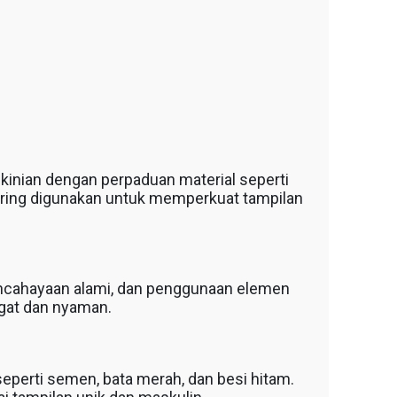
inian dengan perpaduan material seperti
ring digunakan untuk memperkuat tampilan
encahayaan alami, dan penggunaan elemen
gat dan nyaman.
eperti semen, bata merah, dan besi hitam.