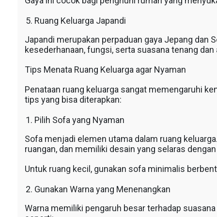
Gaya ini cocok bagi penghuni rumah yang menyukai
Ruang Keluarga Japandi
Japandi merupakan perpaduan gaya Jepang dan S
kesederhanaan, fungsi, serta suasana tenang dan 
Tips Menata Ruang Keluarga agar Nyaman
Penataan ruang keluarga sangat memengaruhi ke
tips yang bisa diterapkan:
Pilih Sofa yang Nyaman
Sofa menjadi elemen utama dalam ruang keluarga. 
ruangan, dan memiliki desain yang selaras dengan 
Untuk ruang kecil, gunakan sofa minimalis berbent
Gunakan Warna yang Menenangkan
Warna memiliki pengaruh besar terhadap suasana r