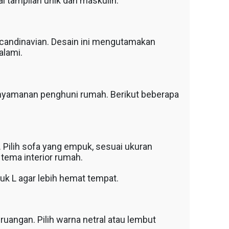
 tampilan unik dan maskulin.
candinavian. Desain ini mengutamakan
alami.
nyamanan penghuni rumah. Berikut beberapa
Pilih sofa yang empuk, sesuai ukuran
tema interior rumah.
uk L agar lebih hemat tempat.
uangan. Pilih warna netral atau lembut