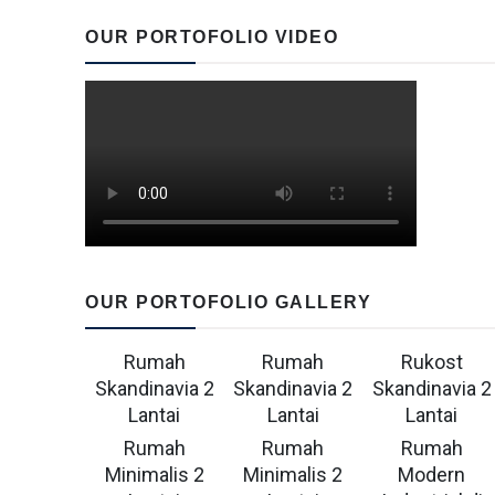
OUR PORTOFOLIO VIDEO
OUR PORTOFOLIO GALLERY
Rumah
Rumah
Rukost
Skandinavia 2
Skandinavia 2
Skandinavia 2
Lantai
Lantai
Lantai
Rumah
Rumah
Rumah
Minimalis 2
Minimalis 2
Modern