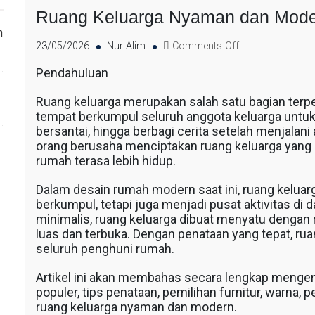
Ruang Keluarga Nyaman dan Moder
n
23/05/2026
Nur Alim
Comments Off
Pendahuluan
Ruang keluarga merupakan salah satu bagian terpe
tempat berkumpul seluruh anggota keluarga untuk
bersantai, hingga berbagi cerita setelah menjalani a
orang berusaha menciptakan ruang keluarga yang 
rumah terasa lebih hidup.
Dalam desain rumah modern saat ini, ruang keluar
berkumpul, tetapi juga menjadi pusat aktivitas d
minimalis, ruang keluarga dibuat menyatu dengan 
luas dan terbuka. Dengan penataan yang tepat, ruan
seluruh penghuni rumah.
Artikel ini akan membahas secara lengkap mengen
populer, tips penataan, pemilihan furnitur, warna,
ruang keluarga nyaman dan modern.