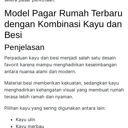
Model Pagar Rumah Terbaru
dengan Kombinasi Kayu dan
Besi
Penjelasan
Perpaduan kayu dan besi menjadi salah satu desain
favorit karena mampu menghadirkan keseimbangan
antara nuansa alami dan modern.
Material besi memberikan kekuatan, sedangkan kayu
menghadirkan kehangatan visual yang membuat rumah
terasa lebih ramah dan nyaman.
Pilihan kayu yang sering digunakan antara lain:
Kayu ulin
Kayu merbau