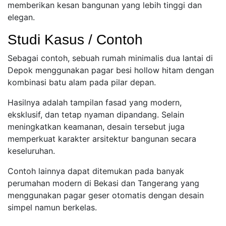
memberikan kesan bangunan yang lebih tinggi dan
elegan.
Studi Kasus / Contoh
Sebagai contoh, sebuah rumah minimalis dua lantai di
Depok menggunakan pagar besi hollow hitam dengan
kombinasi batu alam pada pilar depan.
Hasilnya adalah tampilan fasad yang modern,
eksklusif, dan tetap nyaman dipandang. Selain
meningkatkan keamanan, desain tersebut juga
memperkuat karakter arsitektur bangunan secara
keseluruhan.
Contoh lainnya dapat ditemukan pada banyak
perumahan modern di Bekasi dan Tangerang yang
menggunakan pagar geser otomatis dengan desain
simpel namun berkelas.