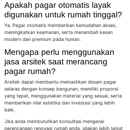
Apakah pagar otomatis layak
digunakan untuk rumah tinggal?
Ya. Pagar otomatis memberikan kemudahan akses,
meningkatkan keamanan, serta menambah kesan
modern dan premium pada hunian.
Mengapa perlu menggunakan
jasa arsitek saat merancang
pagar rumah?
Arsitek dapat membantu memastikan desain pagar
selaras dengan konsep bangunan, memiliki proporsi
yang tepat, menggunakan material yang sesuai, serta
memberikan nilai estetika dan investasi yang lebih
baik.
Jika anda membutuhkan konsultasi mengenai
perencanaan renovasi rumah anda, silakan lebih lanjut