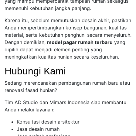
yang mampu mempercantik tampilan rumah sekaligus
memenuhi kebutuhan jangka panjang.
Karena itu, sebelum memutuskan desain akhir, pastikan
Anda mempertimbangkan konsep bangunan, kualitas
material, serta kebutuhan penghuni secara menyeluruh.
Dengan demikian,
model pagar rumah terbaru
yang
dipilih dapat menjadi elemen penting yang
meningkatkan kualitas hunian secara keseluruhan.
Hubungi Kami
Sedang merencanakan pembangunan rumah baru atau
renovasi fasad hunian?
Tim AD Studio dan Mimars Indonesia siap membantu
Anda melalui layanan:
Konsultasi desain arsitektur
Jasa desain rumah