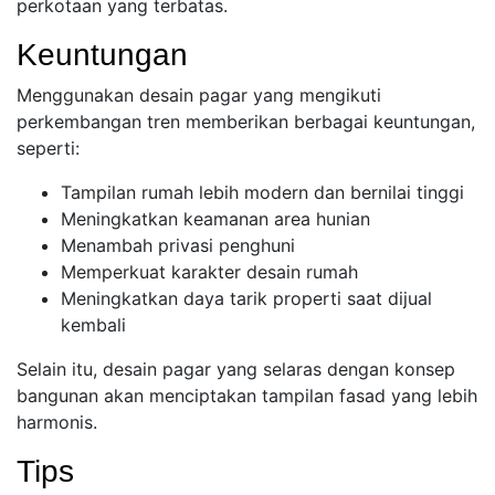
perkotaan yang terbatas.
Keuntungan
Menggunakan desain pagar yang mengikuti
perkembangan tren memberikan berbagai keuntungan,
seperti:
Tampilan rumah lebih modern dan bernilai tinggi
Meningkatkan keamanan area hunian
Menambah privasi penghuni
Memperkuat karakter desain rumah
Meningkatkan daya tarik properti saat dijual
kembali
Selain itu, desain pagar yang selaras dengan konsep
bangunan akan menciptakan tampilan fasad yang lebih
harmonis.
Tips