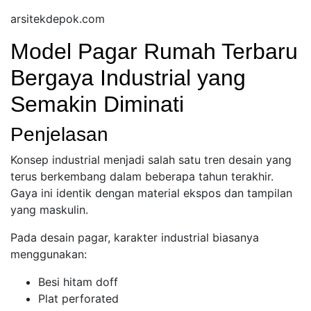
arsitekdepok.com
Model Pagar Rumah Terbaru
Bergaya Industrial yang
Semakin Diminati
Penjelasan
Konsep industrial menjadi salah satu tren desain yang
terus berkembang dalam beberapa tahun terakhir.
Gaya ini identik dengan material ekspos dan tampilan
yang maskulin.
Pada desain pagar, karakter industrial biasanya
menggunakan:
Besi hitam doff
Plat perforated