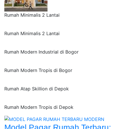
Rumah Minimalis 2 Lantai
Rumah Minimalis 2 Lantai
Rumah Modern Industrial di Bogor
Rumah Modern Tropis di Bogor
Rumah Atap Skillion di Depok
Rumah Modern Tropis di Depok
Model Pagar Rumah Terbaru: