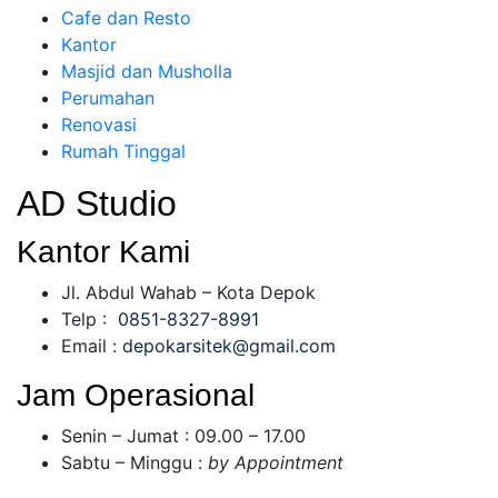
Cafe dan Resto
Kantor
Masjid dan Musholla
Perumahan
Renovasi
Rumah Tinggal
AD Studio
Kantor Kami
Jl. Abdul Wahab – Kota Depok
Telp :
0851-8327-8991
Email :
depokarsitek@gmail.com
Jam Operasional
Senin – Jumat : 09.00 – 17.00
Sabtu – Minggu :
by Appointment