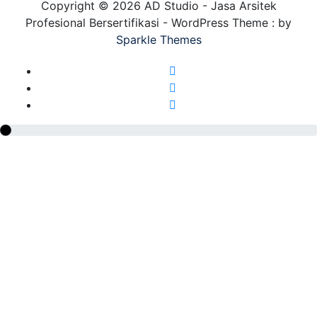
Copyright © 2026 AD Studio - Jasa Arsitek
Profesional Bersertifikasi - WordPress Theme : by
Sparkle Themes