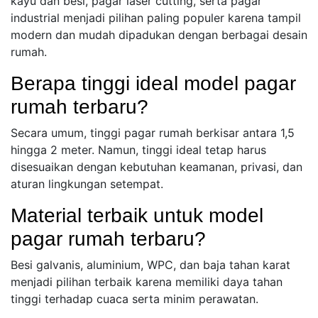
kayu dan besi, pagar laser cutting, serta pagar
industrial menjadi pilihan paling populer karena tampil
modern dan mudah dipadukan dengan berbagai desain
rumah.
Berapa tinggi ideal model pagar
rumah terbaru?
Secara umum, tinggi pagar rumah berkisar antara 1,5
hingga 2 meter. Namun, tinggi ideal tetap harus
disesuaikan dengan kebutuhan keamanan, privasi, dan
aturan lingkungan setempat.
Material terbaik untuk model
pagar rumah terbaru?
Besi galvanis, aluminium, WPC, dan baja tahan karat
menjadi pilihan terbaik karena memiliki daya tahan
tinggi terhadap cuaca serta minim perawatan.