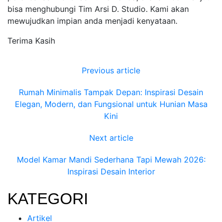
bisa menghubungi Tim Arsi D. Studio. Kami akan
mewujudkan impian anda menjadi kenyataan.
Terima Kasih
Previous article
Rumah Minimalis Tampak Depan: Inspirasi Desain
Elegan, Modern, dan Fungsional untuk Hunian Masa
Kini
Next article
Model Kamar Mandi Sederhana Tapi Mewah 2026:
Inspirasi Desain Interior
KATEGORI
Artikel