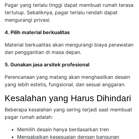
Pagar yang terlalu tinggi dapat membuat rumah terasa
tertutup. Sebaliknya, pagar terlalu rendah dapat
mengurangi privasi.
4. Pilih material berkualitas
Material berkualitas akan mengurangi biaya perawatan
dan penggantian di masa depan.
5. Gunakan jasa arsitek profesional
Perencanaan yang matang akan menghasilkan desain
yang lebih estetis, fungsional, dan sesuai anggaran.
Kesalahan yang Harus Dihindari
Beberapa kesalahan yang sering terjadi saat membuat
pagar rumah adalah:
Memilih desain hanya berdasarkan tren
Mengabaikan kesesuaian dengan bangunan