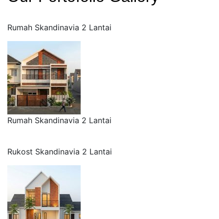
Rumah Skandinavia 2 Lantai
Rumah Skandinavia 2 Lantai
Rukost Skandinavia 2 Lantai