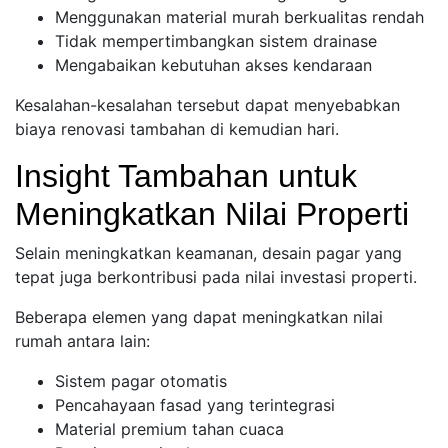
Menggunakan material murah berkualitas rendah
Tidak mempertimbangkan sistem drainase
Mengabaikan kebutuhan akses kendaraan
Kesalahan-kesalahan tersebut dapat menyebabkan
biaya renovasi tambahan di kemudian hari.
Insight Tambahan untuk
Meningkatkan Nilai Properti
Selain meningkatkan keamanan, desain pagar yang
tepat juga berkontribusi pada nilai investasi properti.
Beberapa elemen yang dapat meningkatkan nilai
rumah antara lain:
Sistem pagar otomatis
Pencahayaan fasad yang terintegrasi
Material premium tahan cuaca