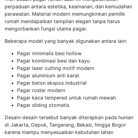
perpaduan antara estetika, keamanan, dan kemudahan
perawatan. Material modern memungkinkan pemilik
rumah mendapatkan tampilan elegan tanpa harus
mengorbankan fungsi utama pagar.
Beberapa model yang banyak digunakan antara lain:
Pagar minimalis besi hollow
Pagar kombinasi besi dan kayu
Pagar laser cutting motif modern
Pagar aluminium anti karat
Pagar beton ekspos industrial
Pagar roster modern
Pagar kaca tempered untuk rumah mewah
Pagar sliding otomatis
Desain-desain tersebut banyak diterapkan pada hunian
di Jakarta, Depok, Tangerang, Bekasi, hingga Bogor
karena mampu menyesuaikan kebutuhan lahan