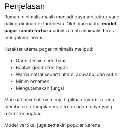
Penjelasan
Rumah minimalis masih menjadi gaya arsitektur yang
paling diminati di Indonesia. Oleh karena itu,
model
pagar rumah terbaru
untuk rumah minimalis terus
mengalami inovasi.
Karakter utama pagar minimalis meliputi:
Garis desain sederhana
Bentuk geometris tegas
Warna netral seperti hitam, abu-abu, dan putih
Minim ornamen
Mengutamakan fungsi
Material besi hollow menjadi pilihan favorit karena
memberikan tampilan modern dengan biaya yang
relatif terjangkau.
Model vertikal juga semakin populer karena