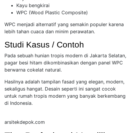
Kayu bengkirai
WPC (Wood Plastic Composite)
WPC menjadi alternatif yang semakin populer karena
lebih tahan cuaca dan minim perawatan.
Studi Kasus / Contoh
Pada sebuah hunian tropis modern di Jakarta Selatan,
pagar besi hitam dikombinasikan dengan panel WPC
berwarna cokelat natural.
Hasilnya adalah tampilan fasad yang elegan, modern,
sekaligus hangat. Desain seperti ini sangat cocok
untuk rumah tropis modern yang banyak berkembang
di Indonesia.
arsitekdepok.com