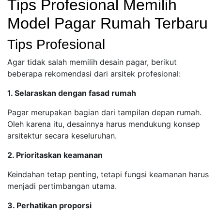
Tips Profesional Memilih
Model Pagar Rumah Terbaru
Tips Profesional
Agar tidak salah memilih desain pagar, berikut
beberapa rekomendasi dari arsitek profesional:
1. Selaraskan dengan fasad rumah
Pagar merupakan bagian dari tampilan depan rumah.
Oleh karena itu, desainnya harus mendukung konsep
arsitektur secara keseluruhan.
2. Prioritaskan keamanan
Keindahan tetap penting, tetapi fungsi keamanan harus
menjadi pertimbangan utama.
3. Perhatikan proporsi