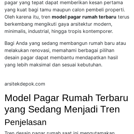
pagar yang tepat dapat memberikan kesan pertama
yang kuat bagi tamu maupun calon pembeli properti.
Oleh karena itu, tren
model pagar rumah terbaru
terus
berkembang mengikuti gaya arsitektur modern,
minimalis, industrial, hingga tropis kontemporer.
Bagi Anda yang sedang membangun rumah baru atau
melakukan renovasi, memahami berbagai pilihan
desain pagar dapat membantu mendapatkan hasil
yang lebih maksimal dan sesuai kebutuhan.
arsitekdepok.com
Model Pagar Rumah Terbaru
yang Sedang Menjadi Tren
Penjelasan
Tren desain pagar rumah saat ini mengutamakan