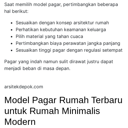
Saat memilih model pagar, pertimbangkan beberapa
hal berikut:
Sesuaikan dengan konsep arsitektur rumah
Perhatikan kebutuhan keamanan keluarga
Pilih material yang tahan cuaca
Pertimbangkan biaya perawatan jangka panjang
Sesuaikan tinggi pagar dengan regulasi setempat
Pagar yang indah namun sulit dirawat justru dapat
menjadi beban di masa depan.
arsitekdepok.com
Model Pagar Rumah Terbaru
untuk Rumah Minimalis
Modern