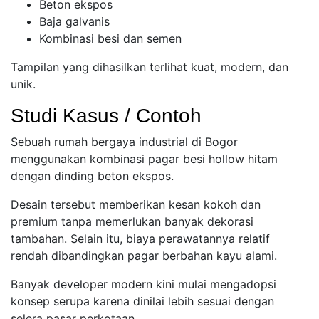
Beton ekspos
Baja galvanis
Kombinasi besi dan semen
Tampilan yang dihasilkan terlihat kuat, modern, dan
unik.
Studi Kasus / Contoh
Sebuah rumah bergaya industrial di Bogor
menggunakan kombinasi pagar besi hollow hitam
dengan dinding beton ekspos.
Desain tersebut memberikan kesan kokoh dan
premium tanpa memerlukan banyak dekorasi
tambahan. Selain itu, biaya perawatannya relatif
rendah dibandingkan pagar berbahan kayu alami.
Banyak developer modern kini mulai mengadopsi
konsep serupa karena dinilai lebih sesuai dengan
selera pasar perkotaan.