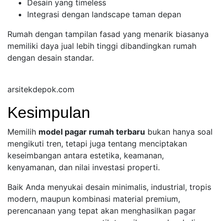
Desain yang timeless
Integrasi dengan landscape taman depan
Rumah dengan tampilan fasad yang menarik biasanya
memiliki daya jual lebih tinggi dibandingkan rumah
dengan desain standar.
arsitekdepok.com
Kesimpulan
Memilih
model pagar rumah terbaru
bukan hanya soal
mengikuti tren, tetapi juga tentang menciptakan
keseimbangan antara estetika, keamanan,
kenyamanan, dan nilai investasi properti.
Baik Anda menyukai desain minimalis, industrial, tropis
modern, maupun kombinasi material premium,
perencanaan yang tepat akan menghasilkan pagar