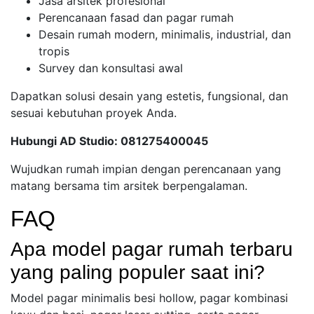
Jasa arsitek profesional
Perencanaan fasad dan pagar rumah
Desain rumah modern, minimalis, industrial, dan
tropis
Survey dan konsultasi awal
Dapatkan solusi desain yang estetis, fungsional, dan
sesuai kebutuhan proyek Anda.
Hubungi AD Studio: 081275400045
Wujudkan rumah impian dengan perencanaan yang
matang bersama tim arsitek berpengalaman.
FAQ
Apa model pagar rumah terbaru
yang paling populer saat ini?
Model pagar minimalis besi hollow, pagar kombinasi