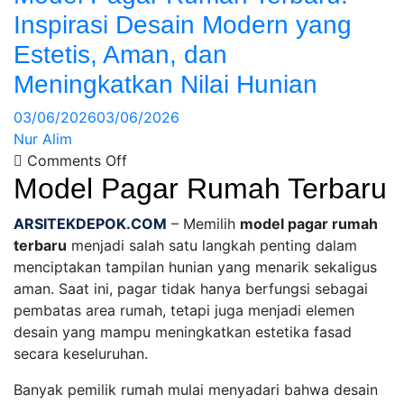
Inspirasi Desain Modern yang
Estetis, Aman, dan
Meningkatkan Nilai Hunian
03/06/2026
03/06/2026
Nur Alim
Comments Off
Model Pagar Rumah Terbaru
ARSITEKDEPOK.COM
– Memilih
model pagar rumah
terbaru
menjadi salah satu langkah penting dalam
menciptakan tampilan hunian yang menarik sekaligus
aman. Saat ini, pagar tidak hanya berfungsi sebagai
pembatas area rumah, tetapi juga menjadi elemen
desain yang mampu meningkatkan estetika fasad
secara keseluruhan.
Banyak pemilik rumah mulai menyadari bahwa desain