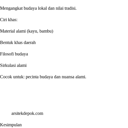
Mengangkat budaya lokal dan nilai tradisi.
Ciri khas:
Material alami (kayu, bambu)
Bentuk khas daerah
Filosofi budaya
Sirkulasi alami
Cocok untuk: pecinta budaya dan nuansa alami.
arsitekdepok.com
Kesimpulan