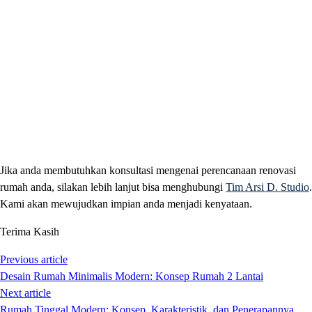
Jika anda membutuhkan konsultasi mengenai perencanaan renovasi
rumah anda, silakan lebih lanjut bisa menghubungi
Tim Arsi D. Studio
.
Kami akan mewujudkan impian anda menjadi kenyataan.
Terima Kasih
Previous article
Desain Rumah Minimalis Modern: Konsep Rumah 2 Lantai
Next article
Rumah Tinggal Modern: Konsep, Karakteristik, dan Penerapannya