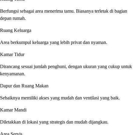
Berfungsi sebagai area menerima tamu. Biasanya terletak di bagian
depan rumah.
Ruang Keluarga
Area berkumpul keluarga yang lebih privat dan nyaman.
Kamar Tidur
Dirancang sesuai jumlah penghuni, dengan ukuran yang cukup untuk
kenyamanan.
Dapur dan Ruang Makan
Sebaiknya memiliki akses yang mudah dan ventilasi yang baik.
Kamar Mandi
Diletakkan di lokasi yang strategis dan mudah dijangkau.
Area Servis