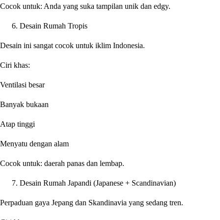
Cocok untuk: Anda yang suka tampilan unik dan edgy.
Desain Rumah Tropis
Desain ini sangat cocok untuk iklim Indonesia.
Ciri khas:
Ventilasi besar
Banyak bukaan
Atap tinggi
Menyatu dengan alam
Cocok untuk: daerah panas dan lembap.
Desain Rumah Japandi (Japanese + Scandinavian)
Perpaduan gaya Jepang dan Skandinavia yang sedang tren.