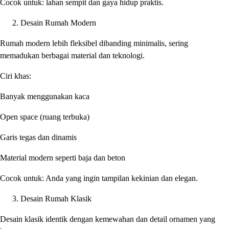
Cocok untuk: lahan sempit dan gaya hidup praktis.
Desain Rumah Modern
Rumah modern lebih fleksibel dibanding minimalis, sering
memadukan berbagai material dan teknologi.
Ciri khas:
Banyak menggunakan kaca
Open space (ruang terbuka)
Garis tegas dan dinamis
Material modern seperti baja dan beton
Cocok untuk: Anda yang ingin tampilan kekinian dan elegan.
Desain Rumah Klasik
Desain klasik identik dengan kemewahan dan detail ornamen yang