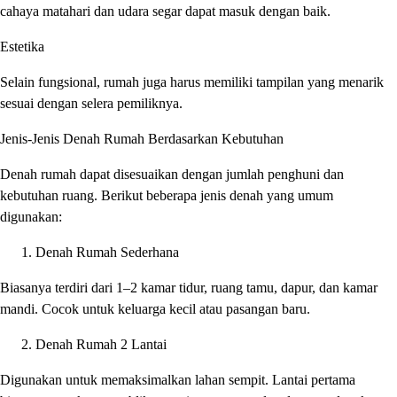
cahaya matahari dan udara segar dapat masuk dengan baik.
Estetika
Selain fungsional, rumah juga harus memiliki tampilan yang menarik
sesuai dengan selera pemiliknya.
Jenis-Jenis Denah Rumah Berdasarkan Kebutuhan
Denah rumah dapat disesuaikan dengan jumlah penghuni dan
kebutuhan ruang. Berikut beberapa jenis denah yang umum
digunakan:
Denah Rumah Sederhana
Biasanya terdiri dari 1–2 kamar tidur, ruang tamu, dapur, dan kamar
mandi. Cocok untuk keluarga kecil atau pasangan baru.
Denah Rumah 2 Lantai
Digunakan untuk memaksimalkan lahan sempit. Lantai pertama