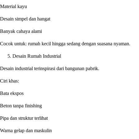
Material kayu
Desain simpel dan hangat
Banyak cahaya alami
Cocok untuk: rumah kecil hingga sedang dengan suasana nyaman.
Desain Rumah Industrial
Desain industrial terinspirasi dari bangunan pabrik.
Ciri khas:
Bata ekspos
Beton tanpa finishing
Pipa dan struktur terlihat
Warna gelap dan maskulin