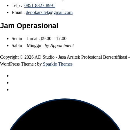
Telp :
0851-8327-8991
Email :
depokarsitek@gmail.com
Jam Operasional
Senin – Jumat : 09.00 – 17.00
Sabtu – Minggu :
by Appointment
Copyright © 2026 AD Studio - Jasa Arsitek Profesional Bersertifikasi -
WordPress Theme : by
Sparkle Themes