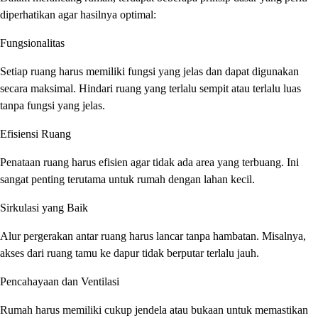
diperhatikan agar hasilnya optimal:
Fungsionalitas
Setiap ruang harus memiliki fungsi yang jelas dan dapat digunakan
secara maksimal. Hindari ruang yang terlalu sempit atau terlalu luas
tanpa fungsi yang jelas.
Efisiensi Ruang
Penataan ruang harus efisien agar tidak ada area yang terbuang. Ini
sangat penting terutama untuk rumah dengan lahan kecil.
Sirkulasi yang Baik
Alur pergerakan antar ruang harus lancar tanpa hambatan. Misalnya,
akses dari ruang tamu ke dapur tidak berputar terlalu jauh.
Pencahayaan dan Ventilasi
Rumah harus memiliki cukup jendela atau bukaan untuk memastikan