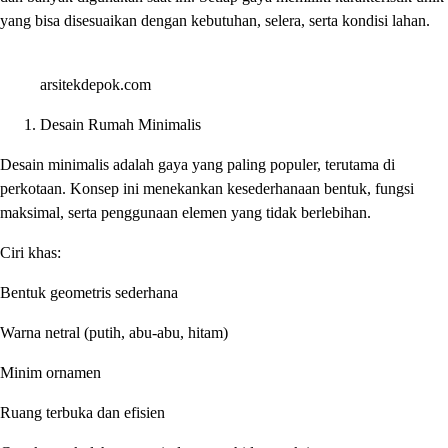
yang bisa disesuaikan dengan kebutuhan, selera, serta kondisi lahan.
arsitekdepok.com
Desain Rumah Minimalis
Desain minimalis adalah gaya yang paling populer, terutama di
perkotaan. Konsep ini menekankan kesederhanaan bentuk, fungsi
maksimal, serta penggunaan elemen yang tidak berlebihan.
Ciri khas:
Bentuk geometris sederhana
Warna netral (putih, abu-abu, hitam)
Minim ornamen
Ruang terbuka dan efisien