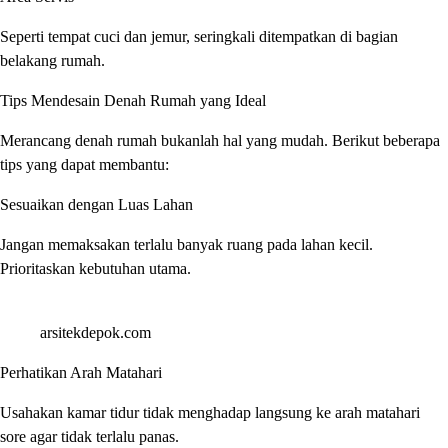
Seperti tempat cuci dan jemur, seringkali ditempatkan di bagian
belakang rumah.
Tips Mendesain Denah Rumah yang Ideal
Merancang denah rumah bukanlah hal yang mudah. Berikut beberapa
tips yang dapat membantu:
Sesuaikan dengan Luas Lahan
Jangan memaksakan terlalu banyak ruang pada lahan kecil.
Prioritaskan kebutuhan utama.
arsitekdepok.com
Perhatikan Arah Matahari
Usahakan kamar tidur tidak menghadap langsung ke arah matahari
sore agar tidak terlalu panas.