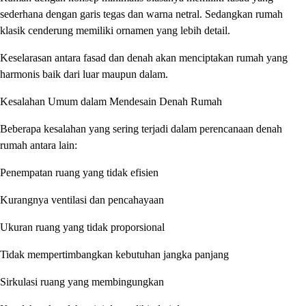
sederhana dengan garis tegas dan warna netral. Sedangkan rumah
klasik cenderung memiliki ornamen yang lebih detail.
Keselarasan antara fasad dan denah akan menciptakan rumah yang
harmonis baik dari luar maupun dalam.
Kesalahan Umum dalam Mendesain Denah Rumah
Beberapa kesalahan yang sering terjadi dalam perencanaan denah
rumah antara lain:
Penempatan ruang yang tidak efisien
Kurangnya ventilasi dan pencahayaan
Ukuran ruang yang tidak proporsional
Tidak mempertimbangkan kebutuhan jangka panjang
Sirkulasi ruang yang membingungkan