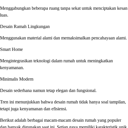
Menggabungkan beberapa ruang tanpa sekat untuk menciptakan kesan
luas.
Desain Ramah Lingkungan
Menggunakan material alami dan memaksimalkan pencahayaan alami.
Smart Home
Mengintegrasikan teknologi dalam rumah untuk meningkatkan
kenyamanan.
Minimalis Modern
Desain sederhana namun tetap elegan dan fungsional.
Tren ini menunjukkan bahwa desain rumah tidak hanya soal tampilan,
tetapi juga kenyamanan dan efisiensi.
Berikut adalah berbagai macam-macam desain rumah yang populer
dan banyak digunakan saat ini. Setiap gaya memiliki karakteristik unik