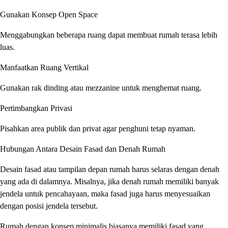
Gunakan Konsep Open Space
Menggabungkan beberapa ruang dapat membuat rumah terasa lebih
luas.
Manfaatkan Ruang Vertikal
Gunakan rak dinding atau mezzanine untuk menghemat ruang.
Pertimbangkan Privasi
Pisahkan area publik dan privat agar penghuni tetap nyaman.
Hubungan Antara Desain Fasad dan Denah Rumah
Desain fasad atau tampilan depan rumah harus selaras dengan denah
yang ada di dalamnya. Misalnya, jika denah rumah memiliki banyak
jendela untuk pencahayaan, maka fasad juga harus menyesuaikan
dengan posisi jendela tersebut.
Rumah dengan konsep minimalis biasanya memiliki fasad yang