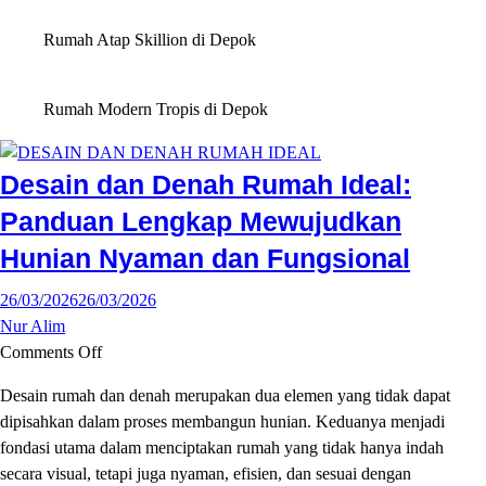
Rumah Atap Skillion di Depok
Rumah Modern Tropis di Depok
Desain dan Denah Rumah Ideal:
Panduan Lengkap Mewujudkan
Hunian Nyaman dan Fungsional
26/03/2026
26/03/2026
Nur Alim
on
Comments Off
Desain
Desain rumah dan denah merupakan dua elemen yang tidak dapat
dan
dipisahkan dalam proses membangun hunian. Keduanya menjadi
Denah
fondasi utama dalam menciptakan rumah yang tidak hanya indah
Rumah
secara visual, tetapi juga nyaman, efisien, dan sesuai dengan
Ideal: