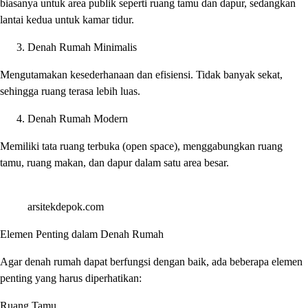
biasanya untuk area publik seperti ruang tamu dan dapur, sedangkan
lantai kedua untuk kamar tidur.
Denah Rumah Minimalis
Mengutamakan kesederhanaan dan efisiensi. Tidak banyak sekat,
sehingga ruang terasa lebih luas.
Denah Rumah Modern
Memiliki tata ruang terbuka (open space), menggabungkan ruang
tamu, ruang makan, dan dapur dalam satu area besar.
arsitekdepok.com
Elemen Penting dalam Denah Rumah
Agar denah rumah dapat berfungsi dengan baik, ada beberapa elemen
penting yang harus diperhatikan:
Ruang Tamu