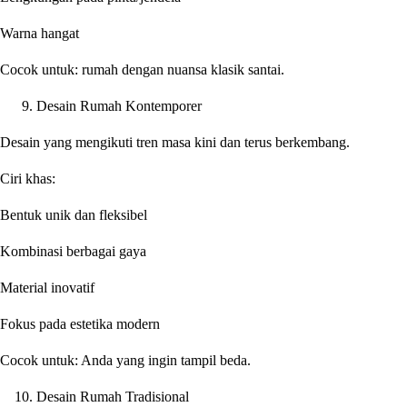
Warna hangat
Cocok untuk: rumah dengan nuansa klasik santai.
Desain Rumah Kontemporer
Desain yang mengikuti tren masa kini dan terus berkembang.
Ciri khas:
Bentuk unik dan fleksibel
Kombinasi berbagai gaya
Material inovatif
Fokus pada estetika modern
Cocok untuk: Anda yang ingin tampil beda.
Desain Rumah Tradisional