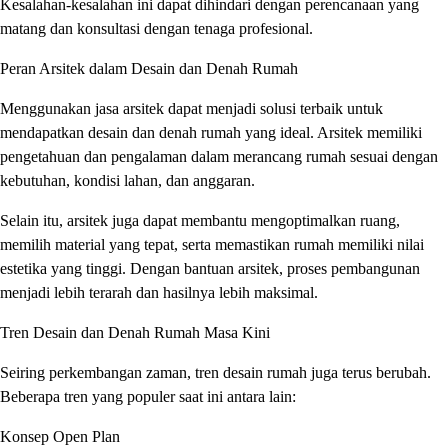
Kesalahan-kesalahan ini dapat dihindari dengan perencanaan yang
matang dan konsultasi dengan tenaga profesional.
Peran Arsitek dalam Desain dan Denah Rumah
Menggunakan jasa arsitek dapat menjadi solusi terbaik untuk
mendapatkan desain dan denah rumah yang ideal. Arsitek memiliki
pengetahuan dan pengalaman dalam merancang rumah sesuai dengan
kebutuhan, kondisi lahan, dan anggaran.
Selain itu, arsitek juga dapat membantu mengoptimalkan ruang,
memilih material yang tepat, serta memastikan rumah memiliki nilai
estetika yang tinggi. Dengan bantuan arsitek, proses pembangunan
menjadi lebih terarah dan hasilnya lebih maksimal.
Tren Desain dan Denah Rumah Masa Kini
Seiring perkembangan zaman, tren desain rumah juga terus berubah.
Beberapa tren yang populer saat ini antara lain:
Konsep Open Plan