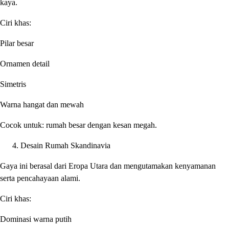
kaya.
Ciri khas:
Pilar besar
Ornamen detail
Simetris
Warna hangat dan mewah
Cocok untuk: rumah besar dengan kesan megah.
Desain Rumah Skandinavia
Gaya ini berasal dari Eropa Utara dan mengutamakan kenyamanan
serta pencahayaan alami.
Ciri khas:
Dominasi warna putih