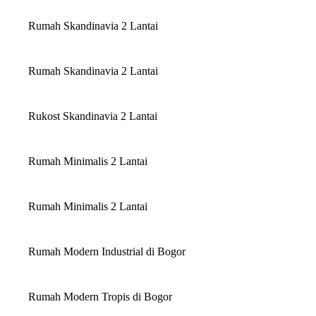
Rumah Skandinavia 2 Lantai
Rumah Skandinavia 2 Lantai
Rukost Skandinavia 2 Lantai
Rumah Minimalis 2 Lantai
Rumah Minimalis 2 Lantai
Rumah Modern Industrial di Bogor
Rumah Modern Tropis di Bogor