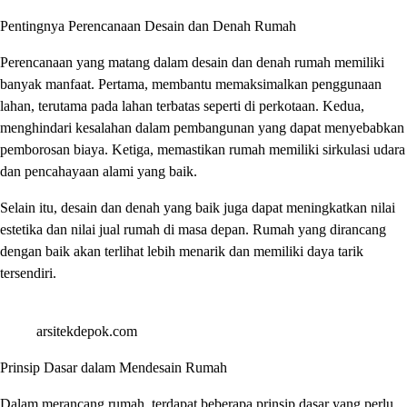
Pentingnya Perencanaan Desain dan Denah Rumah
Perencanaan yang matang dalam desain dan denah rumah memiliki
banyak manfaat. Pertama, membantu memaksimalkan penggunaan
lahan, terutama pada lahan terbatas seperti di perkotaan. Kedua,
menghindari kesalahan dalam pembangunan yang dapat menyebabkan
pemborosan biaya. Ketiga, memastikan rumah memiliki sirkulasi udara
dan pencahayaan alami yang baik.
Selain itu, desain dan denah yang baik juga dapat meningkatkan nilai
estetika dan nilai jual rumah di masa depan. Rumah yang dirancang
dengan baik akan terlihat lebih menarik dan memiliki daya tarik
tersendiri.
arsitekdepok.com
Prinsip Dasar dalam Mendesain Rumah
Dalam merancang rumah, terdapat beberapa prinsip dasar yang perlu