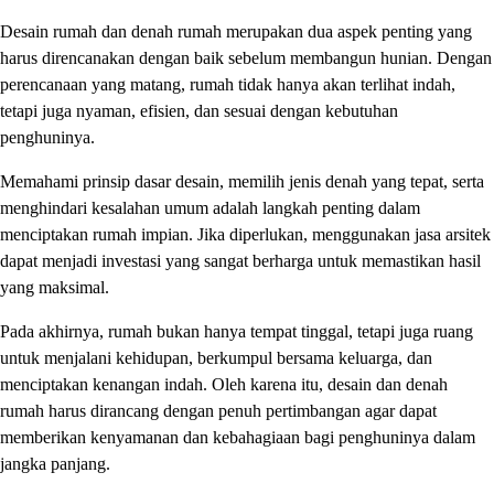
Desain rumah dan denah rumah merupakan dua aspek penting yang
harus direncanakan dengan baik sebelum membangun hunian. Dengan
perencanaan yang matang, rumah tidak hanya akan terlihat indah,
tetapi juga nyaman, efisien, dan sesuai dengan kebutuhan
penghuninya.
Memahami prinsip dasar desain, memilih jenis denah yang tepat, serta
menghindari kesalahan umum adalah langkah penting dalam
menciptakan rumah impian. Jika diperlukan, menggunakan jasa arsitek
dapat menjadi investasi yang sangat berharga untuk memastikan hasil
yang maksimal.
Pada akhirnya, rumah bukan hanya tempat tinggal, tetapi juga ruang
untuk menjalani kehidupan, berkumpul bersama keluarga, dan
menciptakan kenangan indah. Oleh karena itu, desain dan denah
rumah harus dirancang dengan penuh pertimbangan agar dapat
memberikan kenyamanan dan kebahagiaan bagi penghuninya dalam
jangka panjang.