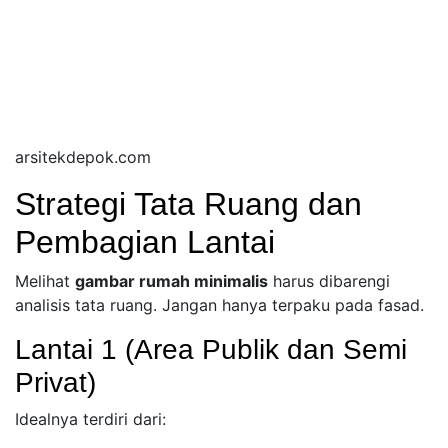
arsitekdepok.com
Strategi Tata Ruang dan
Pembagian Lantai
Melihat
gambar rumah minimalis
harus dibarengi
analisis tata ruang. Jangan hanya terpaku pada fasad.
Lantai 1 (Area Publik dan Semi
Privat)
Idealnya terdiri dari: