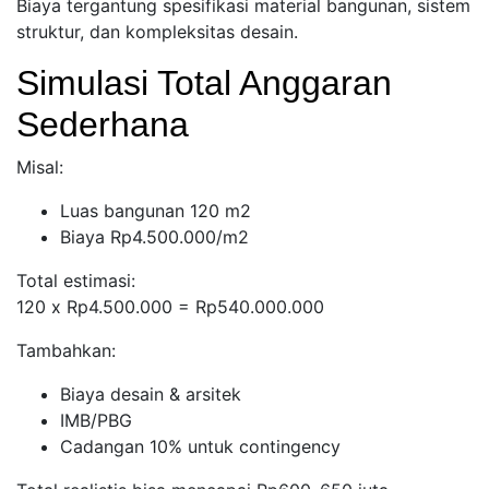
Biaya tergantung spesifikasi material bangunan, sistem
struktur, dan kompleksitas desain.
Simulasi Total Anggaran
Sederhana
Misal:
Luas bangunan 120 m2
Biaya Rp4.500.000/m2
Total estimasi:
120 x Rp4.500.000 = Rp540.000.000
Tambahkan:
Biaya desain & arsitek
IMB/PBG
Cadangan 10% untuk contingency