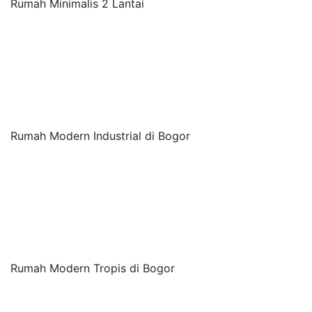
Rumah Minimalis 2 Lantai
Rumah Modern Industrial di Bogor
Rumah Modern Tropis di Bogor