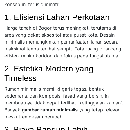
konsep ini terus diminati:
1. Efisiensi Lahan Perkotaan
Harga tanah di Bogor terus meningkat, terutama di
area yang dekat akses tol atau pusat kota. Desain
minimalis memungkinkan pemanfaatan lahan secara
maksimal tanpa terlihat sempit. Tata ruang dirancang
efisien, minim koridor, dan fokus pada fungsi utama.
2. Estetika Modern yang
Timeless
Rumah minimalis memiliki garis tegas, bentuk
sederhana, dan komposisi fasad yang bersih. Ini
membuatnya tidak cepat terlihat “ketinggalan zaman”.
Banyak
gambar rumah minimalis
yang tetap relevan
meski tren desain berubah.
3. Biaya Bangun Lebih