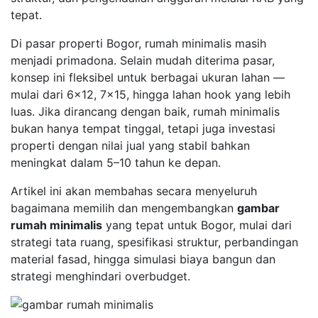
tepat.
Di pasar properti Bogor, rumah minimalis masih
menjadi primadona. Selain mudah diterima pasar,
konsep ini fleksibel untuk berbagai ukuran lahan —
mulai dari 6×12, 7×15, hingga lahan hook yang lebih
luas. Jika dirancang dengan baik, rumah minimalis
bukan hanya tempat tinggal, tetapi juga investasi
properti dengan nilai jual yang stabil bahkan
meningkat dalam 5–10 tahun ke depan.
Artikel ini akan membahas secara menyeluruh
bagaimana memilih dan mengembangkan
gambar
rumah minimalis
yang tepat untuk Bogor, mulai dari
strategi tata ruang, spesifikasi struktur, perbandingan
material fasad, hingga simulasi biaya bangun dan
strategi menghindari overbudget.