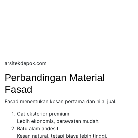
arsitekdepok.com
Perbandingan Material
Fasad
Fasad menentukan kesan pertama dan nilai jual.
Cat eksterior premium
Lebih ekonomis, perawatan mudah.
Batu alam andesit
Kesan natural, tetapi biaya lebih tinggi.