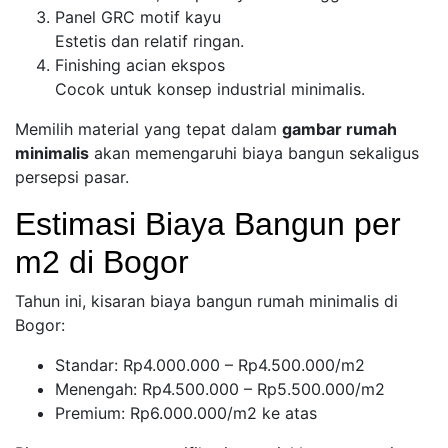
Panel GRC motif kayu
Estetis dan relatif ringan.
Finishing acian ekspos
Cocok untuk konsep industrial minimalis.
Memilih material yang tepat dalam
gambar rumah
minimalis
akan memengaruhi biaya bangun sekaligus
persepsi pasar.
Estimasi Biaya Bangun per
m2 di Bogor
Tahun ini, kisaran biaya bangun rumah minimalis di
Bogor:
Standar: Rp4.000.000 – Rp4.500.000/m2
Menengah: Rp4.500.000 – Rp5.500.000/m2
Premium: Rp6.000.000/m2 ke atas