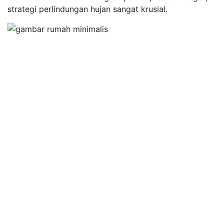
strategi perlindungan hujan sangat krusial.