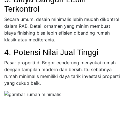
Terkontrol
Secara umum, desain minimalis lebih mudah dikontrol
dalam RAB. Detail ornamen yang minim membuat
biaya finishing bisa lebih efisien dibanding rumah
klasik atau mediterania.
4. Potensi Nilai Jual Tinggi
Pasar properti di Bogor cenderung menyukai rumah
dengan tampilan modern dan bersih. Itu sebabnya
rumah minimalis memiliki daya tarik investasi properti
yang cukup baik.