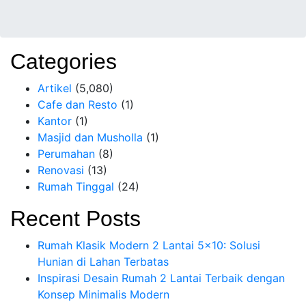
Categories
Artikel
(5,080)
Cafe dan Resto
(1)
Kantor
(1)
Masjid dan Musholla
(1)
Perumahan
(8)
Renovasi
(13)
Rumah Tinggal
(24)
Recent Posts
Rumah Klasik Modern 2 Lantai 5×10: Solusi
Hunian di Lahan Terbatas
Inspirasi Desain Rumah 2 Lantai Terbaik dengan
Konsep Minimalis Modern