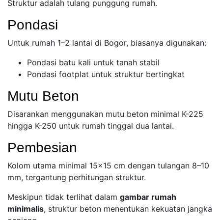
Struktur adalah tulang punggung rumah.
Pondasi
Untuk rumah 1–2 lantai di Bogor, biasanya digunakan:
Pondasi batu kali untuk tanah stabil
Pondasi footplat untuk struktur bertingkat
Mutu Beton
Disarankan menggunakan mutu beton minimal K-225
hingga K-250 untuk rumah tinggal dua lantai.
Pembesian
Kolom utama minimal 15×15 cm dengan tulangan 8–10
mm, tergantung perhitungan struktur.
Meskipun tidak terlihat dalam
gambar rumah
minimalis
, struktur beton menentukan kekuatan jangka