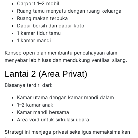
Carport 1–2 mobil
Ruang tamu menyatu dengan ruang keluarga
Ruang makan terbuka
Dapur bersih dan dapur kotor
1 kamar tidur tamu
1 kamar mandi
Konsep open plan membantu pencahayaan alami
menyebar lebih luas dan mendukung ventilasi silang.
Lantai 2 (Area Privat)
Biasanya terdiri dari:
Kamar utama dengan kamar mandi dalam
1–2 kamar anak
Kamar mandi bersama
Area void untuk sirkulasi udara
Strategi ini menjaga privasi sekaligus memaksimalkan