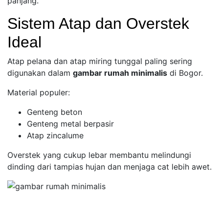
panjang.
Sistem Atap dan Overstek
Ideal
Atap pelana dan atap miring tunggal paling sering
digunakan dalam
gambar rumah minimalis
di Bogor.
Material populer:
Genteng beton
Genteng metal berpasir
Atap zincalume
Overstek yang cukup lebar membantu melindungi
dinding dari tampias hujan dan menjaga cat lebih awet.