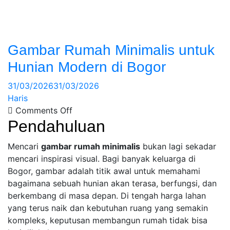
Gambar Rumah Minimalis untuk
Hunian Modern di Bogor
31/03/2026
31/03/2026
Haris
Comments Off
Pendahuluan
Mencari
gambar rumah minimalis
bukan lagi sekadar
mencari inspirasi visual. Bagi banyak keluarga di
Bogor, gambar adalah titik awal untuk memahami
bagaimana sebuah hunian akan terasa, berfungsi, dan
berkembang di masa depan. Di tengah harga lahan
yang terus naik dan kebutuhan ruang yang semakin
kompleks, keputusan membangun rumah tidak bisa