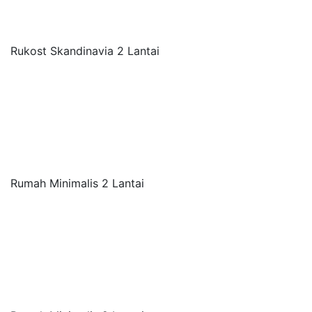
Rukost Skandinavia 2 Lantai
Rumah Minimalis 2 Lantai