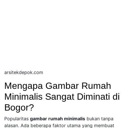
arsitekdepok.com
Mengapa Gambar Rumah
Minimalis Sangat Diminati di
Bogor?
Popularitas
gambar rumah minimalis
bukan tanpa
alasan. Ada beberapa faktor utama yang membuat