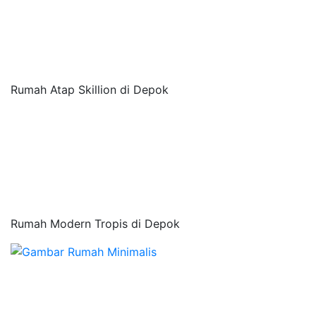
Rumah Atap Skillion di Depok
Rumah Modern Tropis di Depok