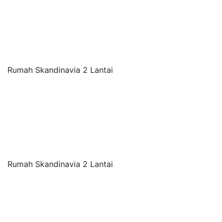
Rumah Skandinavia 2 Lantai
Rumah Skandinavia 2 Lantai