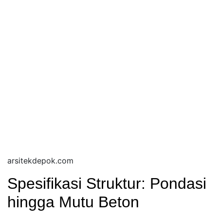
arsitekdepok.com
Spesifikasi Struktur: Pondasi
hingga Mutu Beton