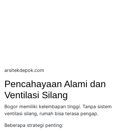
arsitekdepok.com
Pencahayaan Alami dan
Ventilasi Silang
Bogor memiliki kelembapan tinggi. Tanpa sistem
ventilasi silang, rumah bisa terasa pengap.
Beberapa strategi penting: