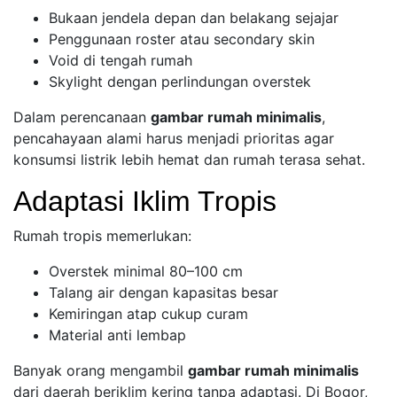
Bukaan jendela depan dan belakang sejajar
Penggunaan roster atau secondary skin
Void di tengah rumah
Skylight dengan perlindungan overstek
Dalam perencanaan
gambar rumah minimalis
,
pencahayaan alami harus menjadi prioritas agar
konsumsi listrik lebih hemat dan rumah terasa sehat.
Adaptasi Iklim Tropis
Rumah tropis memerlukan:
Overstek minimal 80–100 cm
Talang air dengan kapasitas besar
Kemiringan atap cukup curam
Material anti lembap
Banyak orang mengambil
gambar rumah minimalis
dari daerah beriklim kering tanpa adaptasi. Di Bogor,