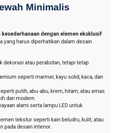
ewah Minimalis
n
kesederhanaan dengan elemen eksklusif
ma yang harus diperhatikan dalam desain
 dekorasi atau perabotan, tetapi tetap
emium seperti marmer, kayu solid, kaca, dan
eperti putih, abu-abu, krem, hitam, atau emas
ih dan modern.
ayaan alami serta lampu LED untuk
men tekstur seperti kain beludru, kulit, atau
 pada desain interior.