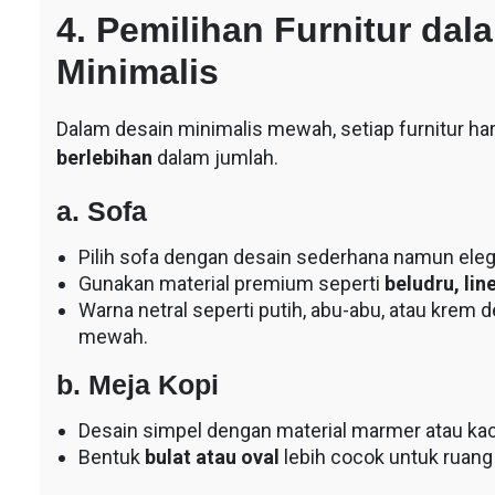
4. Pemilihan Furnitur d
Minimalis
Dalam desain minimalis mewah, setiap furnitur ha
berlebihan
dalam jumlah.
a. Sofa
Pilih sofa dengan desain sederhana namun eleg
Gunakan material premium seperti
beludru, line
Warna netral seperti putih, abu-abu, atau krem
mewah.
b. Meja Kopi
Desain simpel dengan material marmer atau kac
Bentuk
bulat atau oval
lebih cocok untuk ruang 