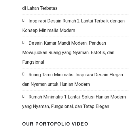
di Lahan Terbatas
Inspirasi Desain Rumah 2 Lantai Terbaik dengan
Konsep Minimalis Modern
Desain Kamar Mandi Modern: Panduan
Mewujudkan Ruang yang Nyaman, Estetis, dan
Fungsional
Ruang Tamu Minimalis: Inspirasi Desain Elegan
dan Nyaman untuk Hunian Modern
Rumah Minimalis 1 Lantai: Solusi Hunian Modern
yang Nyaman, Fungsional, dan Tetap Elegan
OUR PORTOFOLIO VIDEO