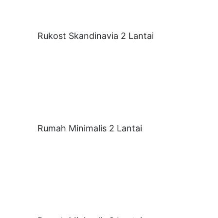
Rukost Skandinavia 2 Lantai
Rumah Minimalis 2 Lantai