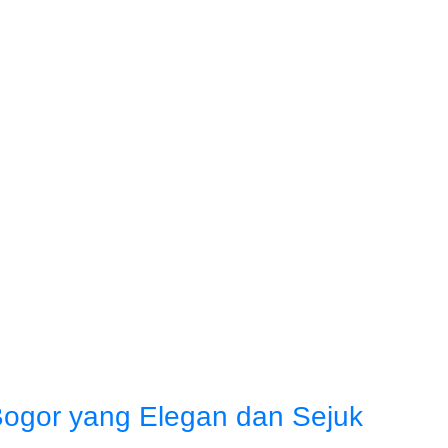
Bogor yang Elegan dan Sejuk