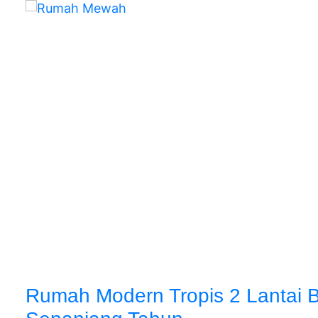
Rumah Modern Tropis 2 Lantai 