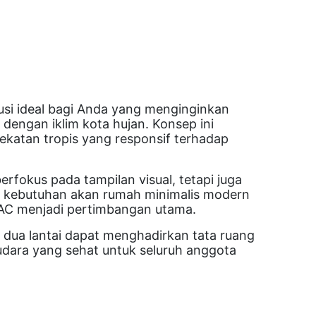
usi ideal bagi Anda yang menginginkan
dengan iklim kota hujan. Konsep ini
atan tropis yang responsif terhadap
erfokus pada tampilan visual, tetapi juga
r, kebutuhan akan rumah minimalis modern
 AC menjadi pertimbangan utama.
h dua lantai dapat menghadirkan tata ruang
 udara yang sehat untuk seluruh anggota