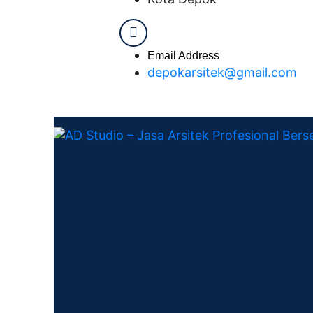
Email Address
depokarsitek@gmail.com