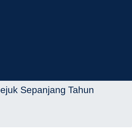
Sejuk Sepanjang Tahun