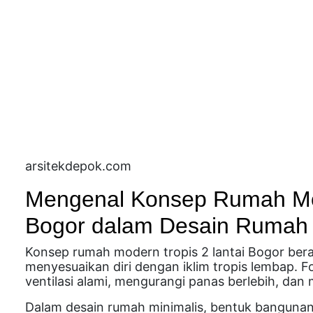
arsitekdepok.com
Mengenal Konsep Rumah Mod
Bogor dalam Desain Rumah
Konsep rumah modern tropis 2 lantai Bogor berak
menyesuaikan diri dengan iklim tropis lembap.
ventilasi alami, mengurangi panas berlebih, dan
Dalam desain rumah minimalis, bentuk bangunan