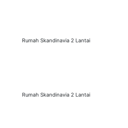
Rumah Skandinavia 2 Lantai
Rumah Skandinavia 2 Lantai