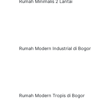
Rumah Minimalis 2 Lantai
Rumah Modern Industrial di Bogor
Rumah Modern Tropis di Bogor