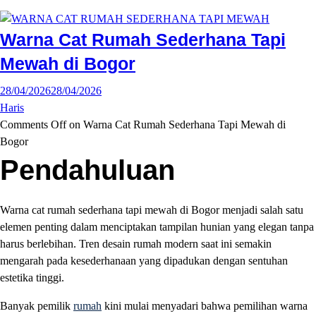
Warna Cat Rumah Sederhana Tapi
Mewah di Bogor
28/04/2026
28/04/2026
Haris
Comments Off
on Warna Cat Rumah Sederhana Tapi Mewah di
Bogor
Pendahuluan
Warna cat rumah sederhana tapi mewah di Bogor menjadi salah satu
elemen penting dalam menciptakan tampilan hunian yang elegan tanpa
harus berlebihan. Tren desain rumah modern saat ini semakin
mengarah pada kesederhanaan yang dipadukan dengan sentuhan
estetika tinggi.
Banyak pemilik
rumah
kini mulai menyadari bahwa pemilihan warna