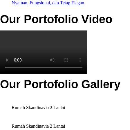
Nyaman, Fungsional, dan Tetap Elegan
Our Portofolio Video
Our Portofolio Gallery
Rumah Skandinavia 2 Lantai
Rumah Skandinavia 2 Lantai