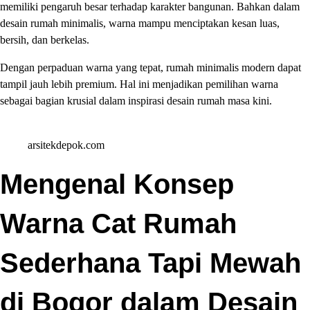
memiliki pengaruh besar terhadap karakter bangunan. Bahkan dalam
desain rumah minimalis, warna mampu menciptakan kesan luas,
bersih, dan berkelas.
Dengan perpaduan warna yang tepat, rumah minimalis modern dapat
tampil jauh lebih premium. Hal ini menjadikan pemilihan warna
sebagai bagian krusial dalam inspirasi desain rumah masa kini.
arsitekdepok.com
Mengenal Konsep
Warna Cat Rumah
Sederhana Tapi Mewah
di Bogor dalam Desain