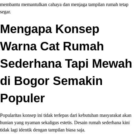
membantu memantulkan cahaya dan menjaga tampilan rumah tetap
segar.
Mengapa Konsep
Warna Cat Rumah
Sederhana Tapi Mewah
di Bogor Semakin
Populer
Popularitas konsep ini tidak terlepas dari kebutuhan masyarakat akan
hunian yang nyaman sekaligus estetis. Desain rumah sederhana kini
tidak lagi identik dengan tampilan biasa saja.