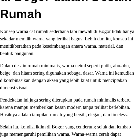
Rumah
Konsep warna cat rumah sederhana tapi mewah di Bogor tidak hanya
sekadar memilih warna yang terlihat bagus. Lebih dari itu, konsep ini
menitikberatkan pada keseimbangan antara warna, material, dan
bentuk bangunan.
Dalam desain rumah minimalis, warna netral seperti putih, abu-abu,
beige, dan hitam sering digunakan sebagai dasar. Warna ini kemudian
dikombinasikan dengan aksen yang lebih kuat untuk menciptakan
dimensi visual.
Pendekatan ini juga sering diterapkan pada rumah minimalis terbaru
karena mampu memberikan kesan modern tanpa terlihat berlebihan.
Hasilnya adalah tampilan rumah yang bersih, elegan, dan timeless.
Selain itu, kondisi iklim di Bogor yang cenderung sejuk dan lembap
juga memengaruhi pemilihan warna. Warna-warna cerah dapat