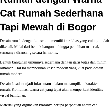
Cat Rumah Sederhana
Tapi Mewah di Bogor
Desain rumah dengan konsep ini memiliki ciri khas yang cukup mudah
dikenali. Mulai dari bentuk bangunan hingga pemilihan material,
semuanya dirancang secara harmonis.
Bentuk bangunan umumnya sederhana dengan garis tegas dan minim
ornamen. Hal ini memberikan kesan modern yang kuat pada desain
rumah modern.
Desain fasad menjadi fokus utama dalam menampilkan karakter
rumah. Kombinasi warna cat yang tepat akan memperkuat identitas
visual bangunan.
Material yang digunakan biasanya berupa perpaduan antara cat