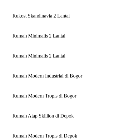
Rukost Skandinavia 2 Lantai
Rumah Minimalis 2 Lantai
Rumah Minimalis 2 Lantai
Rumah Modern Industrial di Bogor
Rumah Modern Tropis di Bogor
Rumah Atap Skillion di Depok
Rumah Modern Tropis di Depok