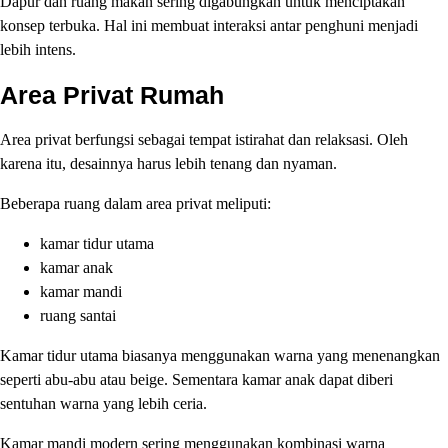
Dapur dan ruang makan sering digabungkan untuk menciptakan
konsep terbuka. Hal ini membuat interaksi antar penghuni menjadi
lebih intens.
Area Privat Rumah
Area privat berfungsi sebagai tempat istirahat dan relaksasi. Oleh
karena itu, desainnya harus lebih tenang dan nyaman.
Beberapa ruang dalam area privat meliputi:
kamar tidur utama
kamar anak
kamar mandi
ruang santai
Kamar tidur utama biasanya menggunakan warna yang menenangkan
seperti abu-abu atau beige. Sementara kamar anak dapat diberi
sentuhan warna yang lebih ceria.
Kamar mandi modern sering menggunakan kombinasi warna