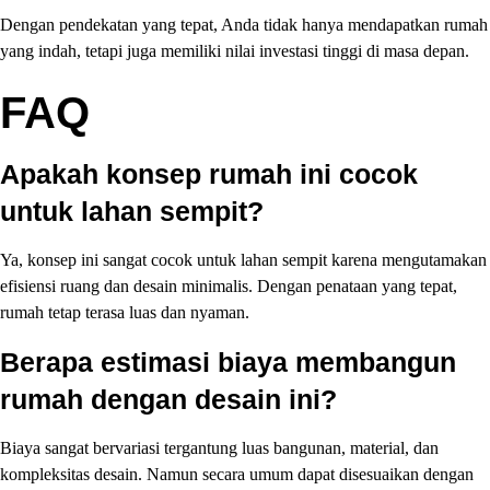
Dengan pendekatan yang tepat, Anda tidak hanya mendapatkan rumah
yang indah, tetapi juga memiliki nilai investasi tinggi di masa depan.
FAQ
Apakah konsep rumah ini cocok
untuk lahan sempit?
Ya, konsep ini sangat cocok untuk lahan sempit karena mengutamakan
efisiensi ruang dan desain minimalis. Dengan penataan yang tepat,
rumah tetap terasa luas dan nyaman.
Berapa estimasi biaya membangun
rumah dengan desain ini?
Biaya sangat bervariasi tergantung luas bangunan, material, dan
kompleksitas desain. Namun secara umum dapat disesuaikan dengan