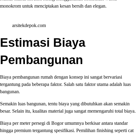
monokrom untuk menciptakan kesan bersih dan elegan.
arsitekdepok.com
Estimasi Biaya
Pembangunan
Biaya pembangunan rumah dengan konsep ini sangat bervariasi
tergantung pada beberapa faktor. Salah satu faktor utama adalah luas
bangunan.
Semakin luas bangunan, tentu biaya yang dibutuhkan akan semakin
besar. Selain itu, kualitas material juga sangat memengaruhi total biaya.
Biaya per meter persegi di Bogor umumnya berkisar antara standar
hingga premium tergantung spesifikasi. Pemilihan finishing seperti cat