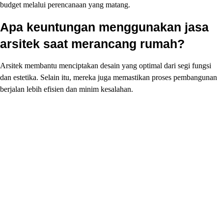
budget melalui perencanaan yang matang.
Apa keuntungan menggunakan jasa
arsitek saat merancang rumah?
Arsitek membantu menciptakan desain yang optimal dari segi fungsi
dan estetika. Selain itu, mereka juga memastikan proses pembangunan
berjalan lebih efisien dan minim kesalahan.