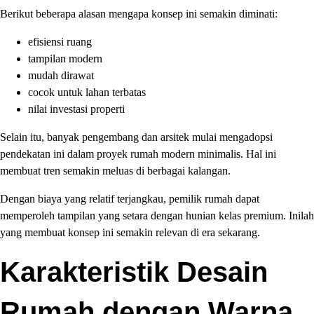
Berikut beberapa alasan mengapa konsep ini semakin diminati:
efisiensi ruang
tampilan modern
mudah dirawat
cocok untuk lahan terbatas
nilai investasi properti
Selain itu, banyak pengembang dan arsitek mulai mengadopsi
pendekatan ini dalam proyek rumah modern minimalis. Hal ini
membuat tren semakin meluas di berbagai kalangan.
Dengan biaya yang relatif terjangkau, pemilik rumah dapat
memperoleh tampilan yang setara dengan hunian kelas premium. Inilah
yang membuat konsep ini semakin relevan di era sekarang.
Karakteristik Desain
Rumah dengan Warna