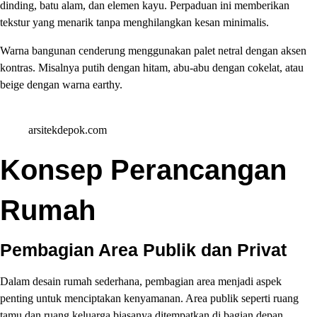
dinding, batu alam, dan elemen kayu. Perpaduan ini memberikan
tekstur yang menarik tanpa menghilangkan kesan minimalis.
Warna bangunan cenderung menggunakan palet netral dengan aksen
kontras. Misalnya putih dengan hitam, abu-abu dengan cokelat, atau
beige dengan warna earthy.
arsitekdepok.com
Konsep Perancangan
Rumah
Pembagian Area Publik dan Privat
Dalam desain rumah sederhana, pembagian area menjadi aspek
penting untuk menciptakan kenyamanan. Area publik seperti ruang
tamu dan ruang keluarga biasanya ditempatkan di bagian depan.