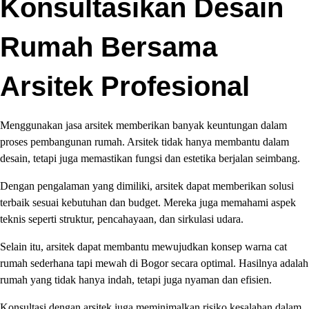
Konsultasikan Desain
Rumah Bersama
Arsitek Profesional
Menggunakan jasa arsitek memberikan banyak keuntungan dalam
proses pembangunan rumah. Arsitek tidak hanya membantu dalam
desain, tetapi juga memastikan fungsi dan estetika berjalan seimbang.
Dengan pengalaman yang dimiliki, arsitek dapat memberikan solusi
terbaik sesuai kebutuhan dan budget. Mereka juga memahami aspek
teknis seperti struktur, pencahayaan, dan sirkulasi udara.
Selain itu, arsitek dapat membantu mewujudkan konsep warna cat
rumah sederhana tapi mewah di Bogor secara optimal. Hasilnya adalah
rumah yang tidak hanya indah, tetapi juga nyaman dan efisien.
Konsultasi dengan arsitek juga meminimalkan risiko kesalahan dalam