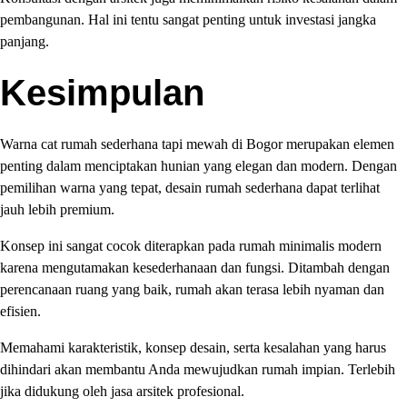
pembangunan. Hal ini tentu sangat penting untuk investasi jangka
panjang.
Kesimpulan
Warna cat rumah sederhana tapi mewah di Bogor merupakan elemen
penting dalam menciptakan hunian yang elegan dan modern. Dengan
pemilihan warna yang tepat, desain rumah sederhana dapat terlihat
jauh lebih premium.
Konsep ini sangat cocok diterapkan pada rumah minimalis modern
karena mengutamakan kesederhanaan dan fungsi. Ditambah dengan
perencanaan ruang yang baik, rumah akan terasa lebih nyaman dan
efisien.
Memahami karakteristik, konsep desain, serta kesalahan yang harus
dihindari akan membantu Anda mewujudkan rumah impian. Terlebih
jika didukung oleh jasa arsitek profesional.