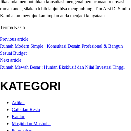
Jika anda membutuhkan konsultasi mengenai perencanaan renovasi
rumah anda, silakan lebih lanjut bisa menghubungi Tim Arsi D. Studio.
Kami akan mewujudkan impian anda menjadi kenyataan.
Terima Kasih
Previous article
Rumah Modern Simple : Konsultasi Desain Profesional & Bangun
Sesuai Budget
Next article
Rumah Mewah Besar : Hunian Eksklusif dan Nilai Investasi Tinggi
KATEGORI
Artikel
Cafe dan Resto
Kantor
Masjid dan Musholla
Perumahan