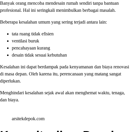
Banyak orang mencoba mendesain rumah sendiri tanpa bantuan
profesional. Hal ini seringkali menimbulkan berbagai masalah.
Beberapa kesalahan umum yang sering terjadi antara lain:
tata ruang tidak efisien
ventilasi buruk
pencahayaan kurang
desain tidak sesuai kebutuhan
Kesalahan ini dapat berdampak pada kenyamanan dan biaya renovasi
di masa depan. Oleh karena itu, perencanaan yang matang sangat
diperlukan.
Menghindari kesalahan sejak awal akan menghemat waktu, tenaga,
dan biaya.
arsitekdepok.com