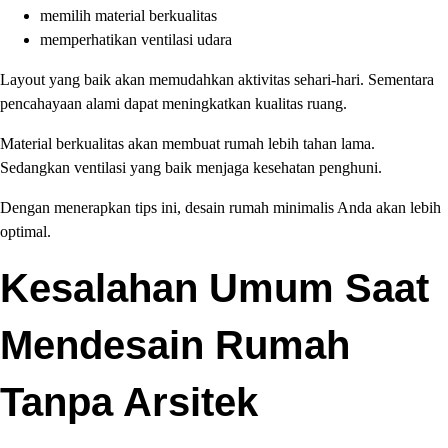
memilih material berkualitas
memperhatikan ventilasi udara
Layout yang baik akan memudahkan aktivitas sehari-hari. Sementara
pencahayaan alami dapat meningkatkan kualitas ruang.
Material berkualitas akan membuat rumah lebih tahan lama.
Sedangkan ventilasi yang baik menjaga kesehatan penghuni.
Dengan menerapkan tips ini, desain rumah minimalis Anda akan lebih
optimal.
Kesalahan Umum Saat
Mendesain Rumah
Tanpa Arsitek