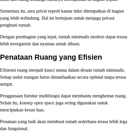
Sementara itu, area privat seperti kamar tidur ditempatkan di bagian
yang lebih terlindung. Hal ini bertujuan untuk menjaga privasi
penghuni rumah.
Dengan pembagian yang tepat, rumah minimalis modern dapat terasa
lebih terorganisir dan nyaman untuk dihuni.
Penataan Ruang yang Efisien
Efisiensi ruang menjadi kunci utama dalam desain rumah minimalis.
Setiap sudut ruangan harus dimanfaatkan secara optimal tanpa terasa
sempit.
Penggunaan furnitur multifungsi dapat membantu menghemat ruang.
Selain itu, konsep open space juga sering digunakan untuk
menciptakan kesan luas.
Penataan yang baik akan membuat rumah sederhana terasa lebih lega
dan fungsional.