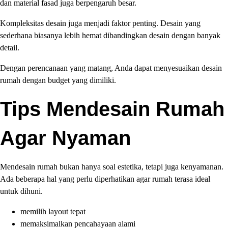
dan material fasad juga berpengaruh besar.
Kompleksitas desain juga menjadi faktor penting. Desain yang
sederhana biasanya lebih hemat dibandingkan desain dengan banyak
detail.
Dengan perencanaan yang matang, Anda dapat menyesuaikan desain
rumah dengan budget yang dimiliki.
Tips Mendesain Rumah
Agar Nyaman
Mendesain rumah bukan hanya soal estetika, tetapi juga kenyamanan.
Ada beberapa hal yang perlu diperhatikan agar rumah terasa ideal
untuk dihuni.
memilih layout tepat
memaksimalkan pencahayaan alami