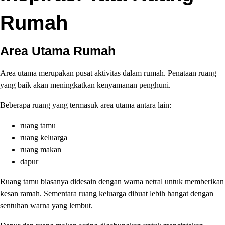
Rumah
Area Utama Rumah
Area utama merupakan pusat aktivitas dalam rumah. Penataan ruang
yang baik akan meningkatkan kenyamanan penghuni.
Beberapa ruang yang termasuk area utama antara lain:
ruang tamu
ruang keluarga
ruang makan
dapur
Ruang tamu biasanya didesain dengan warna netral untuk memberikan
kesan ramah. Sementara ruang keluarga dibuat lebih hangat dengan
sentuhan warna yang lembut.