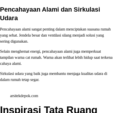
Pencahayaan Alami dan Sirkulasi
Udara
Pencahayaan alami sangat penting dalam menciptakan suasana rumah
yang sehat. Jendela besar dan ventilasi silang menjadi solusi yang
sering digunakan.
Selain menghemat energi, pencahayaan alami juga memperkuat
tampilan warna cat rumah. Warna akan terlihat lebih hidup saat terkena
cahaya alami.
Sirkulasi udara yang baik juga membantu menjaga kualitas udara di
dalam rumah tetap segar.
arsitekdepok.com
Inspirasi Tata Ruang