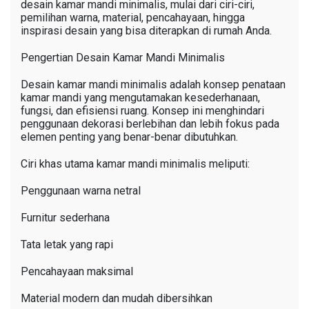
desain kamar mandi minimalis, mulai dari ciri-ciri,
pemilihan warna, material, pencahayaan, hingga
inspirasi desain yang bisa diterapkan di rumah Anda.
Pengertian Desain Kamar Mandi Minimalis
Desain kamar mandi minimalis adalah konsep penataan
kamar mandi yang mengutamakan kesederhanaan,
fungsi, dan efisiensi ruang. Konsep ini menghindari
penggunaan dekorasi berlebihan dan lebih fokus pada
elemen penting yang benar-benar dibutuhkan.
Ciri khas utama kamar mandi minimalis meliputi:
Penggunaan warna netral
Furnitur sederhana
Tata letak yang rapi
Pencahayaan maksimal
Material modern dan mudah dibersihkan