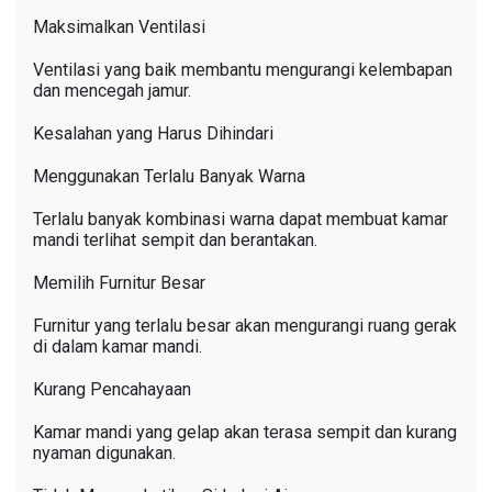
Maksimalkan Ventilasi
Ventilasi yang baik membantu mengurangi kelembapan
dan mencegah jamur.
Kesalahan yang Harus Dihindari
Menggunakan Terlalu Banyak Warna
Terlalu banyak kombinasi warna dapat membuat kamar
mandi terlihat sempit dan berantakan.
Memilih Furnitur Besar
Furnitur yang terlalu besar akan mengurangi ruang gerak
di dalam kamar mandi.
Kurang Pencahayaan
Kamar mandi yang gelap akan terasa sempit dan kurang
nyaman digunakan.