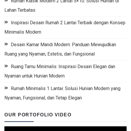
Rumah Klasik Modern 2 Lantai 5×10: Solusi Hunian di
Lahan Terbatas
Inspirasi Desain Rumah 2 Lantai Terbaik dengan Konsep
Minimalis Modern
Desain Kamar Mandi Modern: Panduan Mewujudkan
Ruang yang Nyaman, Estetis, dan Fungsional
Ruang Tamu Minimalis: Inspirasi Desain Elegan dan
Nyaman untuk Hunian Modern
Rumah Minimalis 1 Lantai: Solusi Hunian Modern yang
Nyaman, Fungsional, dan Tetap Elegan
OUR PORTOFOLIO VIDEO
Video