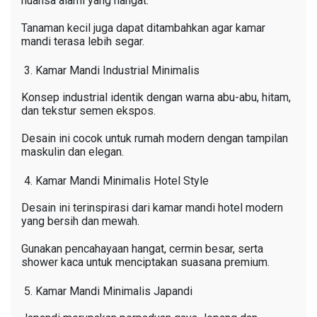
nuansa alami yang hangat.
Tanaman kecil juga dapat ditambahkan agar kamar
mandi terasa lebih segar.
Kamar Mandi Industrial Minimalis
Konsep industrial identik dengan warna abu-abu, hitam,
dan tekstur semen ekspos.
Desain ini cocok untuk rumah modern dengan tampilan
maskulin dan elegan.
Kamar Mandi Minimalis Hotel Style
Desain ini terinspirasi dari kamar mandi hotel modern
yang bersih dan mewah.
Gunakan pencahayaan hangat, cermin besar, serta
shower kaca untuk menciptakan suasana premium.
Kamar Mandi Minimalis Japandi