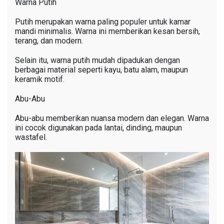
Warna Putih
Putih merupakan warna paling populer untuk kamar
mandi minimalis. Warna ini memberikan kesan bersih,
terang, dan modern.
Selain itu, warna putih mudah dipadukan dengan
berbagai material seperti kayu, batu alam, maupun
keramik motif.
Abu-Abu
Abu-abu memberikan nuansa modern dan elegan. Warna
ini cocok digunakan pada lantai, dinding, maupun
wastafel.