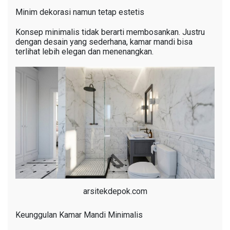
Minim dekorasi namun tetap estetis
Konsep minimalis tidak berarti membosankan. Justru
dengan desain yang sederhana, kamar mandi bisa
terlihat lebih elegan dan menenangkan.
arsitekdepok.com
Keunggulan Kamar Mandi Minimalis