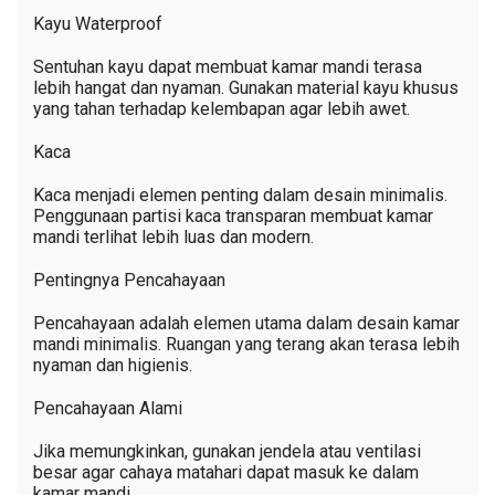
Kayu Waterproof
Sentuhan kayu dapat membuat kamar mandi terasa
lebih hangat dan nyaman. Gunakan material kayu khusus
yang tahan terhadap kelembapan agar lebih awet.
Kaca
Kaca menjadi elemen penting dalam desain minimalis.
Penggunaan partisi kaca transparan membuat kamar
mandi terlihat lebih luas dan modern.
Pentingnya Pencahayaan
Pencahayaan adalah elemen utama dalam desain kamar
mandi minimalis. Ruangan yang terang akan terasa lebih
nyaman dan higienis.
Pencahayaan Alami
Jika memungkinkan, gunakan jendela atau ventilasi
besar agar cahaya matahari dapat masuk ke dalam
kamar mandi.