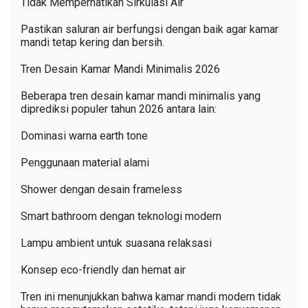
Tidak Memperhatikan Sirkulasi Air
Pastikan saluran air berfungsi dengan baik agar kamar
mandi tetap kering dan bersih.
Tren Desain Kamar Mandi Minimalis 2026
Beberapa tren desain kamar mandi minimalis yang
diprediksi populer tahun 2026 antara lain:
Dominasi warna earth tone
Penggunaan material alami
Shower dengan desain frameless
Smart bathroom dengan teknologi modern
Lampu ambient untuk suasana relaksasi
Konsep eco-friendly dan hemat air
Tren ini menunjukkan bahwa kamar mandi modern tidak