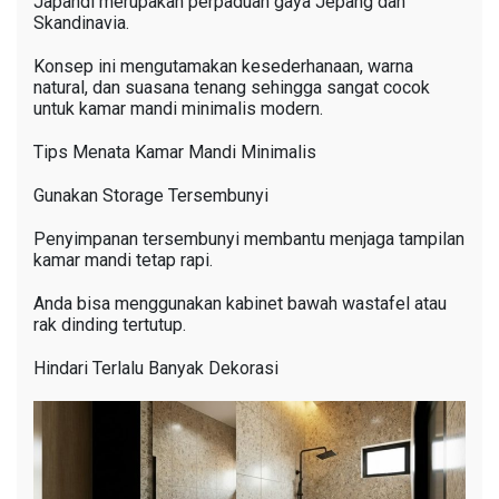
Japandi merupakan perpaduan gaya Jepang dan
Skandinavia.
Konsep ini mengutamakan kesederhanaan, warna
natural, dan suasana tenang sehingga sangat cocok
untuk kamar mandi minimalis modern.
Tips Menata Kamar Mandi Minimalis
Gunakan Storage Tersembunyi
Penyimpanan tersembunyi membantu menjaga tampilan
kamar mandi tetap rapi.
Anda bisa menggunakan kabinet bawah wastafel atau
rak dinding tertutup.
Hindari Terlalu Banyak Dekorasi