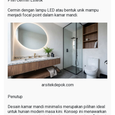
Pilih Cermin Estetik
Cermin dengan lampu LED atau bentuk unik mampu
menjadi focal point dalam kamar mandi.
arsitekdepok.com
Penutup
Desain kamar mandi minimalis merupakan pilihan ideal
untuk hunian modern masa kini. Konsep ini menawarkan