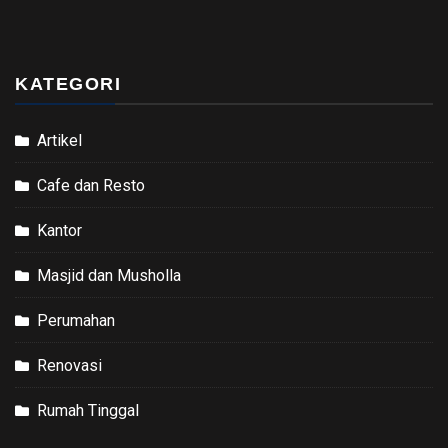
KATEGORI
Artikel
Cafe dan Resto
Kantor
Masjid dan Musholla
Perumahan
Renovasi
Rumah Tinggal