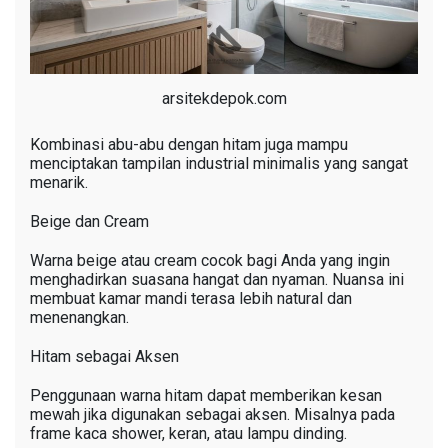
arsitekdepok.com
Kombinasi abu-abu dengan hitam juga mampu
menciptakan tampilan industrial minimalis yang sangat
menarik.
Beige dan Cream
Warna beige atau cream cocok bagi Anda yang ingin
menghadirkan suasana hangat dan nyaman. Nuansa ini
membuat kamar mandi terasa lebih natural dan
menenangkan.
Hitam sebagai Aksen
Penggunaan warna hitam dapat memberikan kesan
mewah jika digunakan sebagai aksen. Misalnya pada
frame kaca shower, keran, atau lampu dinding.