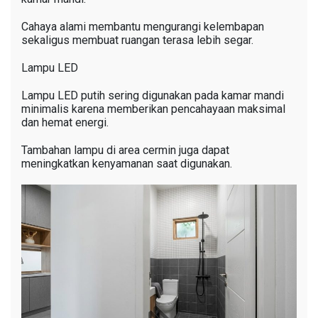
Cahaya alami membantu mengurangi kelembapan
sekaligus membuat ruangan terasa lebih segar.
Lampu LED
Lampu LED putih sering digunakan pada kamar mandi
minimalis karena memberikan pencahayaan maksimal
dan hemat energi.
Tambahan lampu di area cermin juga dapat
meningkatkan kenyamanan saat digunakan.