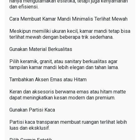
hanya mengutamakan estetika, tetapi juga kenyamanan
dan efisiensi.
Cara Membuat Kamar Mandi Minimalis Terlihat Mewah
Meskipun memiliki ukuran kecil, kamar mandi tetap bisa
terlihat mewah dengan beberapa trik sederhana.
Gunakan Material Berkualitas
Pilih keramik, granit, atau sanitary berkualitas agar
tampilan kamar mandi lebih elegan dan tahan lama.
Tambahkan Aksen Emas atau Hitam
Keran dan aksesoris berwarna emas atau hitam matte
dapat meningkatkan kesan modern dan premium.
Gunakan Partisi Kaca
Partisi kaca transparan membuat ruangan terlihat lebih
luas dan eksklusif.