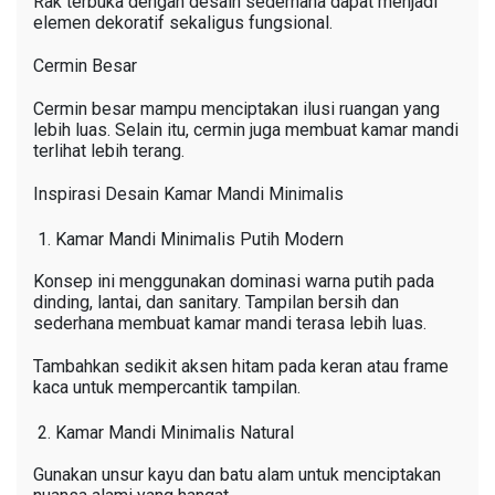
Rak terbuka dengan desain sederhana dapat menjadi
elemen dekoratif sekaligus fungsional.
Cermin Besar
Cermin besar mampu menciptakan ilusi ruangan yang
lebih luas. Selain itu, cermin juga membuat kamar mandi
terlihat lebih terang.
Inspirasi Desain Kamar Mandi Minimalis
Kamar Mandi Minimalis Putih Modern
Konsep ini menggunakan dominasi warna putih pada
dinding, lantai, dan sanitary. Tampilan bersih dan
sederhana membuat kamar mandi terasa lebih luas.
Tambahkan sedikit aksen hitam pada keran atau frame
kaca untuk mempercantik tampilan.
Kamar Mandi Minimalis Natural
Gunakan unsur kayu dan batu alam untuk menciptakan