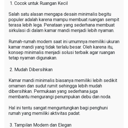
Cocok untuk Ruangan Kecil
Salah satu alasan mengapa desain minimalis begitu
populer adalah karena mampu membuat ruangan sempit
terasa lebih lega. Penataan yang sederhana membuat
sirkulasi di dalam kamar mandi menjadi lebih nyaman.
Rumah-rumah modern saat ini umumnya memiliki ukuran
kamar mandi yang tidak terlalu besar. Oleh karena itu,
konsep minimalis menjadi solusi terbaik agar ruangan
tetap nyaman digunakan.
Mudah Dibersihkan
Kamar mandi minimalis biasanya memiliki lebih sedikit
ornamen dan sudut rumit sehingga lebih mudah
dibersihkan. Permukaan yang sederhana juga
membantu mengurangi penumpukan debu dan noda.
Hal ini tentu sangat menguntungkan bagi penghuni
rumah yang memiliki aktivitas padat.
Tampilan Modern dan Elegan