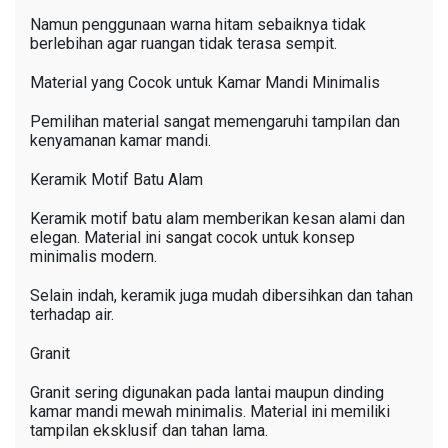
Namun penggunaan warna hitam sebaiknya tidak
berlebihan agar ruangan tidak terasa sempit.
Material yang Cocok untuk Kamar Mandi Minimalis
Pemilihan material sangat memengaruhi tampilan dan
kenyamanan kamar mandi.
Keramik Motif Batu Alam
Keramik motif batu alam memberikan kesan alami dan
elegan. Material ini sangat cocok untuk konsep
minimalis modern.
Selain indah, keramik juga mudah dibersihkan dan tahan
terhadap air.
Granit
Granit sering digunakan pada lantai maupun dinding
kamar mandi mewah minimalis. Material ini memiliki
tampilan eksklusif dan tahan lama.