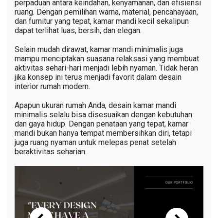
perpaduan antara keindahan, kenyamanan, dan efisiensi
ruang. Dengan pemilihan warna, material, pencahayaan,
dan furnitur yang tepat, kamar mandi kecil sekalipun
dapat terlihat luas, bersih, dan elegan.
Selain mudah dirawat, kamar mandi minimalis juga
mampu menciptakan suasana relaksasi yang membuat
aktivitas sehari-hari menjadi lebih nyaman. Tidak heran
jika konsep ini terus menjadi favorit dalam desain
interior rumah modern.
Apapun ukuran rumah Anda, desain kamar mandi
minimalis selalu bisa disesuaikan dengan kebutuhan
dan gaya hidup. Dengan penataan yang tepat, kamar
mandi bukan hanya tempat membersihkan diri, tetapi
juga ruang nyaman untuk melepas penat setelah
beraktivitas seharian.