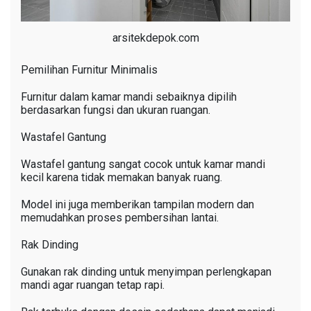
arsitekdepok.com
Pemilihan Furnitur Minimalis
Furnitur dalam kamar mandi sebaiknya dipilih
berdasarkan fungsi dan ukuran ruangan.
Wastafel Gantung
Wastafel gantung sangat cocok untuk kamar mandi
kecil karena tidak memakan banyak ruang.
Model ini juga memberikan tampilan modern dan
memudahkan proses pembersihan lantai.
Rak Dinding
Gunakan rak dinding untuk menyimpan perlengkapan
mandi agar ruangan tetap rapi.