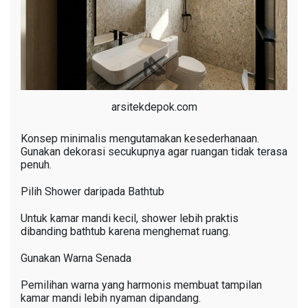
arsitekdepok.com
Konsep minimalis mengutamakan kesederhanaan.
Gunakan dekorasi secukupnya agar ruangan tidak terasa
penuh.
Pilih Shower daripada Bathtub
Untuk kamar mandi kecil, shower lebih praktis
dibanding bathtub karena menghemat ruang.
Gunakan Warna Senada
Pemilihan warna yang harmonis membuat tampilan
kamar mandi lebih nyaman dipandang.