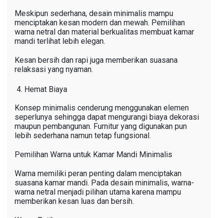
Meskipun sederhana, desain minimalis mampu
menciptakan kesan modern dan mewah. Pemilihan
warna netral dan material berkualitas membuat kamar
mandi terlihat lebih elegan.
Kesan bersih dan rapi juga memberikan suasana
relaksasi yang nyaman.
Hemat Biaya
Konsep minimalis cenderung menggunakan elemen
seperlunya sehingga dapat mengurangi biaya dekorasi
maupun pembangunan. Furnitur yang digunakan pun
lebih sederhana namun tetap fungsional.
Pemilihan Warna untuk Kamar Mandi Minimalis
Warna memiliki peran penting dalam menciptakan
suasana kamar mandi. Pada desain minimalis, warna-
warna netral menjadi pilihan utama karena mampu
memberikan kesan luas dan bersih.