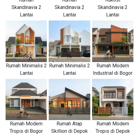
Skandinavia 2
Skandinavia 2
Skandinavia 2
Lantai
Lantai
Lantai
Rumah Minimalis 2
Rumah Minimalis 2
Rumah Modern
Lantai
Lantai
Industrial di Bogor
Rumah Modern
Rumah Atap
Rumah Modern
Tropis di Bogor
Skillion di Depok
Tropis di Depok