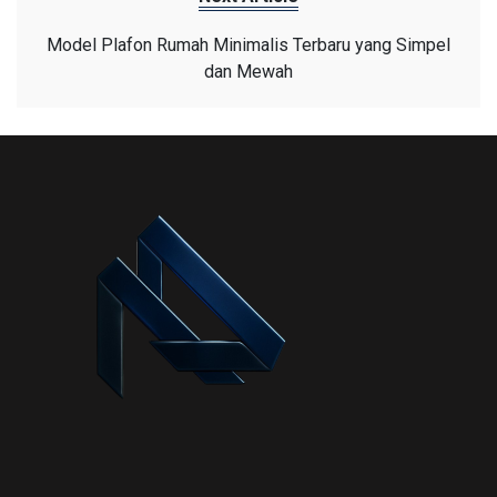
Model Plafon Rumah Minimalis Terbaru yang Simpel
dan Mewah