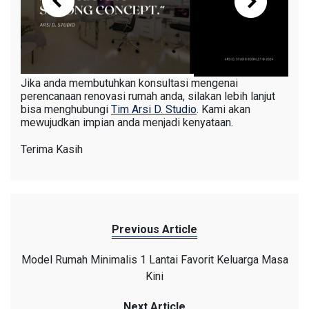
Jika anda membutuhkan konsultasi mengenai
perencanaan renovasi rumah anda, silakan lebih lanjut
bisa menghubungi
Tim Arsi D. Studio
. Kami akan
mewujudkan impian anda menjadi kenyataan.
Terima Kasih
Previous Article
Model Rumah Minimalis 1 Lantai Favorit Keluarga Masa
Kini
Next Article