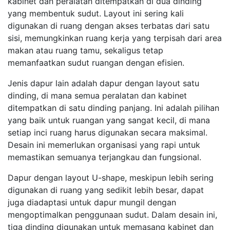
kabinet dan peralatan ditempatkan di dua dinding
yang membentuk sudut. Layout ini sering kali
digunakan di ruang dengan akses terbatas dari satu
sisi, memungkinkan ruang kerja yang terpisah dari area
makan atau ruang tamu, sekaligus tetap
memanfaatkan sudut ruangan dengan efisien.
Jenis dapur lain adalah dapur dengan layout satu
dinding, di mana semua peralatan dan kabinet
ditempatkan di satu dinding panjang. Ini adalah pilihan
yang baik untuk ruangan yang sangat kecil, di mana
setiap inci ruang harus digunakan secara maksimal.
Desain ini memerlukan organisasi yang rapi untuk
memastikan semuanya terjangkau dan fungsional.
Dapur dengan layout U-shape, meskipun lebih sering
digunakan di ruang yang sedikit lebih besar, dapat
juga diadaptasi untuk dapur mungil dengan
mengoptimalkan penggunaan sudut. Dalam desain ini,
tiga dinding digunakan untuk memasang kabinet dan