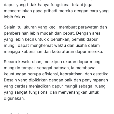
dapur yang tidak hanya fungsional tetapi juga
mencerminkan gaya pribadi mereka dengan cara yang
lebih fokus.
Selain itu, ukuran yang kecil membuat perawatan dan
pembersihan lebih mudah dan cepat. Dengan area
yang lebih kecil untuk dibersihkan, pemilik dapur
mungil dapat menghemat waktu dan usaha dalam
menjaga kebersihan dan keteraturan dapur mereka.
Secara keseluruhan, meskipun ukuran dapur mungil
mungkin tampak sebagai batasan, ia membawa
keuntungan berupa efisiensi, kepraktisan, dan estetika.
Desain yang dipikirkan dengan baik dan penyimpanan
yang cerdas menjadikan dapur mungil sebagai ruang
yang sangat fungsional dan menyenangkan untuk
digunakan.