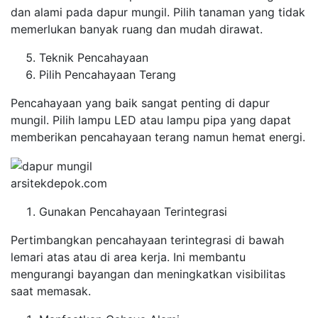
dan alami pada dapur mungil. Pilih tanaman yang tidak
memerlukan banyak ruang dan mudah dirawat.
Teknik Pencahayaan
Pilih Pencahayaan Terang
Pencahayaan yang baik sangat penting di dapur
mungil. Pilih lampu LED atau lampu pipa yang dapat
memberikan pencahayaan terang namun hemat energi.
arsitekdepok.com
Gunakan Pencahayaan Terintegrasi
Pertimbangkan pencahayaan terintegrasi di bawah
lemari atas atau di area kerja. Ini membantu
mengurangi bayangan dan meningkatkan visibilitas
saat memasak.