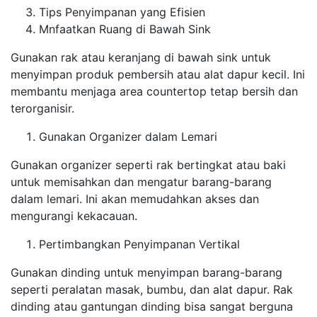
Tips Penyimpanan yang Efisien
Mnfaatkan Ruang di Bawah Sink
Gunakan rak atau keranjang di bawah sink untuk
menyimpan produk pembersih atau alat dapur kecil. Ini
membantu menjaga area countertop tetap bersih dan
terorganisir.
Gunakan Organizer dalam Lemari
Gunakan organizer seperti rak bertingkat atau baki
untuk memisahkan dan mengatur barang-barang
dalam lemari. Ini akan memudahkan akses dan
mengurangi kekacauan.
Pertimbangkan Penyimpanan Vertikal
Gunakan dinding untuk menyimpan barang-barang
seperti peralatan masak, bumbu, dan alat dapur. Rak
dinding atau gantungan dinding bisa sangat berguna