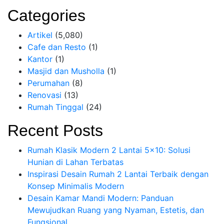
Categories
Artikel
(5,080)
Cafe dan Resto
(1)
Kantor
(1)
Masjid dan Musholla
(1)
Perumahan
(8)
Renovasi
(13)
Rumah Tinggal
(24)
Recent Posts
Rumah Klasik Modern 2 Lantai 5×10: Solusi
Hunian di Lahan Terbatas
Inspirasi Desain Rumah 2 Lantai Terbaik dengan
Konsep Minimalis Modern
Desain Kamar Mandi Modern: Panduan
Mewujudkan Ruang yang Nyaman, Estetis, dan
Fungsional