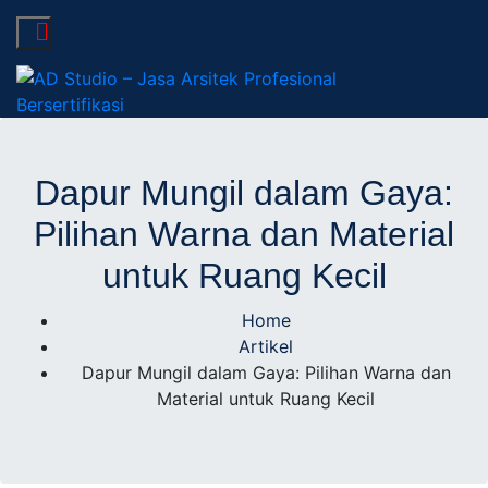
AD Studio – Jasa
AD Studio – Jasa Arsitek Profesional Bersertifikasi
Arsitek Profesional
Dapur Mungil dalam Gaya:
Pilihan Warna dan Material
Bersertifikasi
untuk Ruang Kecil
Home
Artikel
Dapur Mungil dalam Gaya: Pilihan Warna dan
Material untuk Ruang Kecil