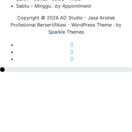
Sabtu – Minggu :
by Appointment
Copyright © 2026 AD Studio - Jasa Arsitek
Profesional Bersertifikasi - WordPress Theme : by
Sparkle Themes