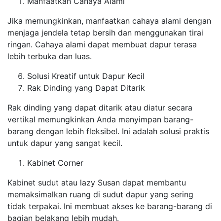
Manfaatkan Cahaya Alami
Jika memungkinkan, manfaatkan cahaya alami dengan
menjaga jendela tetap bersih dan menggunakan tirai
ringan. Cahaya alami dapat membuat dapur terasa
lebih terbuka dan luas.
Solusi Kreatif untuk Dapur Kecil
Rak Dinding yang Dapat Ditarik
Rak dinding yang dapat ditarik atau diatur secara
vertikal memungkinkan Anda menyimpan barang-
barang dengan lebih fleksibel. Ini adalah solusi praktis
untuk dapur yang sangat kecil.
Kabinet Corner
Kabinet sudut atau lazy Susan dapat membantu
memaksimalkan ruang di sudut dapur yang sering
tidak terpakai. Ini membuat akses ke barang-barang di
bagian belakang lebih mudah.