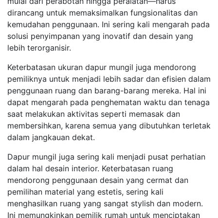
mulai dari perabotan hingga peralatan—harus
dirancang untuk memaksimalkan fungsionalitas dan
kemudahan penggunaan. Ini sering kali mengarah pada
solusi penyimpanan yang inovatif dan desain yang
lebih terorganisir.
Keterbatasan ukuran dapur mungil juga mendorong
pemiliknya untuk menjadi lebih sadar dan efisien dalam
penggunaan ruang dan barang-barang mereka. Hal ini
dapat mengarah pada penghematan waktu dan tenaga
saat melakukan aktivitas seperti memasak dan
membersihkan, karena semua yang dibutuhkan terletak
dalam jangkauan dekat.
Dapur mungil juga sering kali menjadi pusat perhatian
dalam hal desain interior. Keterbatasan ruang
mendorong penggunaan desain yang cermat dan
pemilihan material yang estetis, sering kali
menghasilkan ruang yang sangat stylish dan modern.
Ini memungkinkan pemilik rumah untuk menciptakan