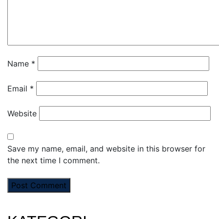
Name
*
Email
*
Website
Save my name, email, and website in this browser for
the next time I comment.