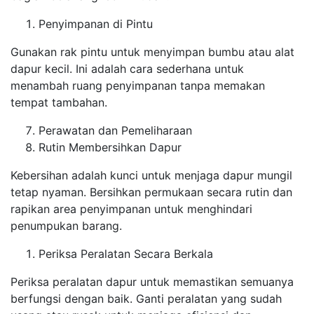
Penyimpanan di Pintu
Gunakan rak pintu untuk menyimpan bumbu atau alat
dapur kecil. Ini adalah cara sederhana untuk
menambah ruang penyimpanan tanpa memakan
tempat tambahan.
Perawatan dan Pemeliharaan
Rutin Membersihkan Dapur
Kebersihan adalah kunci untuk menjaga dapur mungil
tetap nyaman. Bersihkan permukaan secara rutin dan
rapikan area penyimpanan untuk menghindari
penumpukan barang.
Periksa Peralatan Secara Berkala
Periksa peralatan dapur untuk memastikan semuanya
berfungsi dengan baik. Ganti peralatan yang sudah