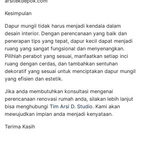
arsitekdepok.com
Kesimpulan
Dapur mungil tidak harus menjadi kendala dalam
desain interior. Dengan perencanaan yang baik dan
penerapan tips yang tepat, dapur kecil dapat menjadi
ruang yang sangat fungsional dan menyenangkan.
Pilihlah perabot yang sesuai, manfaatkan setiap inci
ruang dengan cerdas, dan tambahkan sentuhan
dekoratif yang sesuai untuk menciptakan dapur mungil
yang efisien dan estetik.
Jika anda membutuhkan konsultasi mengenai
perencanaan renovasi rumah anda, silakan lebih lanjut
bisa menghubungi
Tim Arsi D. Studio
. Kami akan
mewujudkan impian anda menjadi kenyataan.
Terima Kasih