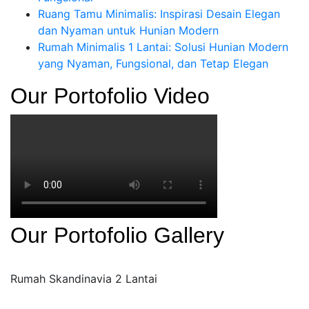
Ruang Tamu Minimalis: Inspirasi Desain Elegan
dan Nyaman untuk Hunian Modern
Rumah Minimalis 1 Lantai: Solusi Hunian Modern
yang Nyaman, Fungsional, dan Tetap Elegan
Our Portofolio Video
Our Portofolio Gallery
Rumah Skandinavia 2 Lantai