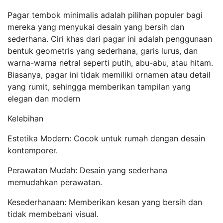
Pagar tembok minimalis adalah pilihan populer bagi
mereka yang menyukai desain yang bersih dan
sederhana. Ciri khas dari pagar ini adalah penggunaan
bentuk geometris yang sederhana, garis lurus, dan
warna-warna netral seperti putih, abu-abu, atau hitam.
Biasanya, pagar ini tidak memiliki ornamen atau detail
yang rumit, sehingga memberikan tampilan yang
elegan dan modern
Kelebihan
Estetika Modern: Cocok untuk rumah dengan desain
kontemporer.
Perawatan Mudah: Desain yang sederhana
memudahkan perawatan.
Kesederhanaan: Memberikan kesan yang bersih dan
tidak membebani visual.