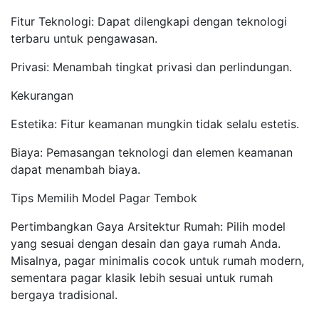
Fitur Teknologi: Dapat dilengkapi dengan teknologi
terbaru untuk pengawasan.
Privasi: Menambah tingkat privasi dan perlindungan.
Kekurangan
Estetika: Fitur keamanan mungkin tidak selalu estetis.
Biaya: Pemasangan teknologi dan elemen keamanan
dapat menambah biaya.
Tips Memilih Model Pagar Tembok
Pertimbangkan Gaya Arsitektur Rumah: Pilih model
yang sesuai dengan desain dan gaya rumah Anda.
Misalnya, pagar minimalis cocok untuk rumah modern,
sementara pagar klasik lebih sesuai untuk rumah
bergaya tradisional.