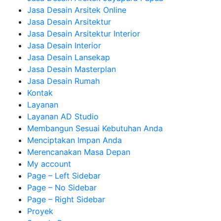
Jasa Desain Arsitek Online
Jasa Desain Arsitektur
Jasa Desain Arsitektur Interior
Jasa Desain Interior
Jasa Desain Lansekap
Jasa Desain Masterplan
Jasa Desain Rumah
Kontak
Layanan
Layanan AD Studio
Membangun Sesuai Kebutuhan Anda
Menciptakan Impan Anda
Merencanakan Masa Depan
My account
Page – Left Sidebar
Page – No Sidebar
Page – Right Sidebar
Proyek