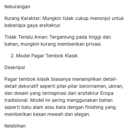
Kekurangan
Kurang Karakter: Mungkin tidak cukup menonjol untuk
beberapa gaya arsitektur.
Tidak Terlalu Aman: Tergantung pada tinggi dan
bahan, mungkin kurang memberikan privasi.
Model Pagar Tembok Klasik
Deskripsi
Pagar tembok klasik biasanya menampilkan detail-
detail dekoratif seperti pilar-pilar berornamen, ukiran,
dan desain yang terinspirasi dari arsitektur Eropa
tradisional. Model ini sering menggunakan bahan
seperti batu alam atau bata dengan finishing yang
memberikan kesan mewah dan elegan.
Kelebihan