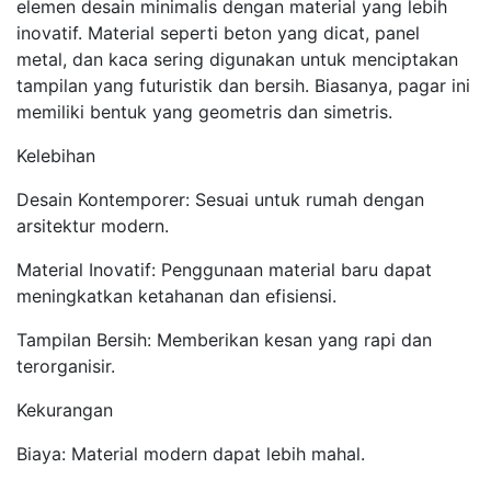
elemen desain minimalis dengan material yang lebih
inovatif. Material seperti beton yang dicat, panel
metal, dan kaca sering digunakan untuk menciptakan
tampilan yang futuristik dan bersih. Biasanya, pagar ini
memiliki bentuk yang geometris dan simetris.
Kelebihan
Desain Kontemporer: Sesuai untuk rumah dengan
arsitektur modern.
Material Inovatif: Penggunaan material baru dapat
meningkatkan ketahanan dan efisiensi.
Tampilan Bersih: Memberikan kesan yang rapi dan
terorganisir.
Kekurangan
Biaya: Material modern dapat lebih mahal.