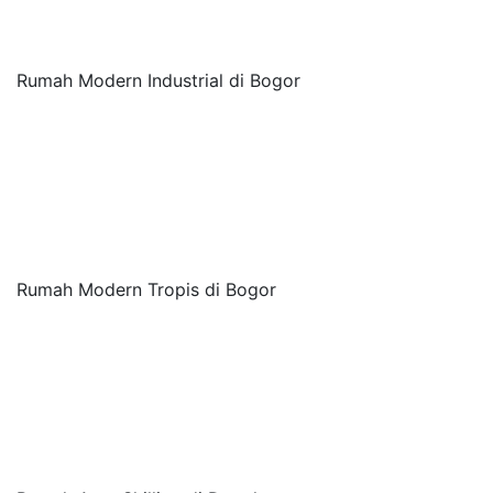
Rumah Modern Industrial di Bogor
Rumah Modern Tropis di Bogor