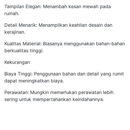
Tampilan Elegan: Menambah kesan mewah pada
rumah.
Detail Menarik: Menampilkan keahlian desain dan
kerajinan.
Kualitas Material: Biasanya menggunakan bahan-bahan
berkualitas tinggi.
Kekurangan
Biaya Tinggi: Penggunaan bahan dan detail yang rumit
dapat meningkatkan biaya.
Perawatan: Mungkin memerlukan perawatan lebih
sering untuk mempertahankan keindahannya.