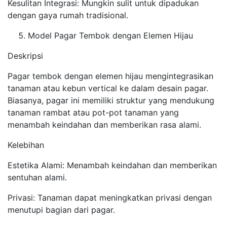
Kesulitan Integrasi: Mungkin sulit untuk dipadukan
dengan gaya rumah tradisional.
Model Pagar Tembok dengan Elemen Hijau
Deskripsi
Pagar tembok dengan elemen hijau mengintegrasikan
tanaman atau kebun vertical ke dalam desain pagar.
Biasanya, pagar ini memiliki struktur yang mendukung
tanaman rambat atau pot-pot tanaman yang
menambah keindahan dan memberikan rasa alami.
Kelebihan
Estetika Alami: Menambah keindahan dan memberikan
sentuhan alami.
Privasi: Tanaman dapat meningkatkan privasi dengan
menutupi bagian dari pagar.