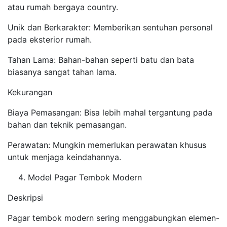
atau rumah bergaya country.
Unik dan Berkarakter: Memberikan sentuhan personal
pada eksterior rumah.
Tahan Lama: Bahan-bahan seperti batu dan bata
biasanya sangat tahan lama.
Kekurangan
Biaya Pemasangan: Bisa lebih mahal tergantung pada
bahan dan teknik pemasangan.
Perawatan: Mungkin memerlukan perawatan khusus
untuk menjaga keindahannya.
Model Pagar Tembok Modern
Deskripsi
Pagar tembok modern sering menggabungkan elemen-