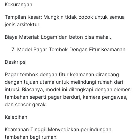
Kekurangan
Tampilan Kasar: Mungkin tidak cocok untuk semua
jenis arsitektur.
Biaya Material: Logam dan beton bisa mahal.
Model Pagar Tembok Dengan Fitur Keamanan
Deskripsi
Pagar tembok dengan fitur keamanan dirancang
dengan tujuan utama untuk melindungi rumah dari
intrusi. Biasanya, model ini dilengkapi dengan elemen
tambahan seperti pagar berduri, kamera pengawas,
dan sensor gerak.
Kelebihan
Keamanan Tinggi: Menyediakan perlindungan
tambahan bagi rumah.