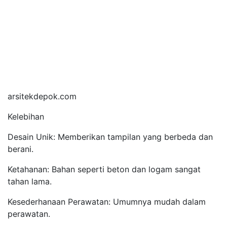
arsitekdepok.com
Kelebihan
Desain Unik: Memberikan tampilan yang berbeda dan
berani.
Ketahanan: Bahan seperti beton dan logam sangat
tahan lama.
Kesederhanaan Perawatan: Umumnya mudah dalam
perawatan.