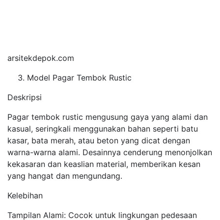
arsitekdepok.com
Model Pagar Tembok Rustic
Deskripsi
Pagar tembok rustic mengusung gaya yang alami dan
kasual, seringkali menggunakan bahan seperti batu
kasar, bata merah, atau beton yang dicat dengan
warna-warna alami. Desainnya cenderung menonjolkan
kekasaran dan keaslian material, memberikan kesan
yang hangat dan mengundang.
Kelebihan
Tampilan Alami: Cocok untuk lingkungan pedesaan