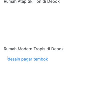
Rumah Atap Skillion di Depok
Rumah Modern Tropis di Depok