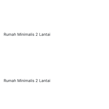
Rumah Minimalis 2 Lantai
Rumah Minimalis 2 Lantai