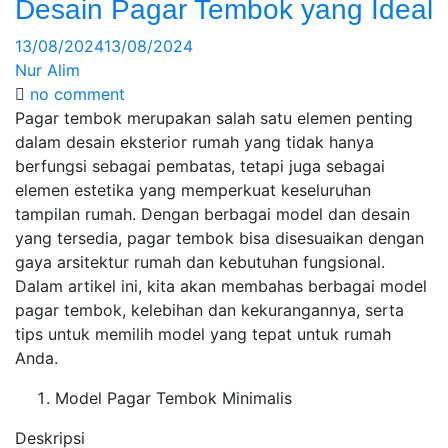
Desain Pagar Tembok yang Ideal
13/08/2024
13/08/2024
Nur Alim
no comment
Pagar tembok merupakan salah satu elemen penting
dalam desain eksterior rumah yang tidak hanya
berfungsi sebagai pembatas, tetapi juga sebagai
elemen estetika yang memperkuat keseluruhan
tampilan rumah. Dengan berbagai model dan desain
yang tersedia, pagar tembok bisa disesuaikan dengan
gaya arsitektur rumah dan kebutuhan fungsional.
Dalam artikel ini, kita akan membahas berbagai model
pagar tembok, kelebihan dan kekurangannya, serta
tips untuk memilih model yang tepat untuk rumah
Anda.
Model Pagar Tembok Minimalis
Deskripsi