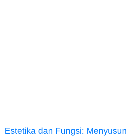
Estetika dan Fungsi: Menyusun