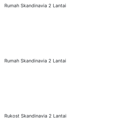
Rumah Skandinavia 2 Lantai
Rumah Skandinavia 2 Lantai
Rukost Skandinavia 2 Lantai