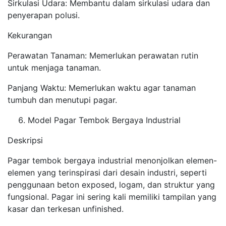
Sirkulasi Udara: Membantu dalam sirkulasi udara dan
penyerapan polusi.
Kekurangan
Perawatan Tanaman: Memerlukan perawatan rutin
untuk menjaga tanaman.
Panjang Waktu: Memerlukan waktu agar tanaman
tumbuh dan menutupi pagar.
Model Pagar Tembok Bergaya Industrial
Deskripsi
Pagar tembok bergaya industrial menonjolkan elemen-
elemen yang terinspirasi dari desain industri, seperti
penggunaan beton exposed, logam, dan struktur yang
fungsional. Pagar ini sering kali memiliki tampilan yang
kasar dan terkesan unfinished.