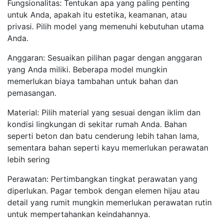
Fungsionalitas: Tentukan apa yang paling penting
untuk Anda, apakah itu estetika, keamanan, atau
privasi. Pilih model yang memenuhi kebutuhan utama
Anda.
Anggaran: Sesuaikan pilihan pagar dengan anggaran
yang Anda miliki. Beberapa model mungkin
memerlukan biaya tambahan untuk bahan dan
pemasangan.
Material: Pilih material yang sesuai dengan iklim dan
kondisi lingkungan di sekitar rumah Anda. Bahan
seperti beton dan batu cenderung lebih tahan lama,
sementara bahan seperti kayu memerlukan perawatan
lebih sering
Perawatan: Pertimbangkan tingkat perawatan yang
diperlukan. Pagar tembok dengan elemen hijau atau
detail yang rumit mungkin memerlukan perawatan rutin
untuk mempertahankan keindahannya.