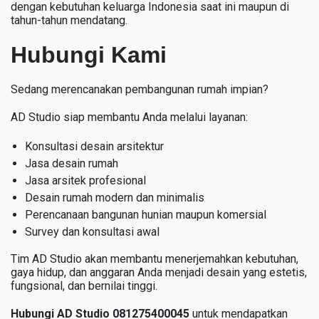
dengan kebutuhan keluarga Indonesia saat ini maupun di
tahun-tahun mendatang.
Hubungi Kami
Sedang merencanakan pembangunan rumah impian?
AD Studio siap membantu Anda melalui layanan:
Konsultasi desain arsitektur
Jasa desain rumah
Jasa arsitek profesional
Desain rumah modern dan minimalis
Perencanaan bangunan hunian maupun komersial
Survey dan konsultasi awal
Tim AD Studio akan membantu menerjemahkan kebutuhan,
gaya hidup, dan anggaran Anda menjadi desain yang estetis,
fungsional, dan bernilai tinggi.
Hubungi AD Studio 081275400045
untuk mendapatkan