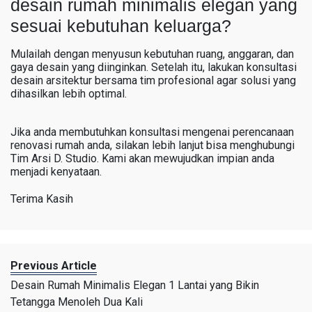
desain rumah minimalis elegan yang
sesuai kebutuhan keluarga?
Mulailah dengan menyusun kebutuhan ruang, anggaran, dan
gaya desain yang diinginkan. Setelah itu, lakukan konsultasi
desain arsitektur bersama tim profesional agar solusi yang
dihasilkan lebih optimal.
Jika anda membutuhkan konsultasi mengenai perencanaan
renovasi rumah anda, silakan lebih lanjut bisa menghubungi
Tim Arsi D. Studio. Kami akan mewujudkan impian anda
menjadi kenyataan.
Terima Kasih
Previous Article
Desain Rumah Minimalis Elegan 1 Lantai yang Bikin
Tetangga Menoleh Dua Kali