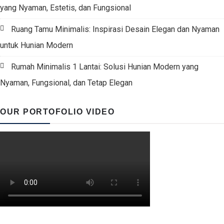
yang Nyaman, Estetis, dan Fungsional
Ruang Tamu Minimalis: Inspirasi Desain Elegan dan Nyaman
untuk Hunian Modern
Rumah Minimalis 1 Lantai: Solusi Hunian Modern yang
Nyaman, Fungsional, dan Tetap Elegan
OUR PORTOFOLIO VIDEO