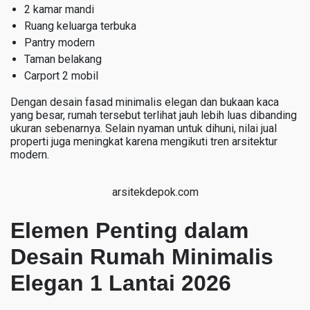
2 kamar mandi
Ruang keluarga terbuka
Pantry modern
Taman belakang
Carport 2 mobil
Dengan desain fasad minimalis elegan dan bukaan kaca
yang besar, rumah tersebut terlihat jauh lebih luas dibanding
ukuran sebenarnya. Selain nyaman untuk dihuni, nilai jual
properti juga meningkat karena mengikuti tren arsitektur
modern.
arsitekdepok.com
Elemen Penting dalam
Desain Rumah Minimalis
Elegan 1 Lantai 2026