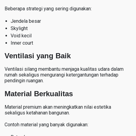
Beberapa strategi yang sering digunakan:
Jendela besar
Skylight
Void kecil
Inner court
Ventilasi yang Baik
Ventilasi silang membantu menjaga kualitas udara dalam
rumah sekaligus mengurangi ketergantungan terhadap
pendingin ruangan.
Material Berkualitas
Material premium akan meningkatkan nilai estetika
sekaligus ketahanan bangunan.
Contoh material yang banyak digunakan: