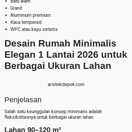
Batu alam
Granit
Aluminium premium
Kaca tempered
WPC atau kayu sintetis
Desain Rumah Minimalis
Elegan 1 Lantai 2026 untuk
Berbagai Ukuran Lahan
arsitekdepok.com
Penjelasan
Salah satu keunggulan konsep minimalis adalah
fleksibilitasnya untuk berbagai ukuran lahan.
Lahan 90–120 m²