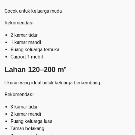
Cocok untuk keluarga muda.
Rekomendasi:
2 kamar tidur
1 kamar mandi
Ruang keluarga terbuka
Carport 1 mobil
Lahan 120–200 m²
Ukuran yang ideal untuk keluarga berkembang.
Rekomendasi:
3 kamar tidur
2 kamar mandi
Ruang keluarga luas
Taman belakang