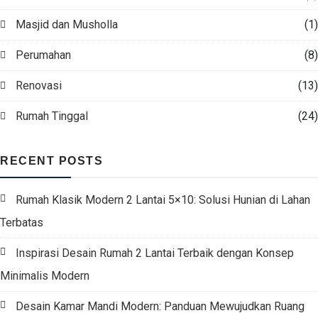
Masjid dan Musholla
(1)
Perumahan
(8)
Renovasi
(13)
Rumah Tinggal
(24)
RECENT POSTS
Rumah Klasik Modern 2 Lantai 5×10: Solusi Hunian di Lahan
Terbatas
Inspirasi Desain Rumah 2 Lantai Terbaik dengan Konsep
Minimalis Modern
Desain Kamar Mandi Modern: Panduan Mewujudkan Ruang