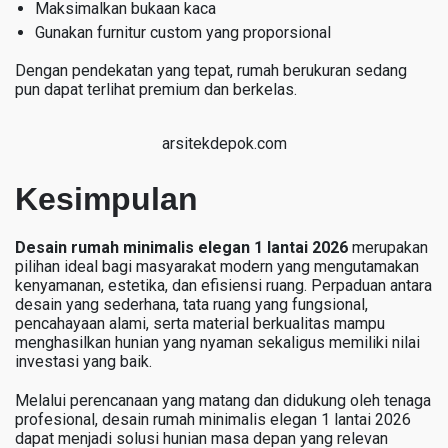
Maksimalkan bukaan kaca
Gunakan furnitur custom yang proporsional
Dengan pendekatan yang tepat, rumah berukuran sedang
pun dapat terlihat premium dan berkelas.
arsitekdepok.com
Kesimpulan
Desain rumah minimalis elegan 1 lantai 2026
merupakan
pilihan ideal bagi masyarakat modern yang mengutamakan
kenyamanan, estetika, dan efisiensi ruang. Perpaduan antara
desain yang sederhana, tata ruang yang fungsional,
pencahayaan alami, serta material berkualitas mampu
menghasilkan hunian yang nyaman sekaligus memiliki nilai
investasi yang baik.
Melalui perencanaan yang matang dan didukung oleh tenaga
profesional, desain rumah minimalis elegan 1 lantai 2026
dapat menjadi solusi hunian masa depan yang relevan