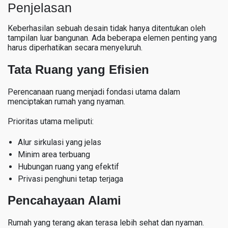
Penjelasan
Keberhasilan sebuah desain tidak hanya ditentukan oleh
tampilan luar bangunan. Ada beberapa elemen penting yang
harus diperhatikan secara menyeluruh.
Tata Ruang yang Efisien
Perencanaan ruang menjadi fondasi utama dalam
menciptakan rumah yang nyaman.
Prioritas utama meliputi:
Alur sirkulasi yang jelas
Minim area terbuang
Hubungan ruang yang efektif
Privasi penghuni tetap terjaga
Pencahayaan Alami
Rumah yang terang akan terasa lebih sehat dan nyaman.