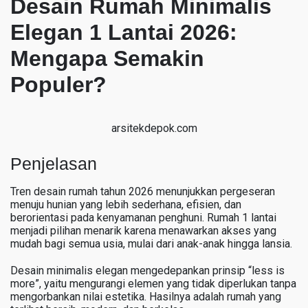
Desain Rumah Minimalis
Elegan 1 Lantai 2026:
Mengapa Semakin
Populer?
arsitekdepok.com
Penjelasan
Tren desain rumah tahun 2026 menunjukkan pergeseran
menuju hunian yang lebih sederhana, efisien, dan
berorientasi pada kenyamanan penghuni. Rumah 1 lantai
menjadi pilihan menarik karena menawarkan akses yang
mudah bagi semua usia, mulai dari anak-anak hingga lansia.
Desain minimalis elegan mengedepankan prinsip “less is
more”, yaitu mengurangi elemen yang tidak diperlukan tanpa
mengorbankan nilai estetika. Hasilnya adalah rumah yang