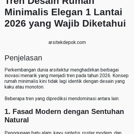
Tren Desain Rumah
Minimalis Elegan 1 Lantai
2026 yang Wajib Diketahui
arsitekdepok.com
Penjelasan
Perkembangan dunia arsitektur menghadirkan berbagai
inovasi menarik yang menjadi tren pada tahun 2026. Konsep
rumah minimalis kini tidak lagi identik dengan desain yang
kaku atau monoton.
Beberapa tren yang diprediksi mendominasi antara lain:
1. Fasad Modern dengan Sentuhan
Natural
Penggunaan batu alam, kayu sintetis, roster modern, dan