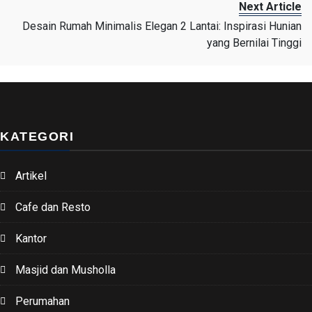
Next Article
Desain Rumah Minimalis Elegan 2 Lantai: Inspirasi Hunian
yang Bernilai Tinggi
KATEGORI
Artikel
Cafe dan Resto
Kantor
Masjid dan Musholla
Perumahan