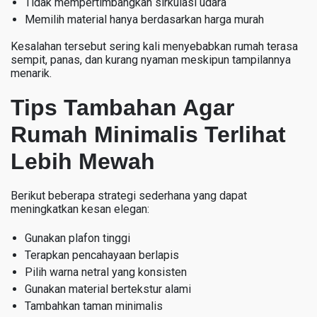
Tidak mempertimbangkan sirkulasi udara
Memilih material hanya berdasarkan harga murah
Kesalahan tersebut sering kali menyebabkan rumah terasa
sempit, panas, dan kurang nyaman meskipun tampilannya
menarik.
Tips Tambahan Agar
Rumah Minimalis Terlihat
Lebih Mewah
Berikut beberapa strategi sederhana yang dapat
meningkatkan kesan elegan:
Gunakan plafon tinggi
Terapkan pencahayaan berlapis
Pilih warna netral yang konsisten
Gunakan material bertekstur alami
Tambahkan taman minimalis