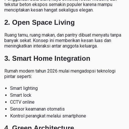
tekstur beton ekspos semakin populer karena mampu
menciptakan kesan hangat sekaligus elegan.
2. Open Space Living
Ruang tamu, ruang makan, dan pantry dibuat menyatu tanpa
banyak sekat. Konsep ini memberikan kesan luas dan
meningkatkan interaksi antar anggota keluarga.
3. Smart Home Integration
Rumah modern tahun 2026 mulai mengadopsi teknologi
pintar seperti:
Smart lighting
Smart lock
CCTV online
Sensor keamanan otomatis
Kontrol perangkat melalui smartphone
4. Green Architecture