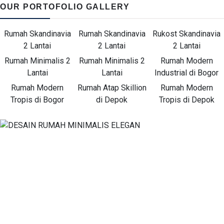
OUR PORTOFOLIO GALLERY
Rumah Skandinavia
Rumah Skandinavia
Rukost Skandinavia
2 Lantai
2 Lantai
2 Lantai
Rumah Minimalis 2
Rumah Minimalis 2
Rumah Modern
Lantai
Lantai
Industrial di Bogor
Rumah Modern
Rumah Atap Skillion
Rumah Modern
Tropis di Bogor
di Depok
Tropis di Depok