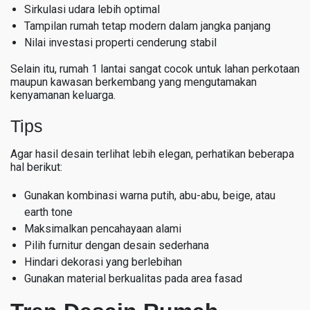
Sirkulasi udara lebih optimal
Tampilan rumah tetap modern dalam jangka panjang
Nilai investasi properti cenderung stabil
Selain itu, rumah 1 lantai sangat cocok untuk lahan perkotaan
maupun kawasan berkembang yang mengutamakan
kenyamanan keluarga.
Tips
Agar hasil desain terlihat lebih elegan, perhatikan beberapa
hal berikut:
Gunakan kombinasi warna putih, abu-abu, beige, atau
earth tone
Maksimalkan pencahayaan alami
Pilih furnitur dengan desain sederhana
Hindari dekorasi yang berlebihan
Gunakan material berkualitas pada area fasad