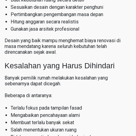
Sesuaikan desain dengan karakter penghuni
Pertimbangkan pengembangan masa depan
Hitung anggaran secara realistis
Gunakan jasa arsitek profesional
Desain yang baik mampu menghemat biaya renovasi di
masa mendatang karena seluruh kebutuhan telah
direncanakan sejak awal.
Kesalahan yang Harus Dihindari
Banyak pemilik rumah melakukan kesalahan yang
sebenarnya dapat dicegah.
Beberapa di antaranya:
Terlalu fokus pada tampilan fasad
Mengabaikan pencahayaan alami
Membuat terlalu banyak sekat
Salah menentukan ukuran ruang