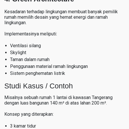
Kesadaran terhadap lingkungan membuat banyak pemilik
rumah memilih desain yang hemat energi dan ramah
lingkungan.
Implementasinya meliputi:
Ventilasi silang
Skylight
Taman dalam rumah
Penggunaan material ramah lingkungan
Sistem penghematan listrik
Studi Kasus / Contoh
Misalnya sebuah rumah 1 lantai di kawasan Tangerang
dengan luas bangunan 140 m² di atas lahan 200 m².
Konsep yang diterapkan:
3 kamar tidur