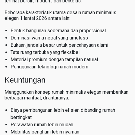
terlihat bersih, modern, dan berkelas.
Beberapa karakteristik utama desain rumah minimalis
elegan 1 lantai 2026 antara lain:
Bentuk bangunan sederhana dan proporsional
Dominasi warna netral yang timeless
Bukaan jendela besar untuk pencahayaan alami
Tata ruang terbuka yang fleksibel
Material premium dengan tampilan natural
Penggunaan teknologi rumah modern
Keuntungan
Menggunakan konsep rumah minimalis elegan memberikan
berbagai manfaat, di antaranya:
Biaya pembangunan lebih efisien dibanding rumah
bertingkat
Perawatan rumah lebih mudah
Mobilitas penghuni lebih nyaman