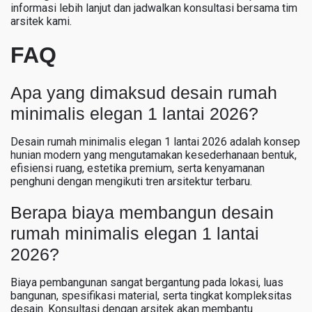
informasi lebih lanjut dan jadwalkan konsultasi bersama tim
arsitek kami.
FAQ
Apa yang dimaksud desain rumah
minimalis elegan 1 lantai 2026?
Desain rumah minimalis elegan 1 lantai 2026 adalah konsep
hunian modern yang mengutamakan kesederhanaan bentuk,
efisiensi ruang, estetika premium, serta kenyamanan
penghuni dengan mengikuti tren arsitektur terbaru.
Berapa biaya membangun desain
rumah minimalis elegan 1 lantai
2026?
Biaya pembangunan sangat bergantung pada lokasi, luas
bangunan, spesifikasi material, serta tingkat kompleksitas
desain. Konsultasi dengan arsitek akan membantu