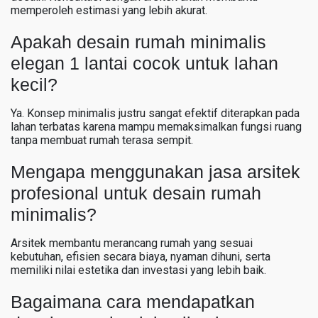
memperoleh estimasi yang lebih akurat.
Apakah desain rumah minimalis
elegan 1 lantai cocok untuk lahan
kecil?
Ya. Konsep minimalis justru sangat efektif diterapkan pada
lahan terbatas karena mampu memaksimalkan fungsi ruang
tanpa membuat rumah terasa sempit.
Mengapa menggunakan jasa arsitek
profesional untuk desain rumah
minimalis?
Arsitek membantu merancang rumah yang sesuai
kebutuhan, efisien secara biaya, nyaman dihuni, serta
memiliki nilai estetika dan investasi yang lebih baik.
Bagaimana cara mendapatkan