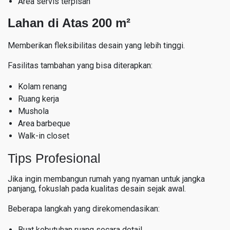
Area servis terpisah
Lahan di Atas 200 m²
Memberikan fleksibilitas desain yang lebih tinggi.
Fasilitas tambahan yang bisa diterapkan:
Kolam renang
Ruang kerja
Mushola
Area barbeque
Walk-in closet
Tips Profesional
Jika ingin membangun rumah yang nyaman untuk jangka
panjang, fokuslah pada kualitas desain sejak awal.
Beberapa langkah yang direkomendasikan:
Buat kebutuhan ruang secara detail