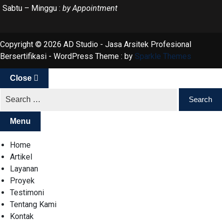
Sabtu – Minggu :
by Appointment
Copyright © 2026 AD Studio - Jasa Arsitek Profesional
Bersertifikasi - WordPress Theme : by
Sparkle Themes
Close
Menu
Home
Artikel
Layanan
Proyek
Testimoni
Tentang Kami
Kontak