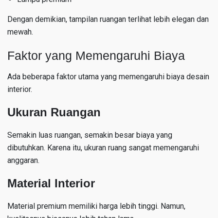
Dengan demikian, tampilan ruangan terlihat lebih elegan dan
mewah.
Faktor yang Memengaruhi Biaya
Ada beberapa faktor utama yang memengaruhi biaya desain
interior.
Ukuran Ruangan
Semakin luas ruangan, semakin besar biaya yang
dibutuhkan. Karena itu, ukuran ruang sangat memengaruhi
anggaran.
Material Interior
Material premium memiliki harga lebih tinggi. Namun,