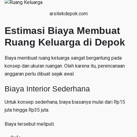
arsitekdepok.com
Estimasi Biaya Membuat
Ruang Keluarga di Depok
Biaya membuat ruang keluarga sangat bergantung pada
konsep dan ukuran ruangan. Oleh karena itu, perencanaan
anggaran perlu dibuat sejak awal.
Biaya Interior Sederhana
Untuk konsep sederhana, biaya biasanya mulai dari Rp15
juta hingga Rp35 juta.
Biaya tersebut meliputi: