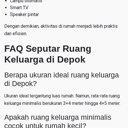
Lampu otomatis
Smart TV
Speaker pintar
Dengan demikian, aktivitas di rumah menjadi lebih praktis
dan efisien.
FAQ Seputar Ruang
Keluarga di Depok
Berapa ukuran ideal ruang keluarga
di Depok?
Ukuran ideal tergantung luas rumah. Namun, rata-rata ruang
keluarga minimalis berukuran 3×4 meter hingga 4×5 meter.
Apakah ruang keluarga minimalis
cocok untuk rumah kecil?