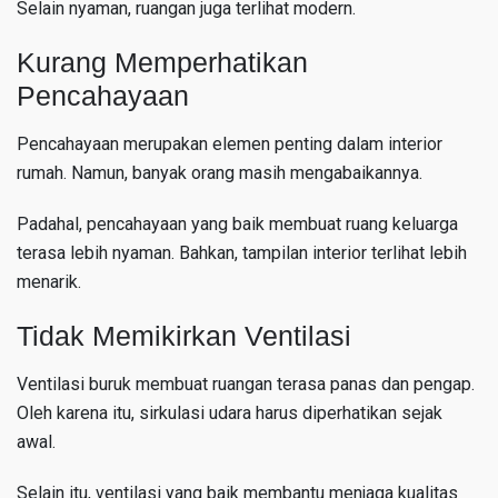
Selain nyaman, ruangan juga terlihat modern.
Kurang Memperhatikan
Pencahayaan
Pencahayaan merupakan elemen penting dalam interior
rumah. Namun, banyak orang masih mengabaikannya.
Padahal, pencahayaan yang baik membuat ruang keluarga
terasa lebih nyaman. Bahkan, tampilan interior terlihat lebih
menarik.
Tidak Memikirkan Ventilasi
Ventilasi buruk membuat ruangan terasa panas dan pengap.
Oleh karena itu, sirkulasi udara harus diperhatikan sejak
awal.
Selain itu, ventilasi yang baik membantu menjaga kualitas