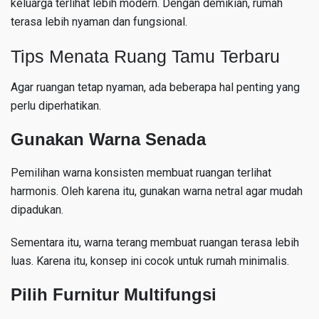
keluarga terlihat lebih modern. Dengan demikian, rumah
terasa lebih nyaman dan fungsional.
Tips Menata Ruang Tamu Terbaru
Agar ruangan tetap nyaman, ada beberapa hal penting yang
perlu diperhatikan.
Gunakan Warna Senada
Pemilihan warna konsisten membuat ruangan terlihat
harmonis. Oleh karena itu, gunakan warna netral agar mudah
dipadukan.
Sementara itu, warna terang membuat ruangan terasa lebih
luas. Karena itu, konsep ini cocok untuk rumah minimalis.
Pilih Furnitur Multifungsi