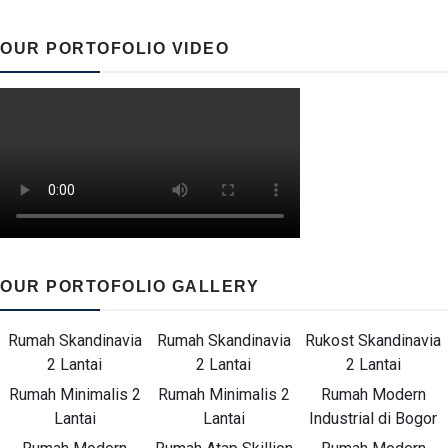
OUR PORTOFOLIO VIDEO
OUR PORTOFOLIO GALLERY
Rumah Skandinavia
Rumah Skandinavia
Rukost Skandinavia
2 Lantai
2 Lantai
2 Lantai
Rumah Minimalis 2
Rumah Minimalis 2
Rumah Modern
Lantai
Lantai
Industrial di Bogor