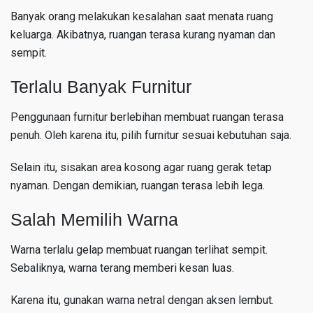
Banyak orang melakukan kesalahan saat menata ruang
keluarga. Akibatnya, ruangan terasa kurang nyaman dan
sempit.
Terlalu Banyak Furnitur
Penggunaan furnitur berlebihan membuat ruangan terasa
penuh. Oleh karena itu, pilih furnitur sesuai kebutuhan saja.
Selain itu, sisakan area kosong agar ruang gerak tetap
nyaman. Dengan demikian, ruangan terasa lebih lega.
Salah Memilih Warna
Warna terlalu gelap membuat ruangan terlihat sempit.
Sebaliknya, warna terang memberi kesan luas.
Karena itu, gunakan warna netral dengan aksen lembut.