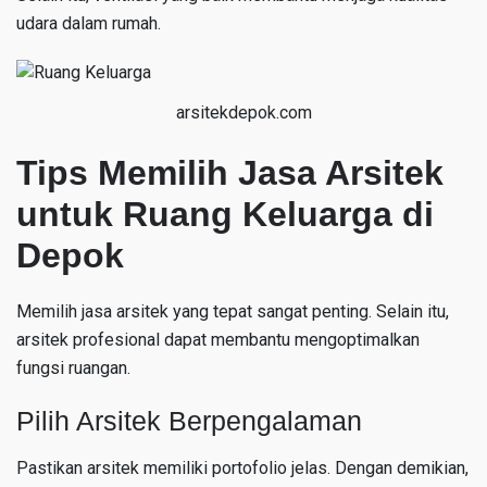
udara dalam rumah.
arsitekdepok.com
Tips Memilih Jasa Arsitek
untuk Ruang Keluarga di
Depok
Memilih jasa arsitek yang tepat sangat penting. Selain itu,
arsitek profesional dapat membantu mengoptimalkan
fungsi ruangan.
Pilih Arsitek Berpengalaman
Pastikan arsitek memiliki portofolio jelas. Dengan demikian,