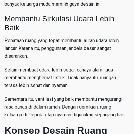
banyak keluarga muda memilih gaya desain ini.
Membantu Sirkulasi Udara Lebih
Baik
Penataan ruang yang tepat membantu aliran udara lebih
lancar. Karena itu, penggunaan jendela besar sangat
disarankan.
Selain membuat udara lebih segar, cahaya alami juga
membantu menghemat listrik. Tidak hanya itu, ruangan
terasa lebih sehat dan nyaman.
Sementara itu, ventilasi yang baik membantu mengurangi
rasa panas di dalam rumah. Dengan demikian, ruang
keluarga di Depok tetap nyaman digunakan sepanjang hari.
Konsep Desain Ruang