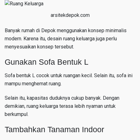
arsitekdepok.com
Banyak rumah di Depok menggunakan konsep minimalis
modern. Karena itu, desain ruang keluarga juga perlu
menyesuaikan konsep tersebut.
Gunakan Sofa Bentuk L
Sofa bentuk L cocok untuk ruangan kecil. Selain itu, sofa ini
mampu menghemat ruang.
Selain itu, kapasitas duduknya cukup banyak. Dengan
demikian, ruang keluarga terasa lebih nyaman untuk
berkumpul.
Tambahkan Tanaman Indoor