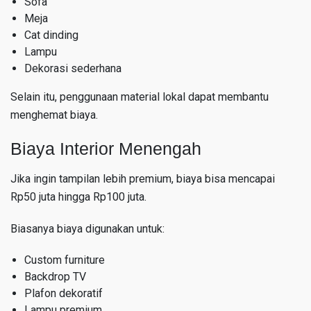
Sofa
Meja
Cat dinding
Lampu
Dekorasi sederhana
Selain itu, penggunaan material lokal dapat membantu
menghemat biaya.
Biaya Interior Menengah
Jika ingin tampilan lebih premium, biaya bisa mencapai
Rp50 juta hingga Rp100 juta.
Biasanya biaya digunakan untuk:
Custom furniture
Backdrop TV
Plafon dekoratif
Lampu premium