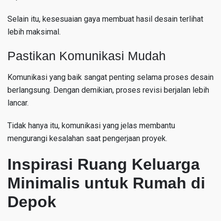
Selain itu, kesesuaian gaya membuat hasil desain terlihat
lebih maksimal.
Pastikan Komunikasi Mudah
Komunikasi yang baik sangat penting selama proses desain
berlangsung. Dengan demikian, proses revisi berjalan lebih
lancar.
Tidak hanya itu, komunikasi yang jelas membantu
mengurangi kesalahan saat pengerjaan proyek.
Inspirasi Ruang Keluarga
Minimalis untuk Rumah di
Depok