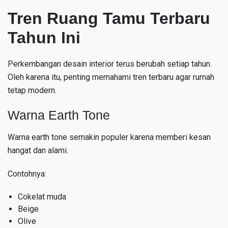
Tren Ruang Tamu Terbaru
Tahun Ini
Perkembangan desain interior terus berubah setiap tahun.
Oleh karena itu, penting memahami tren terbaru agar rumah
tetap modern.
Warna Earth Tone
Warna earth tone semakin populer karena memberi kesan
hangat dan alami.
Contohnya:
Cokelat muda
Beige
Olive