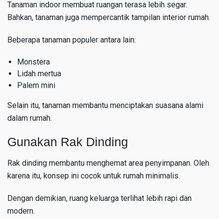
Tanaman indoor membuat ruangan terasa lebih segar.
Bahkan, tanaman juga mempercantik tampilan interior rumah.
Beberapa tanaman populer antara lain:
Monstera
Lidah mertua
Palem mini
Selain itu, tanaman membantu menciptakan suasana alami
dalam rumah.
Gunakan Rak Dinding
Rak dinding membantu menghemat area penyimpanan. Oleh
karena itu, konsep ini cocok untuk rumah minimalis.
Dengan demikian, ruang keluarga terlihat lebih rapi dan
modern.