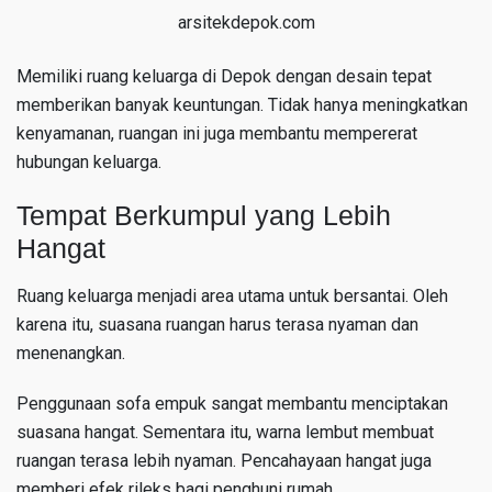
arsitekdepok.com
Memiliki ruang keluarga di Depok dengan desain tepat
memberikan banyak keuntungan. Tidak hanya meningkatkan
kenyamanan, ruangan ini juga membantu mempererat
hubungan keluarga.
Tempat Berkumpul yang Lebih
Hangat
Ruang keluarga menjadi area utama untuk bersantai. Oleh
karena itu, suasana ruangan harus terasa nyaman dan
menenangkan.
Penggunaan sofa empuk sangat membantu menciptakan
suasana hangat. Sementara itu, warna lembut membuat
ruangan terasa lebih nyaman. Pencahayaan hangat juga
memberi efek rileks bagi penghuni rumah.