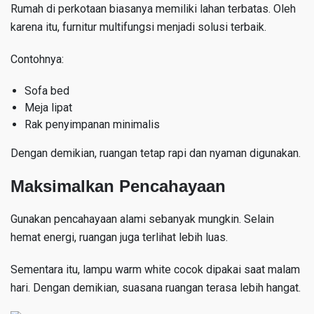
Rumah di perkotaan biasanya memiliki lahan terbatas. Oleh
karena itu, furnitur multifungsi menjadi solusi terbaik.
Contohnya:
Sofa bed
Meja lipat
Rak penyimpanan minimalis
Dengan demikian, ruangan tetap rapi dan nyaman digunakan.
Maksimalkan Pencahayaan
Gunakan pencahayaan alami sebanyak mungkin. Selain
hemat energi, ruangan juga terlihat lebih luas.
Sementara itu, lampu warm white cocok dipakai saat malam
hari. Dengan demikian, suasana ruangan terasa lebih hangat.