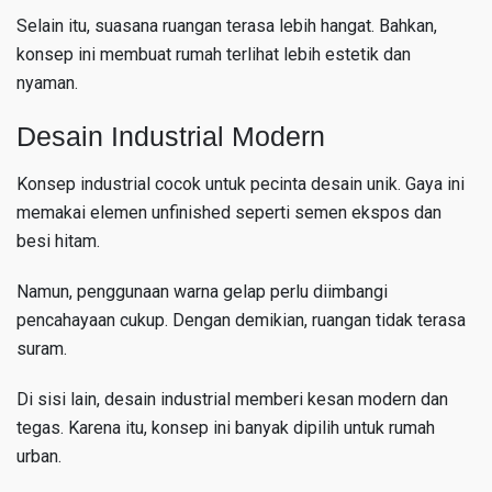
Selain itu, suasana ruangan terasa lebih hangat. Bahkan,
konsep ini membuat rumah terlihat lebih estetik dan
nyaman.
Desain Industrial Modern
Konsep industrial cocok untuk pecinta desain unik. Gaya ini
memakai elemen unfinished seperti semen ekspos dan
besi hitam.
Namun, penggunaan warna gelap perlu diimbangi
pencahayaan cukup. Dengan demikian, ruangan tidak terasa
suram.
Di sisi lain, desain industrial memberi kesan modern dan
tegas. Karena itu, konsep ini banyak dipilih untuk rumah
urban.