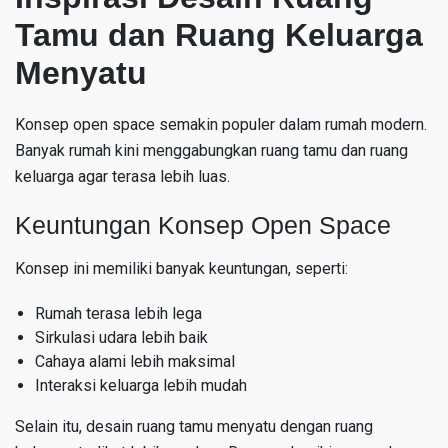
Tamu dan Ruang Keluarga
Menyatu
Konsep open space semakin populer dalam rumah modern.
Banyak rumah kini menggabungkan ruang tamu dan ruang
keluarga agar terasa lebih luas.
Keuntungan Konsep Open Space
Konsep ini memiliki banyak keuntungan, seperti:
Rumah terasa lebih lega
Sirkulasi udara lebih baik
Cahaya alami lebih maksimal
Interaksi keluarga lebih mudah
Selain itu, desain ruang tamu menyatu dengan ruang