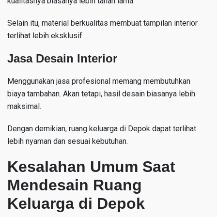
kualitasnya biasanya lebih tahan lama.
Selain itu, material berkualitas membuat tampilan interior
terlihat lebih eksklusif.
Jasa Desain Interior
Menggunakan jasa profesional memang membutuhkan
biaya tambahan. Akan tetapi, hasil desain biasanya lebih
maksimal.
Dengan demikian, ruang keluarga di Depok dapat terlihat
lebih nyaman dan sesuai kebutuhan.
Kesalahan Umum Saat
Mendesain Ruang
Keluarga di Depok