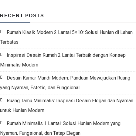
RECENT POSTS
Rumah Klasik Modern 2 Lantai 5×10: Solusi Hunian di Lahan
Terbatas
Inspirasi Desain Rumah 2 Lantai Terbaik dengan Konsep
Minimalis Modern
Desain Kamar Mandi Modern: Panduan Mewujudkan Ruang
yang Nyaman, Estetis, dan Fungsional
Ruang Tamu Minimalis: Inspirasi Desain Elegan dan Nyaman
untuk Hunian Modern
Rumah Minimalis 1 Lantai: Solusi Hunian Modern yang
Nyaman, Fungsional, dan Tetap Elegan