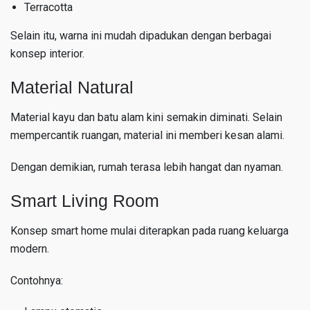
Terracotta
Selain itu, warna ini mudah dipadukan dengan berbagai
konsep interior.
Material Natural
Material kayu dan batu alam kini semakin diminati. Selain
mempercantik ruangan, material ini memberi kesan alami.
Dengan demikian, rumah terasa lebih hangat dan nyaman.
Smart Living Room
Konsep smart home mulai diterapkan pada ruang keluarga
modern.
Contohnya: