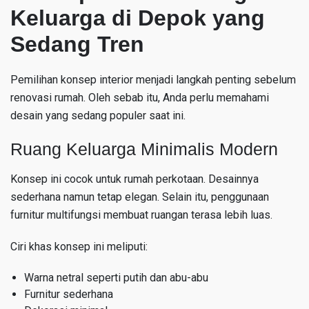
Keluarga di Depok yang
Sedang Tren
Pemilihan konsep interior menjadi langkah penting sebelum
renovasi rumah. Oleh sebab itu, Anda perlu memahami
desain yang sedang populer saat ini.
Ruang Keluarga Minimalis Modern
Konsep ini cocok untuk rumah perkotaan. Desainnya
sederhana namun tetap elegan. Selain itu, penggunaan
furnitur multifungsi membuat ruangan terasa lebih luas.
Ciri khas konsep ini meliputi:
Warna netral seperti putih dan abu-abu
Furnitur sederhana