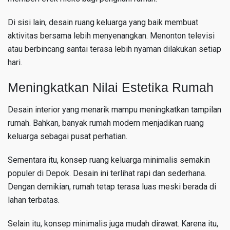
Di sisi lain, desain ruang keluarga yang baik membuat
aktivitas bersama lebih menyenangkan. Menonton televisi
atau berbincang santai terasa lebih nyaman dilakukan setiap
hari.
Meningkatkan Nilai Estetika Rumah
Desain interior yang menarik mampu meningkatkan tampilan
rumah. Bahkan, banyak rumah modern menjadikan ruang
keluarga sebagai pusat perhatian.
Sementara itu, konsep ruang keluarga minimalis semakin
populer di Depok. Desain ini terlihat rapi dan sederhana.
Dengan demikian, rumah tetap terasa luas meski berada di
lahan terbatas.
Selain itu, konsep minimalis juga mudah dirawat. Karena itu,