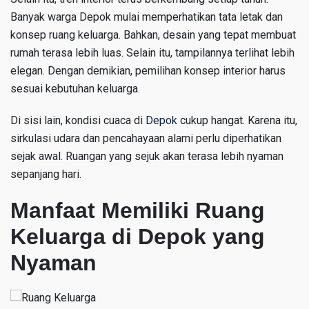
Banyak warga Depok mulai memperhatikan tata letak dan
konsep ruang keluarga. Bahkan, desain yang tepat membuat
rumah terasa lebih luas. Selain itu, tampilannya terlihat lebih
elegan. Dengan demikian, pemilihan konsep interior harus
sesuai kebutuhan keluarga.
Di sisi lain, kondisi cuaca di
Depok
cukup hangat. Karena itu,
sirkulasi udara dan pencahayaan alami perlu diperhatikan
sejak awal. Ruangan yang sejuk akan terasa lebih nyaman
sepanjang hari.
Manfaat Memiliki Ruang
Keluarga di Depok yang
Nyaman