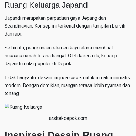
Ruang Keluarga Japandi
Japandi merupakan perpaduan gaya Jepang dan
Scandinavian. Konsep ini terkenal dengan tampilan bersih
dan rapi.
Selain itu, penggunaan elemen kayu alami membuat
suasana rumah terasa hangat. Oleh karena itu, konsep
Japandi mulai populer di Depok.
Tidak hanya itu, desain ini juga cocok untuk rumah minimalis
modern. Dengan demikian, ruangan terasa lebih nyaman dan
tenang.
arsitekdepok.com
Inspirasi Desain Ruang