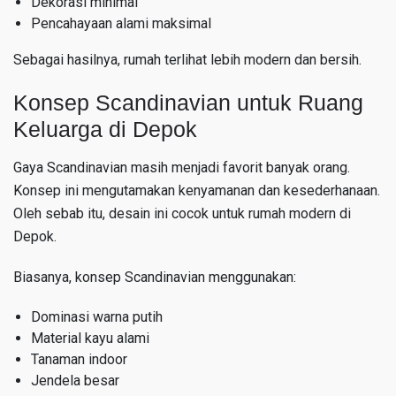
Dekorasi minimal
Pencahayaan alami maksimal
Sebagai hasilnya, rumah terlihat lebih modern dan bersih.
Konsep Scandinavian untuk Ruang
Keluarga di Depok
Gaya Scandinavian masih menjadi favorit banyak orang.
Konsep ini mengutamakan kenyamanan dan kesederhanaan.
Oleh sebab itu, desain ini cocok untuk rumah modern di
Depok.
Biasanya, konsep Scandinavian menggunakan:
Dominasi warna putih
Material kayu alami
Tanaman indoor
Jendela besar