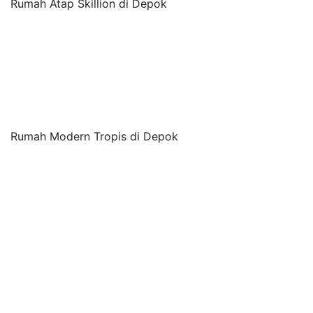
Rumah Atap Skillion di Depok
Rumah Modern Tropis di Depok