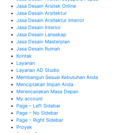
Jasa Desain Arsitek Online
Jasa Desain Arsitektur
Jasa Desain Arsitektur Interior
Jasa Desain Interior
Jasa Desain Lansekap
Jasa Desain Masterplan
Jasa Desain Rumah
Kontak
Layanan
Layanan AD Studio
Membangun Sesuai Kebutuhan Anda
Menciptakan Impan Anda
Merencanakan Masa Depan
My account
Page – Left Sidebar
Page – No Sidebar
Page – Right Sidebar
Proyek