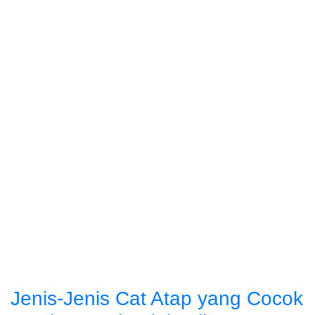
Jenis-Jenis Cat Atap yang Cocok