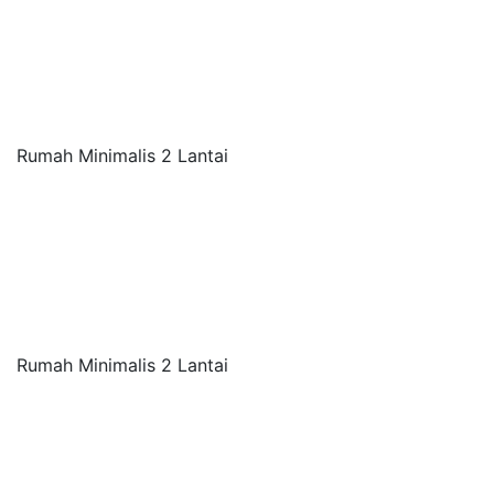
Rumah Minimalis 2 Lantai
Rumah Minimalis 2 Lantai