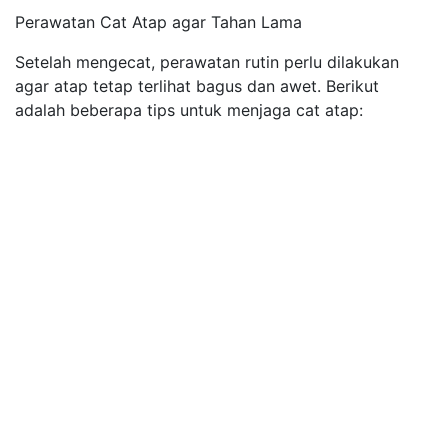
Perawatan Cat Atap agar Tahan Lama
Setelah mengecat, perawatan rutin perlu dilakukan
agar atap tetap terlihat bagus dan awet. Berikut
adalah beberapa tips untuk menjaga cat atap: