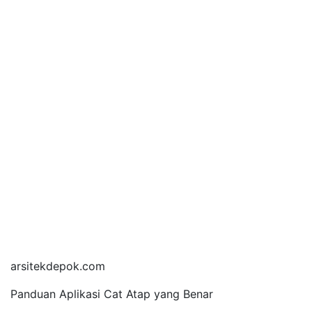
arsitekdepok.com
Panduan Aplikasi Cat Atap yang Benar