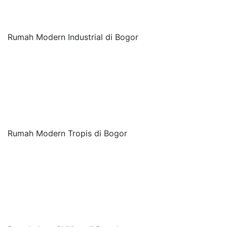
Rumah Modern Industrial di Bogor
Rumah Modern Tropis di Bogor