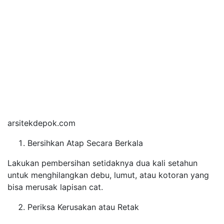
arsitekdepok.com
Bersihkan Atap Secara Berkala
Lakukan pembersihan setidaknya dua kali setahun
untuk menghilangkan debu, lumut, atau kotoran yang
bisa merusak lapisan cat.
Periksa Kerusakan atau Retak