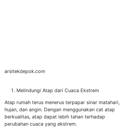
arsitekdepok.com
Melindungi Atap dari Cuaca Ekstrem
Atap rumah terus menerus terpapar sinar matahari,
hujan, dan angin. Dengan menggunakan cat atap
berkualitas, atap dapat lebih tahan terhadap
perubahan cuaca yang ekstrem.