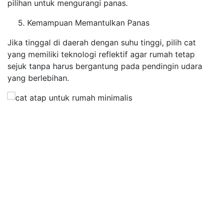
pilihan untuk mengurangi panas.
Kemampuan Memantulkan Panas
Jika tinggal di daerah dengan suhu tinggi, pilih cat
yang memiliki teknologi reflektif agar rumah tetap
sejuk tanpa harus bergantung pada pendingin udara
yang berlebihan.