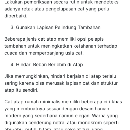
Lakukan pemeriksaan secara rutin untuk mendeteksi
adanya retak atau pengelupasan cat yang perlu
diperbaiki.
Gunakan Lapisan Pelindung Tambahan
Beberapa jenis cat atap memiliki opsi pelapis
tambahan untuk meningkatkan ketahanan terhadap
cuaca dan memperpanjang usia cat.
Hindari Beban Berlebih di Atap
Jika memungkinkan, hindari berjalan di atap terlalu
sering karena bisa merusak lapisan cat dan struktur
atap itu sendiri.
Cat atap rumah minimalis memiliki beberapa ciri khas
yang membuatnya sesuai dengan desain hunian
modern yang sederhana namun elegan. Warna yang
digunakan cenderung netral atau monokrom seperti
abu-abu, putih, hitam, atau cokelat tua, yang