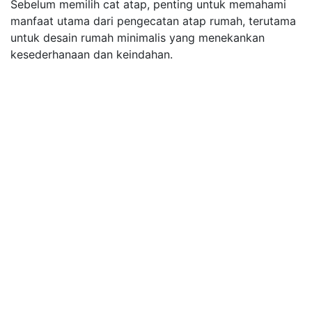
Sebelum memilih cat atap, penting untuk memahami
manfaat utama dari pengecatan atap rumah, terutama
untuk desain rumah minimalis yang menekankan
kesederhanaan dan keindahan.