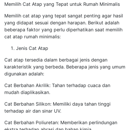
Memilih Cat Atap yang Tepat untuk Rumah Minimalis
Memilih cat atap yang tepat sangat penting agar hasil
yang didapat sesuai dengan harapan. Berikut adalah
beberapa faktor yang perlu diperhatikan saat memilih
cat atap rumah minimalis:
Jenis Cat Atap
Cat atap tersedia dalam berbagai jenis dengan
karakteristik yang berbeda. Beberapa jenis yang umum
digunakan adalah:
Cat Berbahan Akrilik: Tahan terhadap cuaca dan
mudah diaplikasikan.
Cat Berbahan Silikon: Memiliki daya tahan tinggi
terhadap air dan sinar UV.
Cat Berbahan Poliuretan: Memberikan perlindungan
ekstra terhadap abrasi dan bahan kimia.