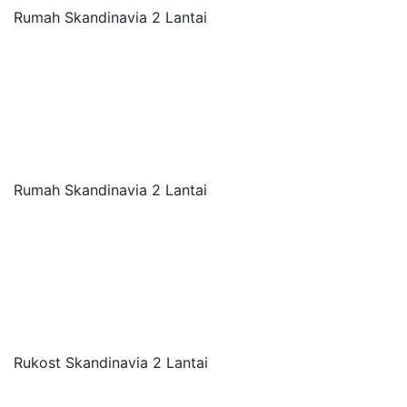
Rumah Skandinavia 2 Lantai
Rumah Skandinavia 2 Lantai
Rukost Skandinavia 2 Lantai