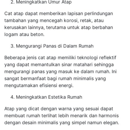
Meningkatkan Umur Atap
Cat atap dapat memberikan lapisan perlindungan
tambahan yang mencegah korosi, retak, atau
kerusakan lainnya, terutama untuk atap berbahan
logam atau beton.
Mengurangi Panas di Dalam Rumah
Beberapa jenis cat atap memiliki teknologi reflektif
yang dapat memantulkan sinar matahari sehingga
mengurangi panas yang masuk ke dalam rumah. Ini
sangat bermanfaat bagi rumah minimalis yang
mengutamakan efisiensi energi.
Meningkatkan Estetika Rumah
Atap yang dicat dengan warna yang sesuai dapat
membuat rumah terlihat lebih menarik dan harmonis
dengan desain minimalis yang simpel namun elegan.