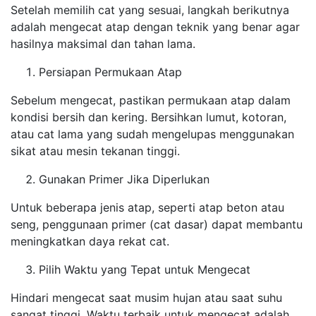
Setelah memilih cat yang sesuai, langkah berikutnya
adalah mengecat atap dengan teknik yang benar agar
hasilnya maksimal dan tahan lama.
Persiapan Permukaan Atap
Sebelum mengecat, pastikan permukaan atap dalam
kondisi bersih dan kering. Bersihkan lumut, kotoran,
atau cat lama yang sudah mengelupas menggunakan
sikat atau mesin tekanan tinggi.
Gunakan Primer Jika Diperlukan
Untuk beberapa jenis atap, seperti atap beton atau
seng, penggunaan primer (cat dasar) dapat membantu
meningkatkan daya rekat cat.
Pilih Waktu yang Tepat untuk Mengecat
Hindari mengecat saat musim hujan atau saat suhu
sangat tinggi. Waktu terbaik untuk mengecat adalah