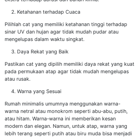
Ketahanan terhadap Cuaca
Pilihlah cat yang memiliki ketahanan tinggi terhadap
sinar UV dan hujan agar tidak mudah pudar atau
mengelupas dalam waktu singkat.
Daya Rekat yang Baik
Pastikan cat yang dipilih memiliki daya rekat yang kuat
pada permukaan atap agar tidak mudah mengelupas
atau rusak.
Warna yang Sesuai
Rumah minimalis umumnya menggunakan warna-
warna netral atau monokrom seperti abu-abu, putih,
atau hitam. Warna-warna ini memberikan kesan
modern dan elegan. Namun, untuk atap, warna yang
lebih terang seperti putih atau biru muda bisa menjadi