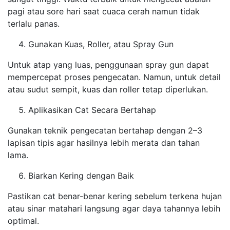
pagi atau sore hari saat cuaca cerah namun tidak
terlalu panas.
Gunakan Kuas, Roller, atau Spray Gun
Untuk atap yang luas, penggunaan spray gun dapat
mempercepat proses pengecatan. Namun, untuk detail
atau sudut sempit, kuas dan roller tetap diperlukan.
Aplikasikan Cat Secara Bertahap
Gunakan teknik pengecatan bertahap dengan 2–3
lapisan tipis agar hasilnya lebih merata dan tahan
lama.
Biarkan Kering dengan Baik
Pastikan cat benar-benar kering sebelum terkena hujan
atau sinar matahari langsung agar daya tahannya lebih
optimal.