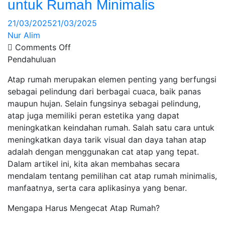
untuk Rumah Minimalis
21/03/2025
21/03/2025
Nur Alim
Comments Off
Pendahuluan
Atap rumah merupakan elemen penting yang berfungsi
sebagai pelindung dari berbagai cuaca, baik panas
maupun hujan. Selain fungsinya sebagai pelindung,
atap juga memiliki peran estetika yang dapat
meningkatkan keindahan rumah. Salah satu cara untuk
meningkatkan daya tarik visual dan daya tahan atap
adalah dengan menggunakan cat atap yang tepat.
Dalam artikel ini, kita akan membahas secara
mendalam tentang pemilihan cat atap rumah minimalis,
manfaatnya, serta cara aplikasinya yang benar.
Mengapa Harus Mengecat Atap Rumah?