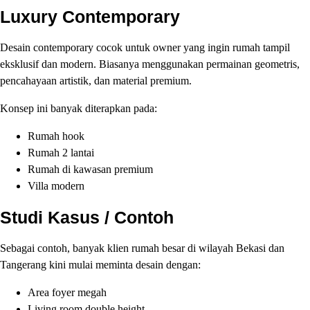
Luxury Contemporary
Desain contemporary cocok untuk owner yang ingin rumah tampil
eksklusif dan modern. Biasanya menggunakan permainan geometris,
pencahayaan artistik, dan material premium.
Konsep ini banyak diterapkan pada:
Rumah hook
Rumah 2 lantai
Rumah di kawasan premium
Villa modern
Studi Kasus / Contoh
Sebagai contoh, banyak klien rumah besar di wilayah Bekasi dan
Tangerang kini mulai meminta desain dengan:
Area foyer megah
Living room double height