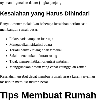
nyaman digunakan dalam jangka panjang.
Kesalahan yang Harus Dihindari
Banyak owner melakukan beberapa kesalahan berikut saat
membangun rumah besar:
Fokus pada tampilan luar saja
Mengabaikan sirkulasi udara
Terlalu banyak ruang tidak terpakai
Salah menentukan ukuran ruang
Tidak memperhatikan orientasi matahari
Menggunakan desain yang cepat ketinggalan zaman
Kesalahan tersebut dapat membuat rumah terasa kurang nyaman
meskipun memiliki ukuran besar.
Tips Membuat Rumah