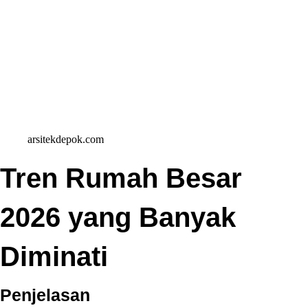
arsitekdepok.com
Tren Rumah Besar
2026 yang Banyak
Diminati
Penjelasan