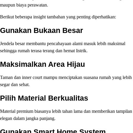
maupun biaya perawatan.
Berikut beberapa insight tambahan yang penting diperhatikan:
Gunakan Bukaan Besar
Jendela besar membantu pencahayaan alami masuk lebih maksimal
sehingga rumah terasa terang dan hemat listrik.
Maksimalkan Area Hijau
Taman dan inner court mampu menciptakan suasana rumah yang lebih
segar dan sehat.
Pilih Material Berkualitas
Material premium biasanya lebih tahan lama dan memberikan tampilan
elegan dalam jangka panjang.
Gunakan Smart Home System