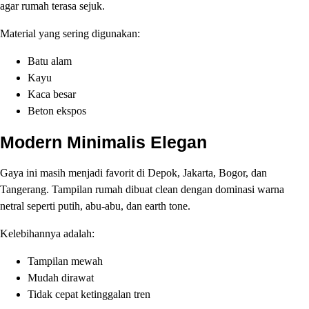
agar rumah terasa sejuk.
Material yang sering digunakan:
Batu alam
Kayu
Kaca besar
Beton ekspos
Modern Minimalis Elegan
Gaya ini masih menjadi favorit di Depok, Jakarta, Bogor, dan
Tangerang. Tampilan rumah dibuat clean dengan dominasi warna
netral seperti putih, abu-abu, dan earth tone.
Kelebihannya adalah:
Tampilan mewah
Mudah dirawat
Tidak cepat ketinggalan tren