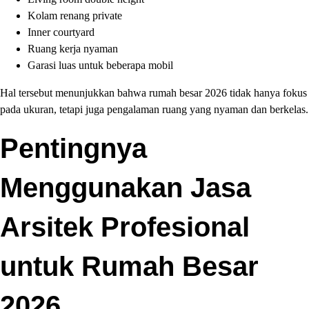
Kolam renang private
Inner courtyard
Ruang kerja nyaman
Garasi luas untuk beberapa mobil
Hal tersebut menunjukkan bahwa rumah besar 2026 tidak hanya fokus
pada ukuran, tetapi juga pengalaman ruang yang nyaman dan berkelas.
Pentingnya
Menggunakan Jasa
Arsitek Profesional
untuk Rumah Besar
2026