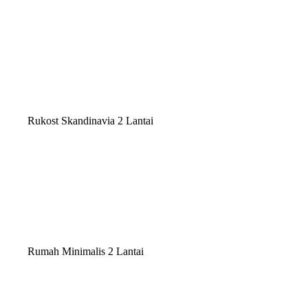
Rukost Skandinavia 2 Lantai
Rumah Minimalis 2 Lantai