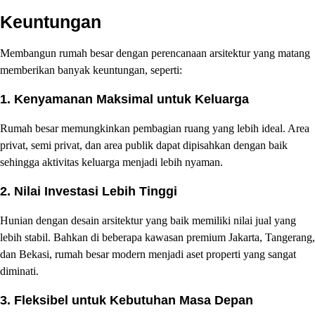
Keuntungan
Membangun rumah besar dengan perencanaan arsitektur yang matang
memberikan banyak keuntungan, seperti:
1. Kenyamanan Maksimal untuk Keluarga
Rumah besar memungkinkan pembagian ruang yang lebih ideal. Area
privat, semi privat, dan area publik dapat dipisahkan dengan baik
sehingga aktivitas keluarga menjadi lebih nyaman.
2. Nilai Investasi Lebih Tinggi
Hunian dengan desain arsitektur yang baik memiliki nilai jual yang
lebih stabil. Bahkan di beberapa kawasan premium Jakarta, Tangerang,
dan Bekasi, rumah besar modern menjadi aset properti yang sangat
diminati.
3. Fleksibel untuk Kebutuhan Masa Depan