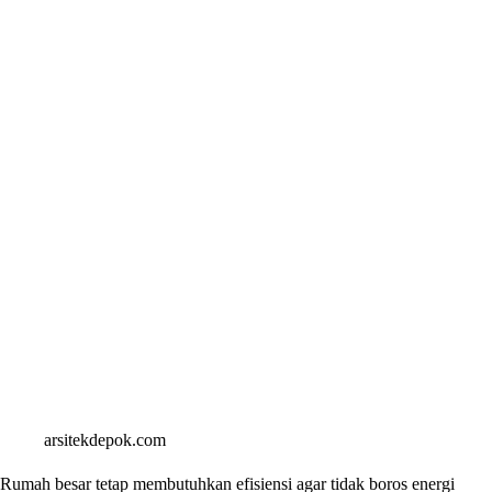
arsitekdepok.com
Rumah besar tetap membutuhkan efisiensi agar tidak boros energi