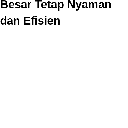
Besar Tetap Nyaman
dan Efisien