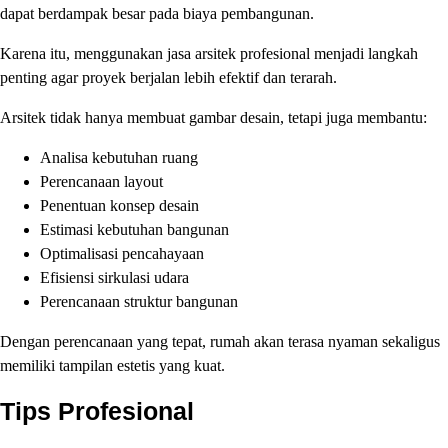
dapat berdampak besar pada biaya pembangunan.
Karena itu, menggunakan jasa arsitek profesional menjadi langkah
penting agar proyek berjalan lebih efektif dan terarah.
Arsitek tidak hanya membuat gambar desain, tetapi juga membantu:
Analisa kebutuhan ruang
Perencanaan layout
Penentuan konsep desain
Estimasi kebutuhan bangunan
Optimalisasi pencahayaan
Efisiensi sirkulasi udara
Perencanaan struktur bangunan
Dengan perencanaan yang tepat, rumah akan terasa nyaman sekaligus
memiliki tampilan estetis yang kuat.
Tips Profesional