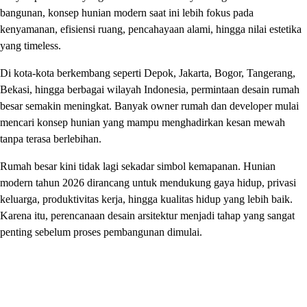
bangunan, konsep hunian modern saat ini lebih fokus pada
kenyamanan, efisiensi ruang, pencahayaan alami, hingga nilai estetika
yang timeless.
Di kota-kota berkembang seperti Depok, Jakarta, Bogor, Tangerang,
Bekasi, hingga berbagai wilayah Indonesia, permintaan desain rumah
besar semakin meningkat. Banyak owner rumah dan developer mulai
mencari konsep hunian yang mampu menghadirkan kesan mewah
tanpa terasa berlebihan.
Rumah besar kini tidak lagi sekadar simbol kemapanan. Hunian
modern tahun 2026 dirancang untuk mendukung gaya hidup, privasi
keluarga, produktivitas kerja, hingga kualitas hidup yang lebih baik.
Karena itu, perencanaan desain arsitektur menjadi tahap yang sangat
penting sebelum proses pembangunan dimulai.