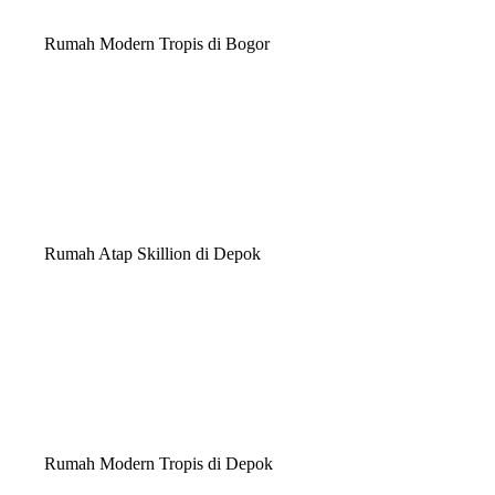
Rumah Modern Tropis di Bogor
Rumah Atap Skillion di Depok
Rumah Modern Tropis di Depok