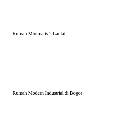
Rumah Minimalis 2 Lantai
Rumah Modern Industrial di Bogor