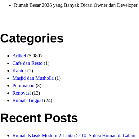
Rumah Besar 2026 yang Banyak Dicari Owner dan Developer
Categories
Artikel
(5,080)
Cafe dan Resto
(1)
Kantor
(1)
Masjid dan Musholla
(1)
Perumahan
(8)
Renovasi
(13)
Rumah Tinggal
(24)
Recent Posts
Rumah Klasik Modern 2 Lantai 5×10: Solusi Hunian di Lahan