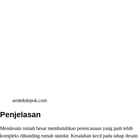
arsitekdepok.com
Penjelasan
Mendesain rumah besar membutuhkan perencanaan yang jauh lebih
kompleks dibanding rumah standar. Kesalahan kecil pada tahap desain