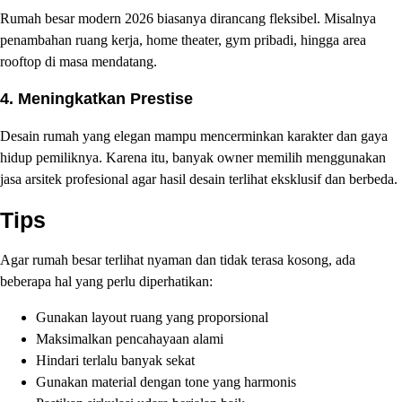
Rumah besar modern 2026 biasanya dirancang fleksibel. Misalnya
penambahan ruang kerja, home theater, gym pribadi, hingga area
rooftop di masa mendatang.
4. Meningkatkan Prestise
Desain rumah yang elegan mampu mencerminkan karakter dan gaya
hidup pemiliknya. Karena itu, banyak owner memilih menggunakan
jasa arsitek profesional agar hasil desain terlihat eksklusif dan berbeda.
Tips
Agar rumah besar terlihat nyaman dan tidak terasa kosong, ada
beberapa hal yang perlu diperhatikan:
Gunakan layout ruang yang proporsional
Maksimalkan pencahayaan alami
Hindari terlalu banyak sekat
Gunakan material dengan tone yang harmonis