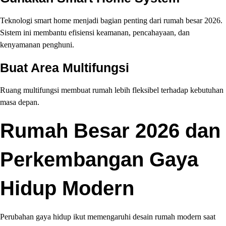
Teknologi smart home menjadi bagian penting dari rumah besar 2026.
Sistem ini membantu efisiensi keamanan, pencahayaan, dan
kenyamanan penghuni.
Buat Area Multifungsi
Ruang multifungsi membuat rumah lebih fleksibel terhadap kebutuhan
masa depan.
Rumah Besar 2026 dan
Perkembangan Gaya
Hidup Modern
Perubahan gaya hidup ikut memengaruhi desain rumah modern saat