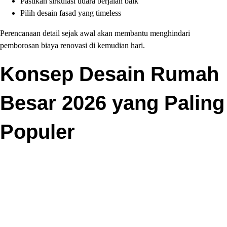
Pastikan sirkulasi udara berjalan baik
Pilih desain fasad yang timeless
Perencanaan detail sejak awal akan membantu menghindari
pemborosan biaya renovasi di kemudian hari.
Konsep Desain Rumah
Besar 2026 yang Paling
Populer