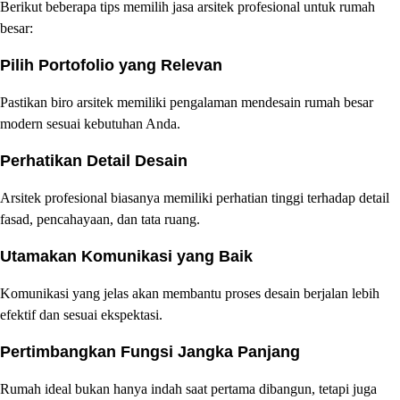
Berikut beberapa tips memilih jasa arsitek profesional untuk rumah
besar:
Pilih Portofolio yang Relevan
Pastikan biro arsitek memiliki pengalaman mendesain rumah besar
modern sesuai kebutuhan Anda.
Perhatikan Detail Desain
Arsitek profesional biasanya memiliki perhatian tinggi terhadap detail
fasad, pencahayaan, dan tata ruang.
Utamakan Komunikasi yang Baik
Komunikasi yang jelas akan membantu proses desain berjalan lebih
efektif dan sesuai ekspektasi.
Pertimbangkan Fungsi Jangka Panjang
Rumah ideal bukan hanya indah saat pertama dibangun, tetapi juga