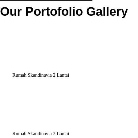
Our Portofolio Gallery
Rumah Skandinavia 2 Lantai
Rumah Skandinavia 2 Lantai