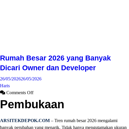
Rumah Besar 2026 yang Banyak
Dicari Owner dan Developer
26/05/2026
26/05/2026
Haris
Comments Off
Pembukaan
ARSITEKDEPOK.COM
– Tren rumah besar 2026 mengalami
banyak perubahan yang menarik. Tidak hanya mengutamakan ukuran