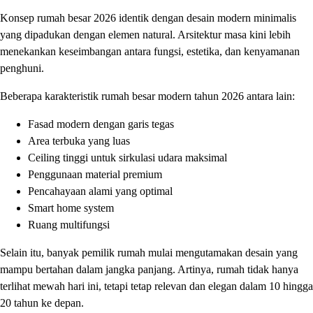
Konsep rumah besar 2026 identik dengan desain modern minimalis
yang dipadukan dengan elemen natural. Arsitektur masa kini lebih
menekankan keseimbangan antara fungsi, estetika, dan kenyamanan
penghuni.
Beberapa karakteristik rumah besar modern tahun 2026 antara lain:
Fasad modern dengan garis tegas
Area terbuka yang luas
Ceiling tinggi untuk sirkulasi udara maksimal
Penggunaan material premium
Pencahayaan alami yang optimal
Smart home system
Ruang multifungsi
Selain itu, banyak pemilik rumah mulai mengutamakan desain yang
mampu bertahan dalam jangka panjang. Artinya, rumah tidak hanya
terlihat mewah hari ini, tetapi tetap relevan dan elegan dalam 10 hingga
20 tahun ke depan.