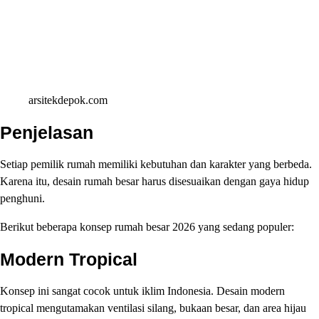
arsitekdepok.com
Penjelasan
Setiap pemilik rumah memiliki kebutuhan dan karakter yang berbeda.
Karena itu, desain rumah besar harus disesuaikan dengan gaya hidup
penghuni.
Berikut beberapa konsep rumah besar 2026 yang sedang populer:
Modern Tropical
Konsep ini sangat cocok untuk iklim Indonesia. Desain modern
tropical mengutamakan ventilasi silang, bukaan besar, dan area hijau