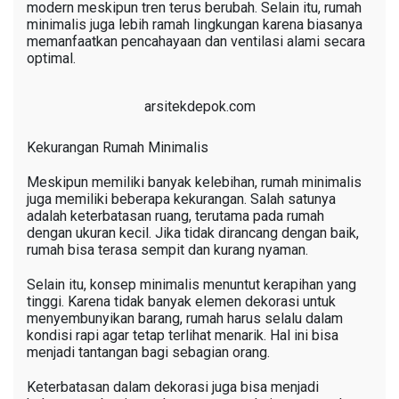
modern meskipun tren terus berubah. Selain itu, rumah
minimalis juga lebih ramah lingkungan karena biasanya
memanfaatkan pencahayaan dan ventilasi alami secara
optimal.
arsitekdepok.com
Kekurangan Rumah Minimalis
Meskipun memiliki banyak kelebihan, rumah minimalis
juga memiliki beberapa kekurangan. Salah satunya
adalah keterbatasan ruang, terutama pada rumah
dengan ukuran kecil. Jika tidak dirancang dengan baik,
rumah bisa terasa sempit dan kurang nyaman.
Selain itu, konsep minimalis menuntut kerapihan yang
tinggi. Karena tidak banyak elemen dekorasi untuk
menyembunyikan barang, rumah harus selalu dalam
kondisi rapi agar tetap terlihat menarik. Hal ini bisa
menjadi tantangan bagi sebagian orang.
Keterbatasan dalam dekorasi juga bisa menjadi