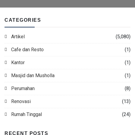
CATEGORIES
Artikel
(5,080)
Cafe dan Resto
(1)
Kantor
(1)
Masjid dan Musholla
(1)
Perumahan
(8)
Renovasi
(13)
Rumah Tinggal
(24)
RECENT POSTS