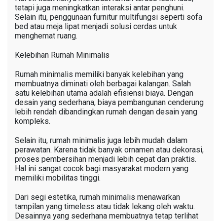
tetapi juga meningkatkan interaksi antar penghuni.
Selain itu, penggunaan furnitur multifungsi seperti sofa
bed atau meja lipat menjadi solusi cerdas untuk
menghemat ruang.
Kelebihan Rumah Minimalis
Rumah minimalis memiliki banyak kelebihan yang
membuatnya diminati oleh berbagai kalangan. Salah
satu kelebihan utama adalah efisiensi biaya. Dengan
desain yang sederhana, biaya pembangunan cenderung
lebih rendah dibandingkan rumah dengan desain yang
kompleks.
Selain itu, rumah minimalis juga lebih mudah dalam
perawatan. Karena tidak banyak ornamen atau dekorasi,
proses pembersihan menjadi lebih cepat dan praktis.
Hal ini sangat cocok bagi masyarakat modern yang
memiliki mobilitas tinggi.
Dari segi estetika, rumah minimalis menawarkan
tampilan yang timeless atau tidak lekang oleh waktu.
Desainnya yang sederhana membuatnya tetap terlihat