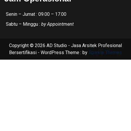
Senin – Jumat : 09.00 – 17.00
Sabtu – Minggu :
by Appointment
Copyright © 2026 AD Studio - Jasa Arsitek Profesional
Bersertifikasi - WordPress Theme : by
Sparkle Themes