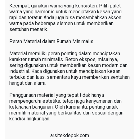
Keempat, gunakan warna yang konsisten. Pilih palet
warna yang harmonis untuk menciptakan kesan yang
rapi dan teratur. Anda juga bisa menambahkan aksen
warna pada beberapa elemen untuk memberikan
sentuhan menarik.
Peran Material dalam Rumah Minimalis
Material memiliki peran penting dalam menciptakan
karakter rumah minimalis. Beton ekspos, misalnya,
sering digunakan untuk memberikan kesan modern dan
industrial. Kaca digunakan untuk menciptakan kesan
terbuka dan luas, sementara kayu memberikan sentuhan
hangat dan alami.
Penggunaan material yang tepat tidak hanya
mempengaruhi estetika, tetapi juga kenyamanan dan
ketahanan bangunan. Oleh karena itu, penting untuk
memilih material yang berkualitas dan sesuai dengan
kondisi lingkungan.
arsitekdepok.com