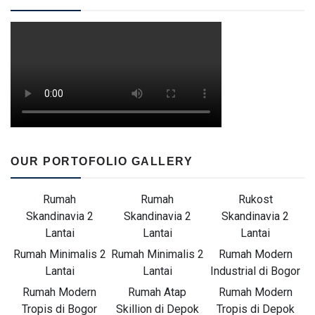
OUR PORTOFOLIO GALLERY
Rumah
Rumah
Rukost
Skandinavia 2
Skandinavia 2
Skandinavia 2
Lantai
Lantai
Lantai
Rumah Minimalis 2
Rumah Minimalis 2
Rumah Modern
Lantai
Lantai
Industrial di Bogor
Rumah Modern
Rumah Atap
Rumah Modern
Tropis di Bogor
Skillion di Depok
Tropis di Depok