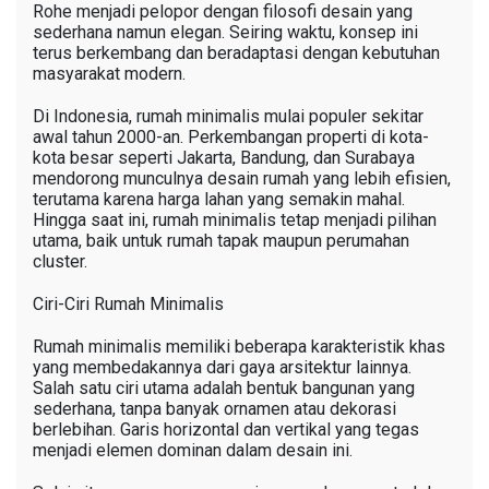
Rohe menjadi pelopor dengan filosofi desain yang
sederhana namun elegan. Seiring waktu, konsep ini
terus berkembang dan beradaptasi dengan kebutuhan
masyarakat modern.
Di Indonesia, rumah minimalis mulai populer sekitar
awal tahun 2000-an. Perkembangan properti di kota-
kota besar seperti Jakarta, Bandung, dan Surabaya
mendorong munculnya desain rumah yang lebih efisien,
terutama karena harga lahan yang semakin mahal.
Hingga saat ini, rumah minimalis tetap menjadi pilihan
utama, baik untuk rumah tapak maupun perumahan
cluster.
Ciri-Ciri Rumah Minimalis
Rumah minimalis memiliki beberapa karakteristik khas
yang membedakannya dari gaya arsitektur lainnya.
Salah satu ciri utama adalah bentuk bangunan yang
sederhana, tanpa banyak ornamen atau dekorasi
berlebihan. Garis horizontal dan vertikal yang tegas
menjadi elemen dominan dalam desain ini.