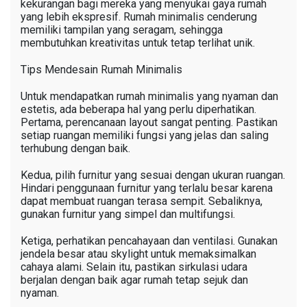
kekurangan bagi mereka yang menyukai gaya rumah
yang lebih ekspresif. Rumah minimalis cenderung
memiliki tampilan yang seragam, sehingga
membutuhkan kreativitas untuk tetap terlihat unik.
Tips Mendesain Rumah Minimalis
Untuk mendapatkan rumah minimalis yang nyaman dan
estetis, ada beberapa hal yang perlu diperhatikan.
Pertama, perencanaan layout sangat penting. Pastikan
setiap ruangan memiliki fungsi yang jelas dan saling
terhubung dengan baik.
Kedua, pilih furnitur yang sesuai dengan ukuran ruangan.
Hindari penggunaan furnitur yang terlalu besar karena
dapat membuat ruangan terasa sempit. Sebaliknya,
gunakan furnitur yang simpel dan multifungsi.
Ketiga, perhatikan pencahayaan dan ventilasi. Gunakan
jendela besar atau skylight untuk memaksimalkan
cahaya alami. Selain itu, pastikan sirkulasi udara
berjalan dengan baik agar rumah tetap sejuk dan
nyaman.