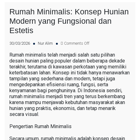
Rumah Minimalis: Konsep Hunian
Modern yang Fungsional dan
Estetis
30/03/2026
Nur Alim
Comments Off
Rumah minimalis telah menjadi salah satu pilihan
desain hunian paling populer dalam beberapa dekade
terakhir, terutama di kawasan perkotaan yang memiliki
keterbatasan lahan. Konsep ini tidak hanya menawarkan
tampilan yang sederhana dan modern, tetapi juga
mengedepankan efisiensi ruang, fungsi, serta
kenyamanan bagi penghuninya. Di Indonesia sendiri,
rumah minimalis menjadi tren yang terus berkembang
karena mampu menjawab kebutuhan masyarakat akan
hunian yang praktis, ekonomis, dan tetap menarik
secara visual.
Pengertian Rumah Minimalis
Secara umum, rumah minimalis adalah konsep desain