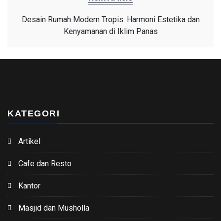
Desain Rumah Modern Tropis: Harmoni Estetika dan
Kenyamanan di Iklim Panas
KATEGORI
Artikel
Cafe dan Resto
Kantor
Masjid dan Musholla