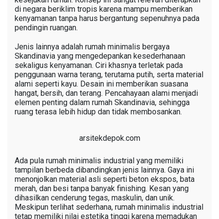
di negara beriklim tropis karena mampu memberikan
kenyamanan tanpa harus bergantung sepenuhnya pada
pendingin ruangan.
Jenis lainnya adalah rumah minimalis bergaya
Skandinavia yang mengedepankan kesederhanaan
sekaligus kenyamanan. Ciri khasnya terletak pada
penggunaan warna terang, terutama putih, serta material
alami seperti kayu. Desain ini memberikan suasana
hangat, bersih, dan terang. Pencahayaan alami menjadi
elemen penting dalam rumah Skandinavia, sehingga
ruang terasa lebih hidup dan tidak membosankan.
arsitekdepok.com
Ada pula rumah minimalis industrial yang memiliki
tampilan berbeda dibandingkan jenis lainnya. Gaya ini
menonjolkan material asli seperti beton ekspos, bata
merah, dan besi tanpa banyak finishing. Kesan yang
dihasilkan cenderung tegas, maskulin, dan unik.
Meskipun terlihat sederhana, rumah minimalis industrial
tetap memiliki nilai estetika tinggi karena memadukan