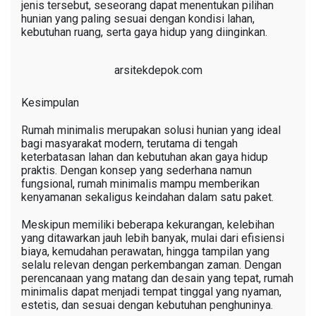
jenis tersebut, seseorang dapat menentukan pilihan
hunian yang paling sesuai dengan kondisi lahan,
kebutuhan ruang, serta gaya hidup yang diinginkan.
arsitekdepok.com
Kesimpulan
Rumah minimalis merupakan solusi hunian yang ideal
bagi masyarakat modern, terutama di tengah
keterbatasan lahan dan kebutuhan akan gaya hidup
praktis. Dengan konsep yang sederhana namun
fungsional, rumah minimalis mampu memberikan
kenyamanan sekaligus keindahan dalam satu paket.
Meskipun memiliki beberapa kekurangan, kelebihan
yang ditawarkan jauh lebih banyak, mulai dari efisiensi
biaya, kemudahan perawatan, hingga tampilan yang
selalu relevan dengan perkembangan zaman. Dengan
perencanaan yang matang dan desain yang tepat, rumah
minimalis dapat menjadi tempat tinggal yang nyaman,
estetis, dan sesuai dengan kebutuhan penghuninya.