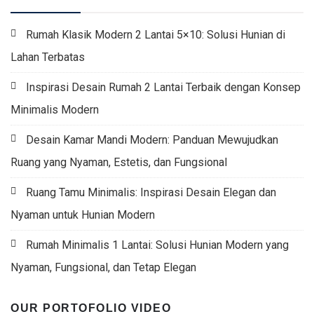
Rumah Klasik Modern 2 Lantai 5×10: Solusi Hunian di
Lahan Terbatas
Inspirasi Desain Rumah 2 Lantai Terbaik dengan Konsep
Minimalis Modern
Desain Kamar Mandi Modern: Panduan Mewujudkan
Ruang yang Nyaman, Estetis, dan Fungsional
Ruang Tamu Minimalis: Inspirasi Desain Elegan dan
Nyaman untuk Hunian Modern
Rumah Minimalis 1 Lantai: Solusi Hunian Modern yang
Nyaman, Fungsional, dan Tetap Elegan
OUR PORTOFOLIO VIDEO