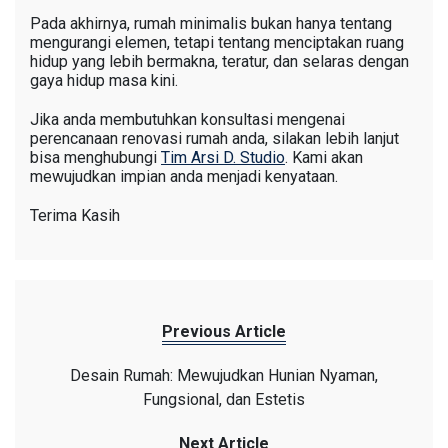
Pada akhirnya, rumah minimalis bukan hanya tentang
mengurangi elemen, tetapi tentang menciptakan ruang
hidup yang lebih bermakna, teratur, dan selaras dengan
gaya hidup masa kini.
Jika anda membutuhkan konsultasi mengenai
perencanaan renovasi rumah anda, silakan lebih lanjut
bisa menghubungi
Tim Arsi D. Studio
. Kami akan
mewujudkan impian anda menjadi kenyataan.
Terima Kasih
Previous Article
Desain Rumah: Mewujudkan Hunian Nyaman,
Fungsional, dan Estetis
Next Article