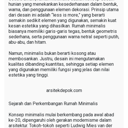
hunian yang menekankan kesederhanaan dalam bentuk,
warna, dan penggunaan elemen dekorasi. Prinsip utama
dari desain ini adalah “less is more,” yang berarti
semakin sedikit elemen yang digunakan, semakin kuat
kesan estetika yang dihasilkan. Rumah minimalis
biasanya memiliki garis-garis tegas, bentuk geometris
sederhana, serta penggunaan warna netral seperti putih,
abu-abu, dan hitam.
Namun, minimalis bukan berarti kosong atau
membosankan. Justru, desain ini mengutamakan
kualitas dibanding kuantitas, sehingga setiap elemen
yang digunakan memiliki fungsi yang jelas dan nilai
estetika yang tinggi.
arsitekdepok.com
Sejarah dan Perkembangan Rumah Minimalis
Konsep minimalis mulai berkembang pada awal abad
ke-20, dipengaruhi oleh gerakan modernisme dalam
arsitektur. Tokoh-tokoh seperti Ludwig Mies van der