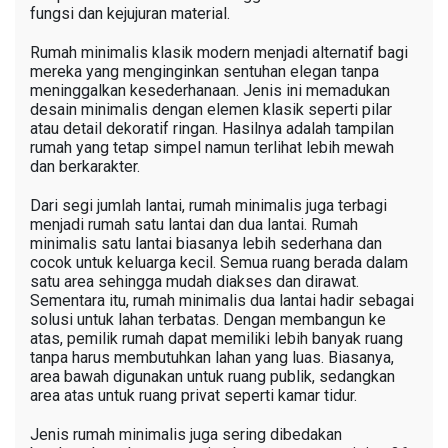
fungsi dan kejujuran material.
Rumah minimalis klasik modern menjadi alternatif bagi
mereka yang menginginkan sentuhan elegan tanpa
meninggalkan kesederhanaan. Jenis ini memadukan
desain minimalis dengan elemen klasik seperti pilar
atau detail dekoratif ringan. Hasilnya adalah tampilan
rumah yang tetap simpel namun terlihat lebih mewah
dan berkarakter.
Dari segi jumlah lantai, rumah minimalis juga terbagi
menjadi rumah satu lantai dan dua lantai. Rumah
minimalis satu lantai biasanya lebih sederhana dan
cocok untuk keluarga kecil. Semua ruang berada dalam
satu area sehingga mudah diakses dan dirawat.
Sementara itu, rumah minimalis dua lantai hadir sebagai
solusi untuk lahan terbatas. Dengan membangun ke
atas, pemilik rumah dapat memiliki lebih banyak ruang
tanpa harus membutuhkan lahan yang luas. Biasanya,
area bawah digunakan untuk ruang publik, sedangkan
area atas untuk ruang privat seperti kamar tidur.
Jenis rumah minimalis juga sering dibedakan