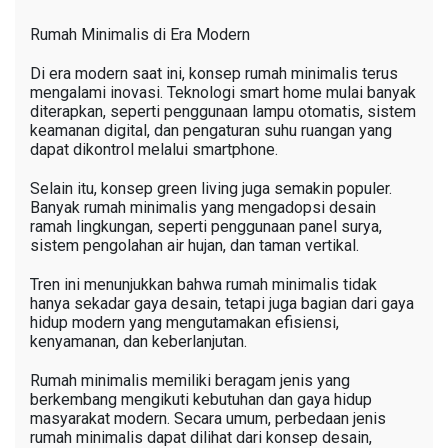
Rumah Minimalis di Era Modern
Di era modern saat ini, konsep rumah minimalis terus
mengalami inovasi. Teknologi smart home mulai banyak
diterapkan, seperti penggunaan lampu otomatis, sistem
keamanan digital, dan pengaturan suhu ruangan yang
dapat dikontrol melalui smartphone.
Selain itu, konsep green living juga semakin populer.
Banyak rumah minimalis yang mengadopsi desain
ramah lingkungan, seperti penggunaan panel surya,
sistem pengolahan air hujan, dan taman vertikal.
Tren ini menunjukkan bahwa rumah minimalis tidak
hanya sekadar gaya desain, tetapi juga bagian dari gaya
hidup modern yang mengutamakan efisiensi,
kenyamanan, dan keberlanjutan.
Rumah minimalis memiliki beragam jenis yang
berkembang mengikuti kebutuhan dan gaya hidup
masyarakat modern. Secara umum, perbedaan jenis
rumah minimalis dapat dilihat dari konsep desain,