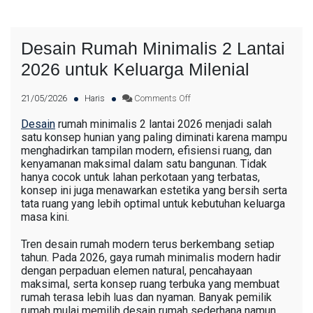
Desain Rumah Minimalis 2 Lantai
2026 untuk Keluarga Milenial
21/05/2026
Haris
Comments Off
Desain
rumah minimalis 2 lantai 2026 menjadi salah
satu konsep hunian yang paling diminati karena mampu
menghadirkan tampilan modern, efisiensi ruang, dan
kenyamanan maksimal dalam satu bangunan. Tidak
hanya cocok untuk lahan perkotaan yang terbatas,
konsep ini juga menawarkan estetika yang bersih serta
tata ruang yang lebih optimal untuk kebutuhan keluarga
masa kini.
Tren desain rumah modern terus berkembang setiap
tahun. Pada 2026, gaya rumah minimalis modern hadir
dengan perpaduan elemen natural, pencahayaan
maksimal, serta konsep ruang terbuka yang membuat
rumah terasa lebih luas dan nyaman. Banyak pemilik
rumah mulai memilih desain rumah sederhana namun