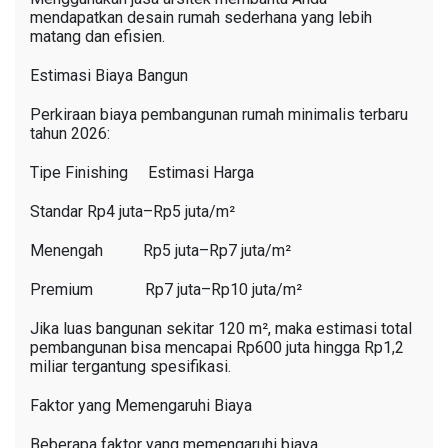
mendapatkan desain rumah sederhana yang lebih
matang dan efisien.
Estimasi Biaya Bangun
Perkiraan biaya pembangunan rumah minimalis terbaru
tahun 2026:
Tipe Finishing Estimasi Harga
Standar Rp4 juta–Rp5 juta/m²
Menengah Rp5 juta–Rp7 juta/m²
Premium Rp7 juta–Rp10 juta/m²
Jika luas bangunan sekitar 120 m², maka estimasi total
pembangunan bisa mencapai Rp600 juta hingga Rp1,2
miliar tergantung spesifikasi.
Faktor yang Memengaruhi Biaya
Beberapa faktor yang memengaruhi biaya