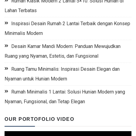
Rumah Klasik Modern 2 Lantai 5×10: Solusi Hunian di
Lahan Terbatas
Inspirasi Desain Rumah 2 Lantai Terbaik dengan Konsep
Minimalis Modern
Desain Kamar Mandi Modern: Panduan Mewujudkan
Ruang yang Nyaman, Estetis, dan Fungsional
Ruang Tamu Minimalis: Inspirasi Desain Elegan dan
Nyaman untuk Hunian Modern
Rumah Minimalis 1 Lantai: Solusi Hunian Modern yang
Nyaman, Fungsional, dan Tetap Elegan
OUR PORTOFOLIO VIDEO
Video