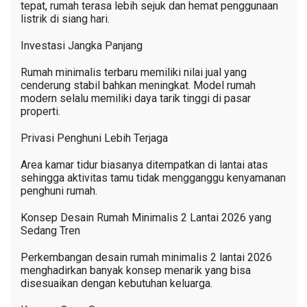
tepat, rumah terasa lebih sejuk dan hemat penggunaan
listrik di siang hari.
Investasi Jangka Panjang
Rumah minimalis terbaru memiliki nilai jual yang
cenderung stabil bahkan meningkat. Model rumah
modern selalu memiliki daya tarik tinggi di pasar
properti.
Privasi Penghuni Lebih Terjaga
Area kamar tidur biasanya ditempatkan di lantai atas
sehingga aktivitas tamu tidak mengganggu kenyamanan
penghuni rumah.
Konsep Desain Rumah Minimalis 2 Lantai 2026 yang
Sedang Tren
Perkembangan desain rumah minimalis 2 lantai 2026
menghadirkan banyak konsep menarik yang bisa
disesuaikan dengan kebutuhan keluarga.