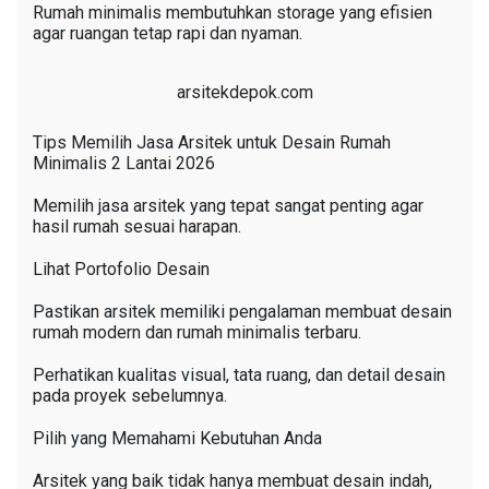
Rumah minimalis membutuhkan storage yang efisien
agar ruangan tetap rapi dan nyaman.
arsitekdepok.com
Tips Memilih Jasa Arsitek untuk Desain Rumah
Minimalis 2 Lantai 2026
Memilih jasa arsitek yang tepat sangat penting agar
hasil rumah sesuai harapan.
Lihat Portofolio Desain
Pastikan arsitek memiliki pengalaman membuat desain
rumah modern dan rumah minimalis terbaru.
Perhatikan kualitas visual, tata ruang, dan detail desain
pada proyek sebelumnya.
Pilih yang Memahami Kebutuhan Anda
Arsitek yang baik tidak hanya membuat desain indah,