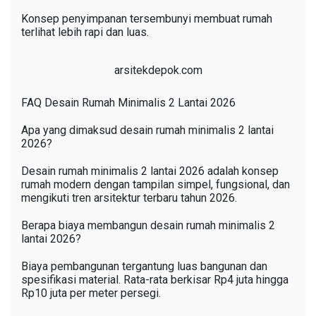
Konsep penyimpanan tersembunyi membuat rumah
terlihat lebih rapi dan luas.
arsitekdepok.com
FAQ Desain Rumah Minimalis 2 Lantai 2026
Apa yang dimaksud desain rumah minimalis 2 lantai
2026?
Desain rumah minimalis 2 lantai 2026 adalah konsep
rumah modern dengan tampilan simpel, fungsional, dan
mengikuti tren arsitektur terbaru tahun 2026.
Berapa biaya membangun desain rumah minimalis 2
lantai 2026?
Biaya pembangunan tergantung luas bangunan dan
spesifikasi material. Rata-rata berkisar Rp4 juta hingga
Rp10 juta per meter persegi.