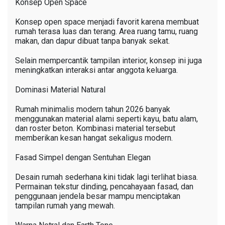
Konsep Open Space
Konsep open space menjadi favorit karena membuat
rumah terasa luas dan terang. Area ruang tamu, ruang
makan, dan dapur dibuat tanpa banyak sekat.
Selain mempercantik tampilan interior, konsep ini juga
meningkatkan interaksi antar anggota keluarga.
Dominasi Material Natural
Rumah minimalis modern tahun 2026 banyak
menggunakan material alami seperti kayu, batu alam,
dan roster beton. Kombinasi material tersebut
memberikan kesan hangat sekaligus modern.
Fasad Simpel dengan Sentuhan Elegan
Desain rumah sederhana kini tidak lagi terlihat biasa.
Permainan tekstur dinding, pencahayaan fasad, dan
penggunaan jendela besar mampu menciptakan
tampilan rumah yang mewah.