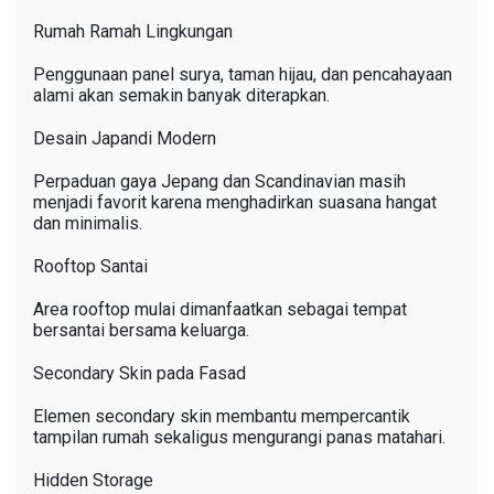
Rumah Ramah Lingkungan
Penggunaan panel surya, taman hijau, dan pencahayaan
alami akan semakin banyak diterapkan.
Desain Japandi Modern
Perpaduan gaya Jepang dan Scandinavian masih
menjadi favorit karena menghadirkan suasana hangat
dan minimalis.
Rooftop Santai
Area rooftop mulai dimanfaatkan sebagai tempat
bersantai bersama keluarga.
Secondary Skin pada Fasad
Elemen secondary skin membantu mempercantik
tampilan rumah sekaligus mengurangi panas matahari.
Hidden Storage