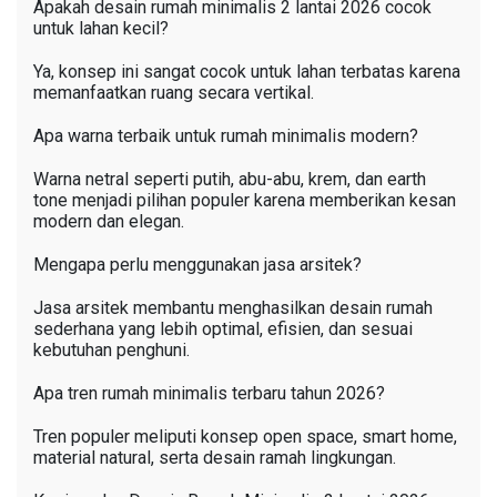
Apakah desain rumah minimalis 2 lantai 2026 cocok
untuk lahan kecil?
Ya, konsep ini sangat cocok untuk lahan terbatas karena
memanfaatkan ruang secara vertikal.
Apa warna terbaik untuk rumah minimalis modern?
Warna netral seperti putih, abu-abu, krem, dan earth
tone menjadi pilihan populer karena memberikan kesan
modern dan elegan.
Mengapa perlu menggunakan jasa arsitek?
Jasa arsitek membantu menghasilkan desain rumah
sederhana yang lebih optimal, efisien, dan sesuai
kebutuhan penghuni.
Apa tren rumah minimalis terbaru tahun 2026?
Tren populer meliputi konsep open space, smart home,
material natural, serta desain ramah lingkungan.