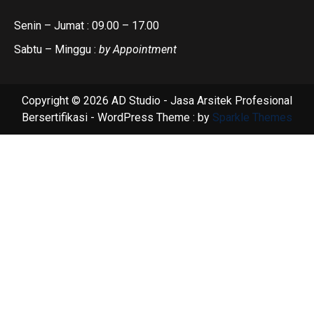
Senin – Jumat : 09.00 – 17.00
Sabtu – Minggu :
by Appointment
Copyright © 2026 AD Studio - Jasa Arsitek Profesional
Bersertifikasi - WordPress Theme : by
Sparkle Themes