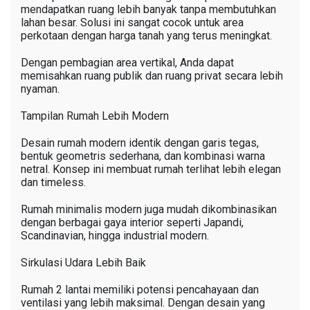
mendapatkan ruang lebih banyak tanpa membutuhkan
lahan besar. Solusi ini sangat cocok untuk area
perkotaan dengan harga tanah yang terus meningkat.
Dengan pembagian area vertikal, Anda dapat
memisahkan ruang publik dan ruang privat secara lebih
nyaman.
Tampilan Rumah Lebih Modern
Desain rumah modern identik dengan garis tegas,
bentuk geometris sederhana, dan kombinasi warna
netral. Konsep ini membuat rumah terlihat lebih elegan
dan timeless.
Rumah minimalis modern juga mudah dikombinasikan
dengan berbagai gaya interior seperti Japandi,
Scandinavian, hingga industrial modern.
Sirkulasi Udara Lebih Baik
Rumah 2 lantai memiliki potensi pencahayaan dan
ventilasi yang lebih maksimal. Dengan desain yang