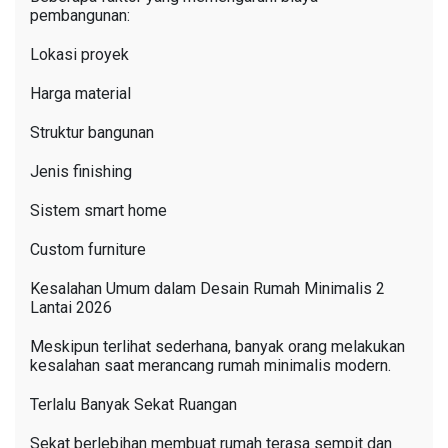
pembangunan:
Lokasi proyek
Harga material
Struktur bangunan
Jenis finishing
Sistem smart home
Custom furniture
Kesalahan Umum dalam Desain Rumah Minimalis 2
Lantai 2026
Meskipun terlihat sederhana, banyak orang melakukan
kesalahan saat merancang rumah minimalis modern.
Terlalu Banyak Sekat Ruangan
Sekat berlebihan membuat rumah terasa sempit dan