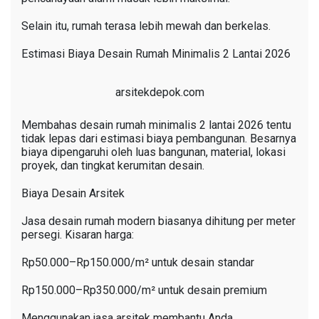
Selain itu, rumah terasa lebih mewah dan berkelas.
Estimasi Biaya Desain Rumah Minimalis 2 Lantai 2026
arsitekdepok.com
Membahas desain rumah minimalis 2 lantai 2026 tentu
tidak lepas dari estimasi biaya pembangunan. Besarnya
biaya dipengaruhi oleh luas bangunan, material, lokasi
proyek, dan tingkat kerumitan desain.
Biaya Desain Arsitek
Jasa desain rumah modern biasanya dihitung per meter
persegi. Kisaran harga:
Rp50.000–Rp150.000/m² untuk desain standar
Rp150.000–Rp350.000/m² untuk desain premium
Menggunakan jasa arsitek membantu Anda