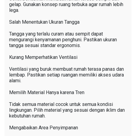
gelap. Gunakan konsep ruang terbuka agar rumah lebih
lega.
Salah Menentukan Ukuran Tangga
Tangga yang terlalu curam atau sempit dapat
mengurangi kenyamanan penghuni. Pastikan ukuran
tangga sesuai standar ergonomis.
Kurang Memperhatikan Ventilasi
Ventilasi yang buruk membuat rumah terasa panas dan
lembap. Pastikan setiap ruangan memiliki akses udara
alami.
Memilih Material Hanya karena Tren
Tidak semua material cocok untuk semua kondisi
lingkungan. Pilih material yang sesuai dengan iklim dan
kebutuhan rumah.
Mengabaikan Area Penyimpanan