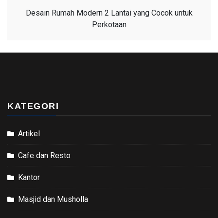
Desain Rumah Modern 2 Lantai yang Cocok untuk
Perkotaan
KATEGORI
Artikel
Cafe dan Resto
Kantor
Masjid dan Musholla