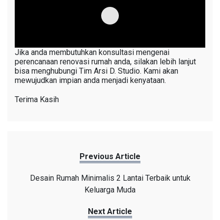
Jika anda membutuhkan konsultasi mengenai
perencanaan renovasi rumah anda, silakan lebih lanjut
bisa menghubungi Tim Arsi D. Studio. Kami akan
mewujudkan impian anda menjadi kenyataan.
Terima Kasih
Previous Article
Desain Rumah Minimalis 2 Lantai Terbaik untuk
Keluarga Muda
Next Article