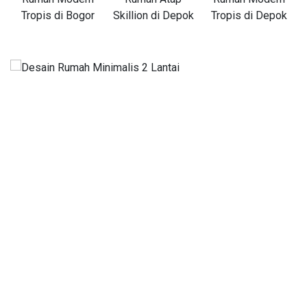
Tropis di Bogor
Skillion di Depok
Tropis di Depok