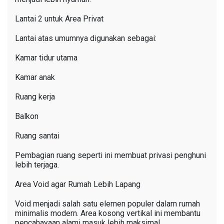
Lantai 2 untuk Area Privat
Lantai atas umumnya digunakan sebagai:
Kamar tidur utama
Kamar anak
Ruang kerja
Balkon
Ruang santai
Pembagian ruang seperti ini membuat privasi penghuni
lebih terjaga.
Area Void agar Rumah Lebih Lapang
Void menjadi salah satu elemen populer dalam rumah
minimalis modern. Area kosong vertikal ini membantu
pencahayaan alami masuk lebih maksimal.