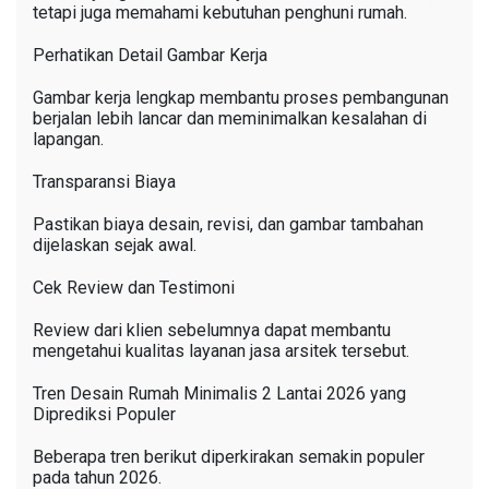
tetapi juga memahami kebutuhan penghuni rumah.
Perhatikan Detail Gambar Kerja
Gambar kerja lengkap membantu proses pembangunan
berjalan lebih lancar dan meminimalkan kesalahan di
lapangan.
Transparansi Biaya
Pastikan biaya desain, revisi, dan gambar tambahan
dijelaskan sejak awal.
Cek Review dan Testimoni
Review dari klien sebelumnya dapat membantu
mengetahui kualitas layanan jasa arsitek tersebut.
Tren Desain Rumah Minimalis 2 Lantai 2026 yang
Diprediksi Populer
Beberapa tren berikut diperkirakan semakin populer
pada tahun 2026.