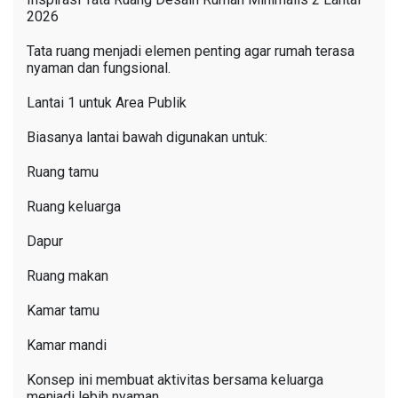
2026
Tata ruang menjadi elemen penting agar rumah terasa
nyaman dan fungsional.
Lantai 1 untuk Area Publik
Biasanya lantai bawah digunakan untuk:
Ruang tamu
Ruang keluarga
Dapur
Ruang makan
Kamar tamu
Kamar mandi
Konsep ini membuat aktivitas bersama keluarga
menjadi lebih nyaman.