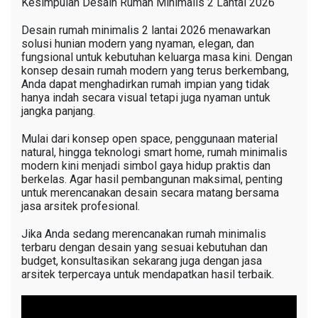
Kesimpulan Desain Rumah Minimalis 2 Lantai 2026
Desain rumah minimalis 2 lantai 2026 menawarkan
solusi hunian modern yang nyaman, elegan, dan
fungsional untuk kebutuhan keluarga masa kini. Dengan
konsep desain rumah modern yang terus berkembang,
Anda dapat menghadirkan rumah impian yang tidak
hanya indah secara visual tetapi juga nyaman untuk
jangka panjang.
Mulai dari konsep open space, penggunaan material
natural, hingga teknologi smart home, rumah minimalis
modern kini menjadi simbol gaya hidup praktis dan
berkelas. Agar hasil pembangunan maksimal, penting
untuk merencanakan desain secara matang bersama
jasa arsitek profesional.
Jika Anda sedang merencanakan rumah minimalis
terbaru dengan desain yang sesuai kebutuhan dan
budget, konsultasikan sekarang juga dengan jasa
arsitek terpercaya untuk mendapatkan hasil terbaik.