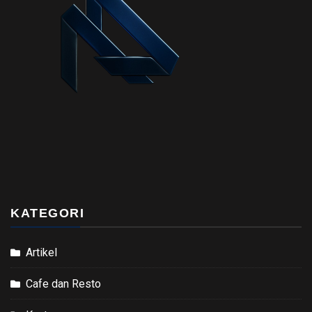
KATEGORI
Artikel
Cafe dan Resto