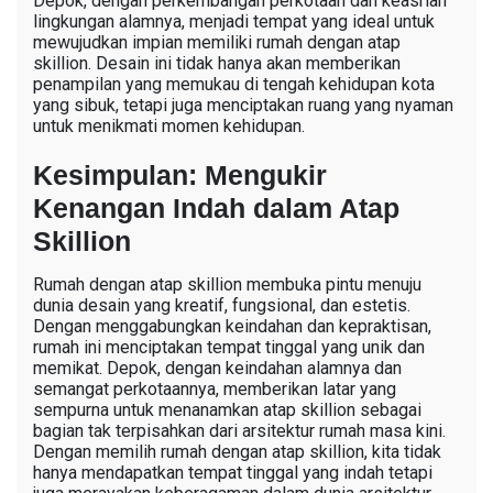
Depok, dengan perkembangan perkotaan dan keasrian
lingkungan alamnya, menjadi tempat yang ideal untuk
mewujudkan impian memiliki rumah dengan atap
skillion. Desain ini tidak hanya akan memberikan
penampilan yang memukau di tengah kehidupan kota
yang sibuk, tetapi juga menciptakan ruang yang nyaman
untuk menikmati momen kehidupan.
Kesimpulan: Mengukir
Kenangan Indah dalam Atap
Skillion
Rumah dengan atap skillion membuka pintu menuju
dunia desain yang kreatif, fungsional, dan estetis.
Dengan menggabungkan keindahan dan kepraktisan,
rumah ini menciptakan tempat tinggal yang unik dan
memikat. Depok, dengan keindahan alamnya dan
semangat perkotaannya, memberikan latar yang
sempurna untuk menanamkan atap skillion sebagai
bagian tak terpisahkan dari arsitektur rumah masa kini.
Dengan memilih rumah dengan atap skillion, kita tidak
hanya mendapatkan tempat tinggal yang indah tetapi