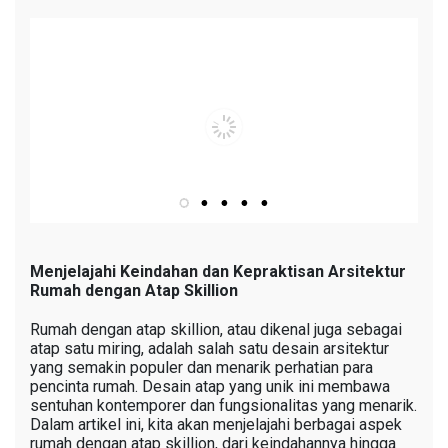
Menjelajahi Keindahan dan Kepraktisan Arsitektur
Rumah dengan Atap Skillion
Rumah dengan atap skillion, atau dikenal juga sebagai
atap satu miring, adalah salah satu desain arsitektur
yang semakin populer dan menarik perhatian para
pencinta rumah. Desain atap yang unik ini membawa
sentuhan kontemporer dan fungsionalitas yang menarik.
Dalam artikel ini, kita akan menjelajahi berbagai aspek