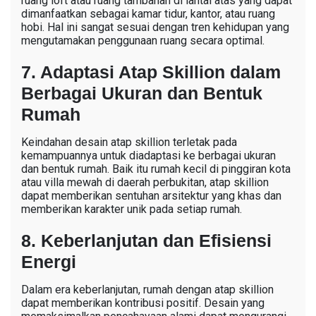
ruang loft atau ruang tambahan di lantai atas yang dapat
dimanfaatkan sebagai kamar tidur, kantor, atau ruang
hobi. Hal ini sangat sesuai dengan tren kehidupan yang
mengutamakan penggunaan ruang secara optimal.
7. Adaptasi Atap Skillion dalam
Berbagai Ukuran dan Bentuk
Rumah
Keindahan desain atap skillion terletak pada
kemampuannya untuk diadaptasi ke berbagai ukuran
dan bentuk rumah. Baik itu rumah kecil di pinggiran kota
atau villa mewah di daerah perbukitan, atap skillion
dapat memberikan sentuhan arsitektur yang khas dan
memberikan karakter unik pada setiap rumah.
8. Keberlanjutan dan Efisiensi
Energi
Dalam era keberlanjutan, rumah dengan atap skillion
dapat memberikan kontribusi positif. Desain yang