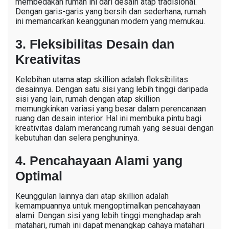
membedakan rumah ini dari desain atap tradisional.
Dengan garis-garis yang bersih dan sederhana, rumah
ini memancarkan keanggunan modern yang memukau.
3. Fleksibilitas Desain dan
Kreativitas
Kelebihan utama atap skillion adalah fleksibilitas
desainnya. Dengan satu sisi yang lebih tinggi daripada
sisi yang lain, rumah dengan atap skillion
memungkinkan variasi yang besar dalam perencanaan
ruang dan desain interior. Hal ini membuka pintu bagi
kreativitas dalam merancang rumah yang sesuai dengan
kebutuhan dan selera penghuninya.
4. Pencahayaan Alami yang
Optimal
Keunggulan lainnya dari atap skillion adalah
kemampuannya untuk mengoptimalkan pencahayaan
alami. Dengan sisi yang lebih tinggi menghadap arah