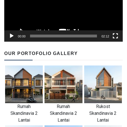
00:00
02:12
OUR PORTOFOLIO GALLERY
Rumah
Rumah
Rukost
Skandinavia 2
Skandinavia 2
Skandinavia 2
Lantai
Lantai
Lantai