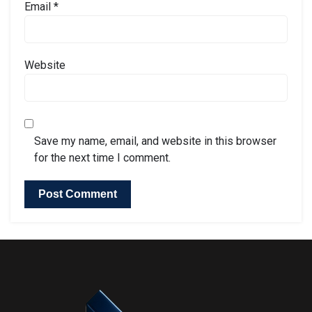
Email
*
Website
Save my name, email, and website in this browser
for the next time I comment.