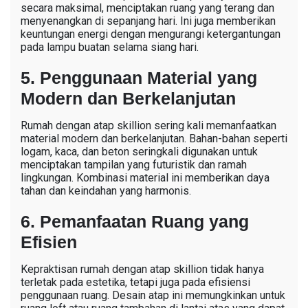
matahari, rumah ini dapat menangkap cahaya matahari
secara maksimal, menciptakan ruang yang terang dan
menyenangkan di sepanjang hari. Ini juga memberikan
keuntungan energi dengan mengurangi ketergantungan
pada lampu buatan selama siang hari.
5. Penggunaan Material yang
Modern dan Berkelanjutan
Rumah dengan atap skillion sering kali memanfaatkan
material modern dan berkelanjutan. Bahan-bahan seperti
logam, kaca, dan beton seringkali digunakan untuk
menciptakan tampilan yang futuristik dan ramah
lingkungan. Kombinasi material ini memberikan daya
tahan dan keindahan yang harmonis.
6. Pemanfaatan Ruang yang
Efisien
Kepraktisan rumah dengan atap skillion tidak hanya
terletak pada estetika, tetapi juga pada efisiensi
penggunaan ruang. Desain atap ini memungkinkan untuk