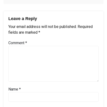
Leave a Reply
Your email address will not be published.
Required
fields are marked
*
Comment
*
Name
*