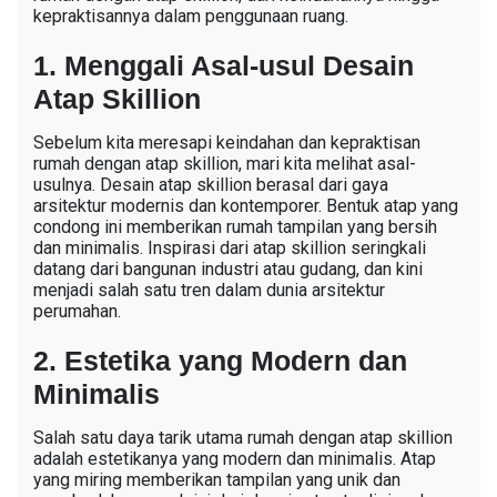
rumah dengan atap skillion, dari keindahannya hingga
kepraktisannya dalam penggunaan ruang.
1. Menggali Asal-usul Desain
Atap Skillion
Sebelum kita meresapi keindahan dan kepraktisan
rumah dengan atap skillion, mari kita melihat asal-
usulnya. Desain atap skillion berasal dari gaya
arsitektur modernis dan kontemporer. Bentuk atap yang
condong ini memberikan rumah tampilan yang bersih
dan minimalis. Inspirasi dari atap skillion seringkali
datang dari bangunan industri atau gudang, dan kini
menjadi salah satu tren dalam dunia arsitektur
perumahan.
2. Estetika yang Modern dan
Minimalis
Salah satu daya tarik utama rumah dengan atap skillion
adalah estetikanya yang modern dan minimalis. Atap
yang miring memberikan tampilan yang unik dan