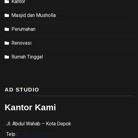
Kantor
Masjid dan Musholla
Perumahan
Renovasi
Rumah Tinggal
AD STUDIO
Kantor Kami
Jl. Abdul Wahab – Kota Depok