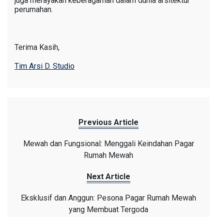
juga merayakan keberagaman dalam dunia arsitektur
perumahan.
Terima Kasih,
Tim Arsi D. Studio
Previous Article
Mewah dan Fungsional: Menggali Keindahan Pagar
Rumah Mewah
Next Article
Eksklusif dan Anggun: Pesona Pagar Rumah Mewah
yang Membuat Tergoda