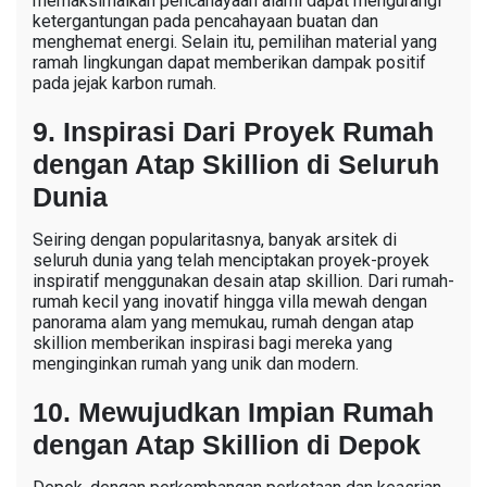
memaksimalkan pencahayaan alami dapat mengurangi
ketergantungan pada pencahayaan buatan dan
menghemat energi. Selain itu, pemilihan material yang
ramah lingkungan dapat memberikan dampak positif
pada jejak karbon rumah.
9. Inspirasi Dari Proyek Rumah
dengan Atap Skillion di Seluruh
Dunia
Seiring dengan popularitasnya, banyak arsitek di
seluruh dunia yang telah menciptakan proyek-proyek
inspiratif menggunakan desain atap skillion. Dari rumah-
rumah kecil yang inovatif hingga villa mewah dengan
panorama alam yang memukau, rumah dengan atap
skillion memberikan inspirasi bagi mereka yang
menginginkan rumah yang unik dan modern.
10. Mewujudkan Impian Rumah
dengan Atap Skillion di Depok