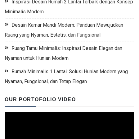
Inspirasi Desain Rumah 2 Lantai Terbaik dengan Konsep
Minimalis Modern
Desain Kamar Mandi Modern: Panduan Mewujudkan
Ruang yang Nyaman, Estetis, dan Fungsional
Ruang Tamu Minimalis: Inspirasi Desain Elegan dan
Nyaman untuk Hunian Modern
Rumah Minimalis 1 Lantai: Solusi Hunian Modern yang
Nyaman, Fungsional, dan Tetap Elegan
OUR PORTOFOLIO VIDEO
Video
Player