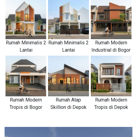
Rumah Minimalis 2
Rumah Minimalis 2
Rumah Modern
Lantai
Lantai
Industrial di Bogor
Rumah Modern
Rumah Atap
Rumah Modern
Tropis di Bogor
Skillion di Depok
Tropis di Depok