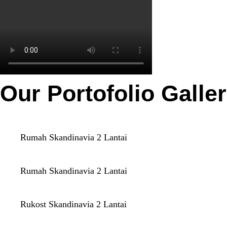
Our Portofolio Galle
Rumah Skandinavia 2 Lantai
Rumah Skandinavia 2 Lantai
Rukost Skandinavia 2 Lantai