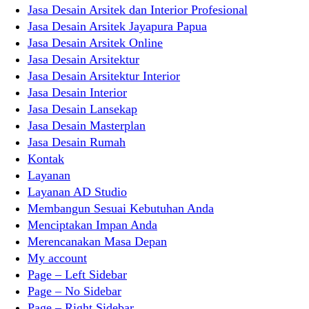
Jasa Desain Arsitek dan Interior Profesional
Jasa Desain Arsitek Jayapura Papua
Jasa Desain Arsitek Online
Jasa Desain Arsitektur
Jasa Desain Arsitektur Interior
Jasa Desain Interior
Jasa Desain Lansekap
Jasa Desain Masterplan
Jasa Desain Rumah
Kontak
Layanan
Layanan AD Studio
Membangun Sesuai Kebutuhan Anda
Menciptakan Impan Anda
Merencanakan Masa Depan
My account
Page – Left Sidebar
Page – No Sidebar
Page – Right Sidebar