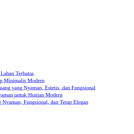
 Lahan Terbatas
ep Minimalis Modern
ng yang Nyaman, Estetis, dan Fungsional
Nyaman untuk Hunian Modern
 Nyaman, Fungsional, dan Tetap Elegan