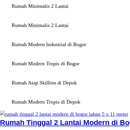
Rumah Minimalis 2 Lantai
Rumah Minimalis 2 Lantai
Rumah Modern Industrial di Bogor
Rumah Modern Tropis di Bogor
Rumah Atap Skillion di Depok
Rumah Modern Tropis di Depok
Rumah Tinggal 2 Lantai Modern di B