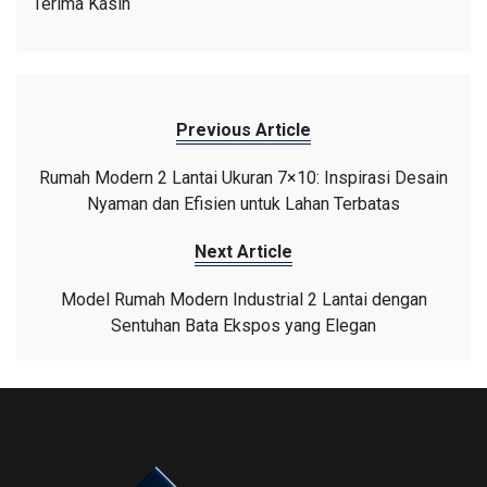
Terima Kasih
Previous Article
Rumah Modern 2 Lantai Ukuran 7×10: Inspirasi Desain
Nyaman dan Efisien untuk Lahan Terbatas
Next Article
Model Rumah Modern Industrial 2 Lantai dengan
Sentuhan Bata Ekspos yang Elegan