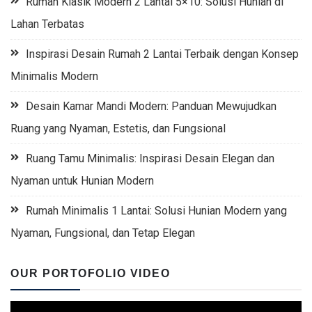
Rumah Klasik Modern 2 Lantai 5×10: Solusi Hunian di
Lahan Terbatas
Inspirasi Desain Rumah 2 Lantai Terbaik dengan Konsep
Minimalis Modern
Desain Kamar Mandi Modern: Panduan Mewujudkan
Ruang yang Nyaman, Estetis, dan Fungsional
Ruang Tamu Minimalis: Inspirasi Desain Elegan dan
Nyaman untuk Hunian Modern
Rumah Minimalis 1 Lantai: Solusi Hunian Modern yang
Nyaman, Fungsional, dan Tetap Elegan
OUR PORTOFOLIO VIDEO
Video