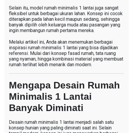
Selain itu, model rumah minimalis 1 lantai juga sangat
fleksibel untuk berbagai ukuran lahan. Konsep ini cocok
diterapkan pada lahan kecil maupun sedang, sehingga
banyak dipilih oleh keluarga muda atau pasangan yang
ingin membangun rumah pertama mereka.
Melalui artikel ini, Anda akan menemukan berbagai
inspirasi rumah minimalis 1 lantai yang bisa dijadikan
referensi. Mulai dari konsep fasad rumah, tata ruang
yang nyaman, hingga kombinasi material yang membuat
rumah terlihat lebih menarik dan modern.
Mengapa Desain Rumah
Minimalis 1 Lantai
Banyak Diminati
Desain rumah minimalis 1 lantai menjadi salah satu
konsep hunian yang paling diminati saat ini. Selain