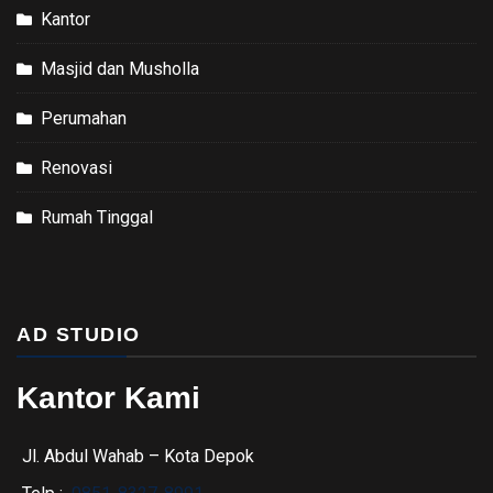
Kantor
Masjid dan Musholla
Perumahan
Renovasi
Rumah Tinggal
AD STUDIO
Kantor Kami
Jl. Abdul Wahab – Kota Depok