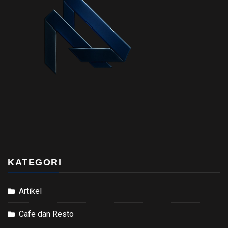
KATEGORI
Artikel
Cafe dan Resto