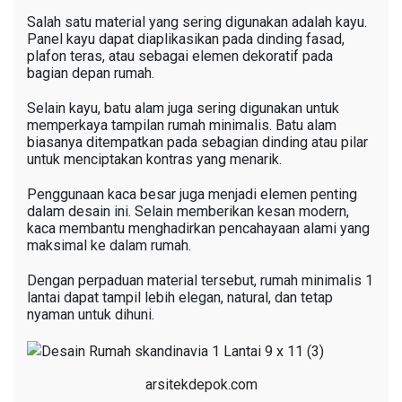
Salah satu material yang sering digunakan adalah kayu.
Panel kayu dapat diaplikasikan pada dinding fasad,
plafon teras, atau sebagai elemen dekoratif pada
bagian depan rumah.
Selain kayu, batu alam juga sering digunakan untuk
memperkaya tampilan rumah minimalis. Batu alam
biasanya ditempatkan pada sebagian dinding atau pilar
untuk menciptakan kontras yang menarik.
Penggunaan kaca besar juga menjadi elemen penting
dalam desain ini. Selain memberikan kesan modern,
kaca membantu menghadirkan pencahayaan alami yang
maksimal ke dalam rumah.
Dengan perpaduan material tersebut, rumah minimalis 1
lantai dapat tampil lebih elegan, natural, dan tetap
nyaman untuk dihuni.
arsitekdepok.com