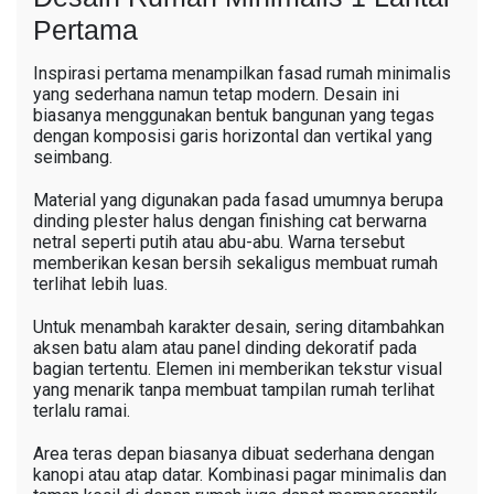
Pertama
Inspirasi pertama menampilkan fasad rumah minimalis
yang sederhana namun tetap modern. Desain ini
biasanya menggunakan bentuk bangunan yang tegas
dengan komposisi garis horizontal dan vertikal yang
seimbang.
Material yang digunakan pada fasad umumnya berupa
dinding plester halus dengan finishing cat berwarna
netral seperti putih atau abu-abu. Warna tersebut
memberikan kesan bersih sekaligus membuat rumah
terlihat lebih luas.
Untuk menambah karakter desain, sering ditambahkan
aksen batu alam atau panel dinding dekoratif pada
bagian tertentu. Elemen ini memberikan tekstur visual
yang menarik tanpa membuat tampilan rumah terlihat
terlalu ramai.
Area teras depan biasanya dibuat sederhana dengan
kanopi atau atap datar. Kombinasi pagar minimalis dan