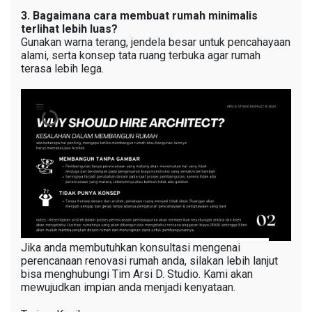
3. Bagaimana cara membuat rumah minimalis
terlihat lebih luas?
Gunakan warna terang, jendela besar untuk pencahayaan
alami, serta konsep tata ruang terbuka agar rumah
terasa lebih lega.
Jika anda membutuhkan konsultasi mengenai
perencanaan renovasi rumah anda, silakan lebih lanjut
bisa menghubungi Tim Arsi D. Studio. Kami akan
mewujudkan impian anda menjadi kenyataan.