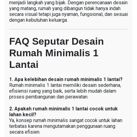
menjadi langkah yang bijak. Dengan perencanaan desain
yang matang, rumah yang dibangun tidak hanya indah
secara visual tetapi juga nyaman, fungsional, dan sesuai
dengan kebutuhan keluarga.
FAQ Seputar Desain
Rumah Minimalis 1
Lantai
1. Apa kelebihan desain rumah minimalis 1 lantai?
Rumah minimalis 1 lantai memiliki desain sederhana,
efisiensi ruang yang baik, serta lebih mudah dalam
proses pembangunan dan perawatan.
2. Apakah rumah minimalis 1 lantai cocok untuk
lahan kecil?
Ya, konsep rumah minimalis sangat cocok untuk lahan
terbatas karena mengutamakan penggunaan ruang
secara efisien.