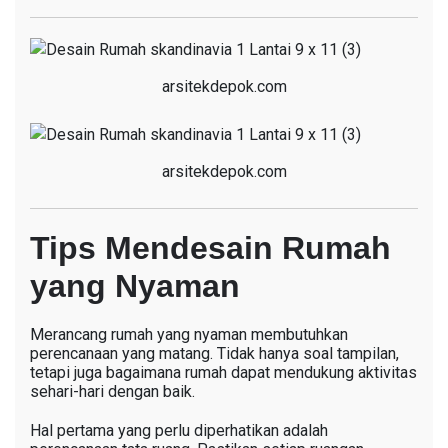
arsitekdepok.com
arsitekdepok.com
Tips Mendesain Rumah
yang Nyaman
Merancang rumah yang nyaman membutuhkan
perencanaan yang matang. Tidak hanya soal tampilan,
tetapi juga bagaimana rumah dapat mendukung aktivitas
sehari-hari dengan baik.
Hal pertama yang perlu diperhatikan adalah