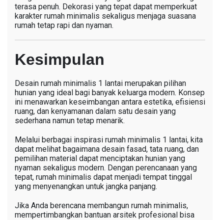
terasa penuh. Dekorasi yang tepat dapat memperkuat
karakter rumah minimalis sekaligus menjaga suasana
rumah tetap rapi dan nyaman.
Kesimpulan
Desain rumah minimalis 1 lantai merupakan pilihan
hunian yang ideal bagi banyak keluarga modern. Konsep
ini menawarkan keseimbangan antara estetika, efisiensi
ruang, dan kenyamanan dalam satu desain yang
sederhana namun tetap menarik.
Melalui berbagai inspirasi rumah minimalis 1 lantai, kita
dapat melihat bagaimana desain fasad, tata ruang, dan
pemilihan material dapat menciptakan hunian yang
nyaman sekaligus modern. Dengan perencanaan yang
tepat, rumah minimalis dapat menjadi tempat tinggal
yang menyenangkan untuk jangka panjang.
Jika Anda berencana membangun rumah minimalis,
mempertimbangkan bantuan arsitek profesional bisa