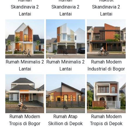
Skandinavia 2
Skandinavia 2
Skandinavia 2
Lantai
Lantai
Lantai
Rumah Minimalis 2
Rumah Minimalis 2
Rumah Modern
Lantai
Lantai
Industrial di Bogor
Rumah Modern
Rumah Atap
Rumah Modern
Tropis di Bogor
Skillion di Depok
Tropis di Depok