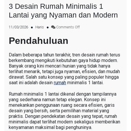
3 Desain Rumah Minimalis 1
Lantai yang Nyaman dan Modern
11/03/2026
Haris
Comments Off
Pendahuluan
Dalam beberapa tahun terakhir, tren desain rumah terus
berkembang mengikuti kebutuhan gaya hidup modern.
Banyak orang kini mencari hunian yang tidak hanya
terlihat menarik, tetapi juga nyaman, efisien, dan mudah
dirawat. Salah satu konsep yang paling populer hingga
saat ini adalah desain
rumah
minimalis 1 lantai.
Rumah minimalis 1 lantai dikenal dengan tampilannya
yang sederhana namun tetap elegan. Konsep ini
menekankan penggunaan ruang secara efisien, garis
desain yang bersih, serta pemilihan material yang
praktis. Dengan pendekatan desain yang tepat, rumah
minimalis dapat terlihat modern sekaligus memberikan
kenyamanan maksimal bagi penghuninya.