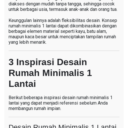
diakses dengan mudah tanpa tangga, sehingga cocok
untuk berbagai usia, termasuk anak-anak dan orang tua.
Keunggulan lainnya adalah fleksibilitas desain. Konsep
rumah minimalis 1 lantai dapat dikombinasikan dengan
berbagai elemen material seperti kayu, batu alam,
maupun kaca besar untuk menciptakan tampilan rumah
yang lebih menarik.
3 Inspirasi Desain
Rumah Minimalis 1
Lantai
Berikut beberapa inspirasi desain rumah minimalis 1
lantai yang dapat menjadi referensi sebelum Anda
membangun rumah impian.
Desain Rumah Minimalis 1 Lantai