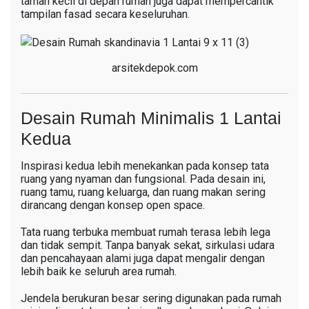
taman kecil di depan rumah juga dapat mempercantik
tampilan fasad secara keseluruhan.
arsitekdepok.com
Desain Rumah Minimalis 1 Lantai
Kedua
Inspirasi kedua lebih menekankan pada konsep tata
ruang yang nyaman dan fungsional. Pada desain ini,
ruang tamu, ruang keluarga, dan ruang makan sering
dirancang dengan konsep open space.
Tata ruang terbuka membuat rumah terasa lebih lega
dan tidak sempit. Tanpa banyak sekat, sirkulasi udara
dan pencahayaan alami juga dapat mengalir dengan
lebih baik ke seluruh area rumah.
Jendela berukuran besar sering digunakan pada rumah