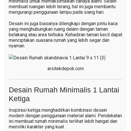
minimalis untuk memaksimalkan cahaya alami. Selain
membuat ruangan lebih terang, hal ini juga membantu
mengurangi penggunaan lampu pada siang hari.
Desain ini juga biasanya dilengkapi dengan pintu kaca
yang menghubungkan ruang dalam dengan taman
belakang atau area terbuka. Kehadiran taman kecil dapat
menciptakan suasana rumah yang lebih segar dan
nyaman.
arsitekdepok.com
Desain Rumah Minimalis 1 Lantai
Ketiga
Inspirasi ketiga menghadirkan kombinasi desain
modern dengan penggunaan material alami. Pendekatan
ini membuat rumah minimalis terlihat lebih hangat dan
memiliki karakter yang kuat.