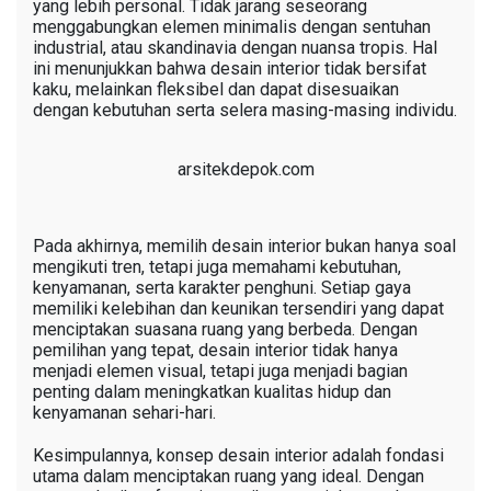
yang lebih personal. Tidak jarang seseorang
menggabungkan elemen minimalis dengan sentuhan
industrial, atau skandinavia dengan nuansa tropis. Hal
ini menunjukkan bahwa desain interior tidak bersifat
kaku, melainkan fleksibel dan dapat disesuaikan
dengan kebutuhan serta selera masing-masing individu.
arsitekdepok.com
Pada akhirnya, memilih desain interior bukan hanya soal
mengikuti tren, tetapi juga memahami kebutuhan,
kenyamanan, serta karakter penghuni. Setiap gaya
memiliki kelebihan dan keunikan tersendiri yang dapat
menciptakan suasana ruang yang berbeda. Dengan
pemilihan yang tepat, desain interior tidak hanya
menjadi elemen visual, tetapi juga menjadi bagian
penting dalam meningkatkan kualitas hidup dan
kenyamanan sehari-hari.
Kesimpulannya, konsep desain interior adalah fondasi
utama dalam menciptakan ruang yang ideal. Dengan