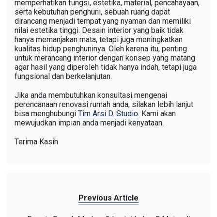
memperhatikan fungsi, estetika, material, pencahayaan,
serta kebutuhan penghuni, sebuah ruang dapat
dirancang menjadi tempat yang nyaman dan memiliki
nilai estetika tinggi. Desain interior yang baik tidak
hanya memanjakan mata, tetapi juga meningkatkan
kualitas hidup penghuninya. Oleh karena itu, penting
untuk merancang interior dengan konsep yang matang
agar hasil yang diperoleh tidak hanya indah, tetapi juga
fungsional dan berkelanjutan.
Jika anda membutuhkan konsultasi mengenai
perencanaan renovasi rumah anda, silakan lebih lanjut
bisa menghubungi
Tim Arsi D. Studio
. Kami akan
mewujudkan impian anda menjadi kenyataan.
Terima Kasih
Previous Article