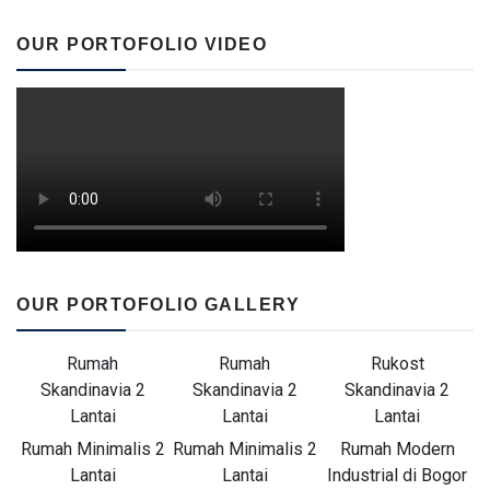
OUR PORTOFOLIO VIDEO
OUR PORTOFOLIO GALLERY
Rumah
Rumah
Rukost
Skandinavia 2
Skandinavia 2
Skandinavia 2
Lantai
Lantai
Lantai
Rumah Minimalis 2
Rumah Minimalis 2
Rumah Modern
Lantai
Lantai
Industrial di Bogor