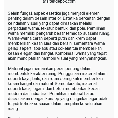
arsitekdepok.com
Selain fungsi, aspek estetika juga menjadi elemen
penting dalam desain interior. Estetika berkaitan dengan
keindahan visual yang dapat dirasakan melalui
perpaduan warna, tekstur, bentuk, dan pola. Pemilihan
warna memiliki pengaruh besar terhadap suasana ruang.
Warna-warna cerah seperti putih dan krem dapat
memberikan kesan luas dan bersih, sementara warna
gelap seperti abu-abu atau cokelat tua memberikan
kesan elegan dan hangat. Kombinasi warna yang tepat
akan menciptakan harmoni visual yang menyenangkan.
Material juga memainkan peran penting dalam
membentuk karakter ruang. Penggunaan material alami
seperti kayu, batu, dan rotan sering kali memberikan
kesan hangat dan natural. Sementara itu, material
seperti kaca, logam, dan beton memberikan kesan
modern dan industrial. Pemilihan material harus
disesuaikan dengan konsep yang diinginkan agar tidak
terjadi ketidaksesuaian dalam tampilan keseluruhan
ruang.