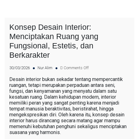
Konsep Desain Interior:
Menciptakan Ruang yang
Fungsional, Estetis, dan
Berkarakter
30/03/2026
Nur Alim
Comments Off
Desain interior bukan sekadar tentang mempercantik
ruangan, tetapi merupakan perpaduan antara seni,
fungsi, dan kenyamanan yang menyatu dalam satu
kesatuan ruang. Dalam kehidupan modern, interior
memiliki peran yang sangat penting karena menjadi
tempat manusia beraktivitas, beristirahat, hingga
mengekspresikan diri. Oleh karena itu, konsep desain
interior harus dirancang secara matang agar mampu
memenuhi kebutuhan penghuni sekaligus menciptakan
suasana yang harmonis.