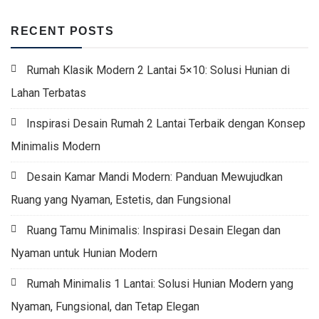
RECENT POSTS
Rumah Klasik Modern 2 Lantai 5×10: Solusi Hunian di
Lahan Terbatas
Inspirasi Desain Rumah 2 Lantai Terbaik dengan Konsep
Minimalis Modern
Desain Kamar Mandi Modern: Panduan Mewujudkan
Ruang yang Nyaman, Estetis, dan Fungsional
Ruang Tamu Minimalis: Inspirasi Desain Elegan dan
Nyaman untuk Hunian Modern
Rumah Minimalis 1 Lantai: Solusi Hunian Modern yang
Nyaman, Fungsional, dan Tetap Elegan