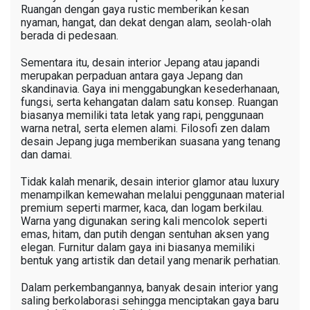
Ruangan dengan gaya rustic memberikan kesan
nyaman, hangat, dan dekat dengan alam, seolah-olah
berada di pedesaan.
Sementara itu, desain interior Jepang atau japandi
merupakan perpaduan antara gaya Jepang dan
skandinavia. Gaya ini menggabungkan kesederhanaan,
fungsi, serta kehangatan dalam satu konsep. Ruangan
biasanya memiliki tata letak yang rapi, penggunaan
warna netral, serta elemen alami. Filosofi zen dalam
desain Jepang juga memberikan suasana yang tenang
dan damai.
Tidak kalah menarik, desain interior glamor atau luxury
menampilkan kemewahan melalui penggunaan material
premium seperti marmer, kaca, dan logam berkilau.
Warna yang digunakan sering kali mencolok seperti
emas, hitam, dan putih dengan sentuhan aksen yang
elegan. Furnitur dalam gaya ini biasanya memiliki
bentuk yang artistik dan detail yang menarik perhatian.
Dalam perkembangannya, banyak desain interior yang
saling berkolaborasi sehingga menciptakan gaya baru