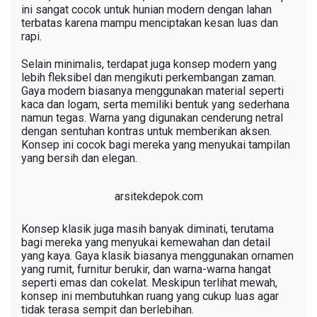
ini sangat cocok untuk hunian modern dengan lahan
terbatas karena mampu menciptakan kesan luas dan
rapi.
Selain minimalis, terdapat juga konsep modern yang
lebih fleksibel dan mengikuti perkembangan zaman.
Gaya modern biasanya menggunakan material seperti
kaca dan logam, serta memiliki bentuk yang sederhana
namun tegas. Warna yang digunakan cenderung netral
dengan sentuhan kontras untuk memberikan aksen.
Konsep ini cocok bagi mereka yang menyukai tampilan
yang bersih dan elegan.
arsitekdepok.com
Konsep klasik juga masih banyak diminati, terutama
bagi mereka yang menyukai kemewahan dan detail
yang kaya. Gaya klasik biasanya menggunakan ornamen
yang rumit, furnitur berukir, dan warna-warna hangat
seperti emas dan cokelat. Meskipun terlihat mewah,
konsep ini membutuhkan ruang yang cukup luas agar
tidak terasa sempit dan berlebihan.