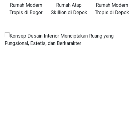
Rumah Modern
Rumah Atap
Rumah Modern
Tropis di Bogor
Skillion di Depok
Tropis di Depok