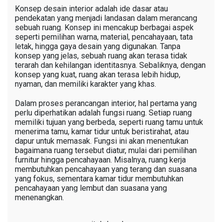
Konsep desain interior adalah ide dasar atau
pendekatan yang menjadi landasan dalam merancang
sebuah ruang. Konsep ini mencakup berbagai aspek
seperti pemilihan warna, material, pencahayaan, tata
letak, hingga gaya desain yang digunakan. Tanpa
konsep yang jelas, sebuah ruang akan terasa tidak
terarah dan kehilangan identitasnya. Sebaliknya, dengan
konsep yang kuat, ruang akan terasa lebih hidup,
nyaman, dan memiliki karakter yang khas.
Dalam proses perancangan interior, hal pertama yang
perlu diperhatikan adalah fungsi ruang. Setiap ruang
memiliki tujuan yang berbeda, seperti ruang tamu untuk
menerima tamu, kamar tidur untuk beristirahat, atau
dapur untuk memasak. Fungsi ini akan menentukan
bagaimana ruang tersebut diatur, mulai dari pemilihan
furnitur hingga pencahayaan. Misalnya, ruang kerja
membutuhkan pencahayaan yang terang dan suasana
yang fokus, sementara kamar tidur membutuhkan
pencahayaan yang lembut dan suasana yang
menenangkan.