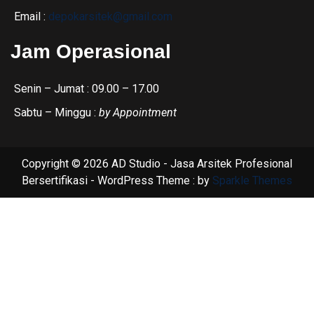
Email :
depokarsitek@gmail.com
Jam Operasional
Senin – Jumat : 09.00 – 17.00
Sabtu – Minggu :
by Appointment
Copyright © 2026 AD Studio - Jasa Arsitek Profesional
Bersertifikasi - WordPress Theme : by
Sparkle Themes