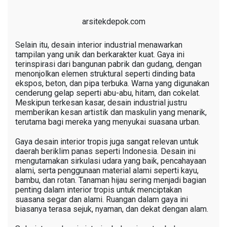
arsitekdepok.com
Selain itu, desain interior industrial menawarkan
tampilan yang unik dan berkarakter kuat. Gaya ini
terinspirasi dari bangunan pabrik dan gudang, dengan
menonjolkan elemen struktural seperti dinding bata
ekspos, beton, dan pipa terbuka. Warna yang digunakan
cenderung gelap seperti abu-abu, hitam, dan cokelat.
Meskipun terkesan kasar, desain industrial justru
memberikan kesan artistik dan maskulin yang menarik,
terutama bagi mereka yang menyukai suasana urban.
Gaya desain interior tropis juga sangat relevan untuk
daerah beriklim panas seperti Indonesia. Desain ini
mengutamakan sirkulasi udara yang baik, pencahayaan
alami, serta penggunaan material alami seperti kayu,
bambu, dan rotan. Tanaman hijau sering menjadi bagian
penting dalam interior tropis untuk menciptakan
suasana segar dan alami. Ruangan dalam gaya ini
biasanya terasa sejuk, nyaman, dan dekat dengan alam.