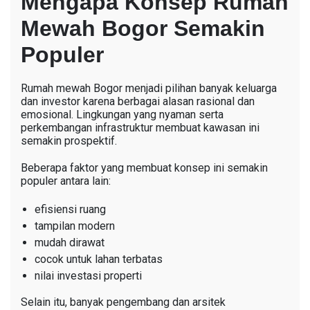
Mengapa Konsep Rumah
Mewah Bogor Semakin
Populer
Rumah mewah Bogor menjadi pilihan banyak keluarga
dan investor karena berbagai alasan rasional dan
emosional. Lingkungan yang nyaman serta
perkembangan infrastruktur membuat kawasan ini
semakin prospektif.
Beberapa faktor yang membuat konsep ini semakin
populer antara lain:
efisiensi ruang
tampilan modern
mudah dirawat
cocok untuk lahan terbatas
nilai investasi properti
Selain itu, banyak pengembang dan arsitek