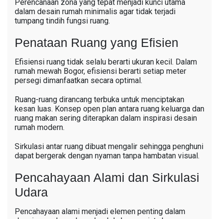
Perencanaan zona yang tepat menjadi kunci utama
dalam desain rumah minimalis agar tidak terjadi
tumpang tindih fungsi ruang.
Penataan Ruang yang Efisien
Efisiensi ruang tidak selalu berarti ukuran kecil. Dalam
rumah mewah Bogor, efisiensi berarti setiap meter
persegi dimanfaatkan secara optimal.
Ruang-ruang dirancang terbuka untuk menciptakan
kesan luas. Konsep open plan antara ruang keluarga dan
ruang makan sering diterapkan dalam inspirasi desain
rumah modern.
Sirkulasi antar ruang dibuat mengalir sehingga penghuni
dapat bergerak dengan nyaman tanpa hambatan visual.
Pencahayaan Alami dan Sirkulasi
Udara
Pencahayaan alami menjadi elemen penting dalam