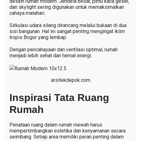
desain rumah modern. Jendela besar, pintu kaca geser,
dan skylight sering digunakan untuk memaksimalkan
cahaya matahari.
Sirkulasi udara silang dirancang melalui bukaan di dua
sisi bangunan. Hal ini sangat penting mengingat iklim
tropis Bogor yang lembap.
Dengan pencahayaan dan ventilasi optimal, rumah
menjadi lebih sehat dan hemat energi.
arsitekdepok.com
Inspirasi Tata Ruang
Rumah
Penataan ruang dalam rumah mewah harus
mempertimbangkan estetika dan kenyamanan secara
seimbang. Setiap area memiliki peran penting dalam