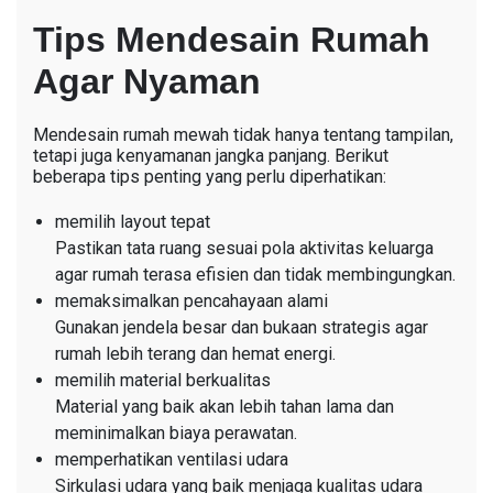
Tips Mendesain Rumah
Agar Nyaman
Mendesain rumah mewah tidak hanya tentang tampilan,
tetapi juga kenyamanan jangka panjang. Berikut
beberapa tips penting yang perlu diperhatikan:
memilih layout tepat
Pastikan tata ruang sesuai pola aktivitas keluarga
agar rumah terasa efisien dan tidak membingungkan.
memaksimalkan pencahayaan alami
Gunakan jendela besar dan bukaan strategis agar
rumah lebih terang dan hemat energi.
memilih material berkualitas
Material yang baik akan lebih tahan lama dan
meminimalkan biaya perawatan.
memperhatikan ventilasi udara
Sirkulasi udara yang baik menjaga kualitas udara