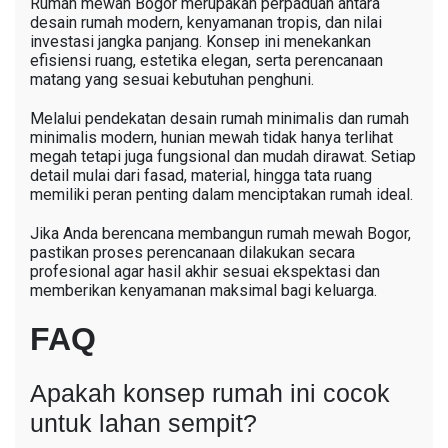
Rumah mewah Bogor merupakan perpaduan antara
desain rumah modern, kenyamanan tropis, dan nilai
investasi jangka panjang. Konsep ini menekankan
efisiensi ruang, estetika elegan, serta perencanaan
matang yang sesuai kebutuhan penghuni.
Melalui pendekatan desain rumah minimalis dan rumah
minimalis modern, hunian mewah tidak hanya terlihat
megah tetapi juga fungsional dan mudah dirawat. Setiap
detail mulai dari fasad, material, hingga tata ruang
memiliki peran penting dalam menciptakan rumah ideal.
Jika Anda berencana membangun rumah mewah Bogor,
pastikan proses perencanaan dilakukan secara
profesional agar hasil akhir sesuai ekspektasi dan
memberikan kenyamanan maksimal bagi keluarga.
FAQ
Apakah konsep rumah ini cocok
untuk lahan sempit?