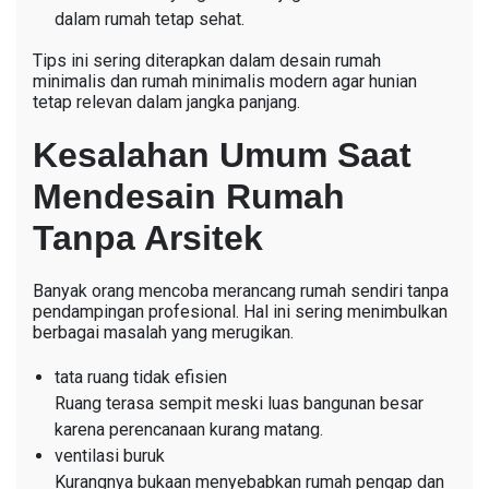
dalam rumah tetap sehat.
Tips ini sering diterapkan dalam desain rumah
minimalis dan rumah minimalis modern agar hunian
tetap relevan dalam jangka panjang.
Kesalahan Umum Saat
Mendesain Rumah
Tanpa Arsitek
Banyak orang mencoba merancang rumah sendiri tanpa
pendampingan profesional. Hal ini sering menimbulkan
berbagai masalah yang merugikan.
tata ruang tidak efisien
Ruang terasa sempit meski luas bangunan besar
karena perencanaan kurang matang.
ventilasi buruk
Kurangnya bukaan menyebabkan rumah pengap dan