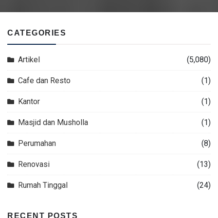
CATEGORIES
Artikel
(5,080)
Cafe dan Resto
(1)
Kantor
(1)
Masjid dan Musholla
(1)
Perumahan
(8)
Renovasi
(13)
Rumah Tinggal
(24)
RECENT POSTS