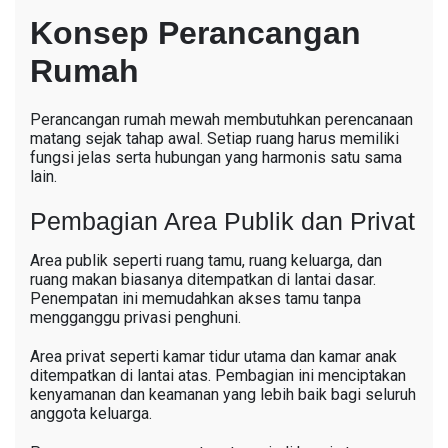
Konsep Perancangan
Rumah
Perancangan rumah mewah membutuhkan perencanaan
matang sejak tahap awal. Setiap ruang harus memiliki
fungsi jelas serta hubungan yang harmonis satu sama
lain.
Pembagian Area Publik dan Privat
Area publik seperti ruang tamu, ruang keluarga, dan
ruang makan biasanya ditempatkan di lantai dasar.
Penempatan ini memudahkan akses tamu tanpa
mengganggu privasi penghuni.
Area privat seperti kamar tidur utama dan kamar anak
ditempatkan di lantai atas. Pembagian ini menciptakan
kenyamanan dan keamanan yang lebih baik bagi seluruh
anggota keluarga.