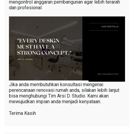
mengontrol anggaran pembangunan agar lebih terarah
dan profesional.
Jika anda membutuhkan konsultasi mengenai
perencanaan renovasi rumah anda, silakan lebih lanjut
bisa menghubungi Tim Arsi D. Studio. Kami akan
mewujudkan impian anda menjadi kenyataan.
Terima Kasih