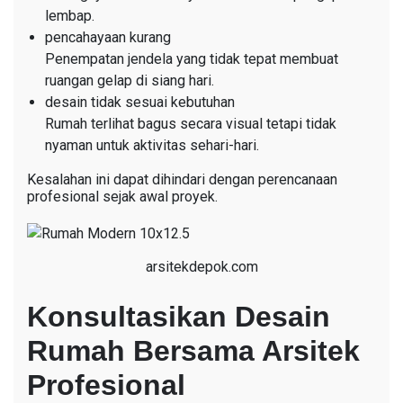
lembap.
pencahayaan kurang
Penempatan jendela yang tidak tepat membuat
ruangan gelap di siang hari.
desain tidak sesuai kebutuhan
Rumah terlihat bagus secara visual tetapi tidak
nyaman untuk aktivitas sehari-hari.
Kesalahan ini dapat dihindari dengan perencanaan
profesional sejak awal proyek.
arsitekdepok.com
Konsultasikan Desain
Rumah Bersama Arsitek
Profesional