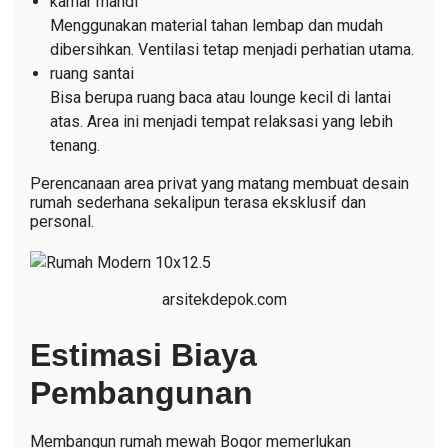
kamar mandi
Menggunakan material tahan lembap dan mudah
dibersihkan. Ventilasi tetap menjadi perhatian utama.
ruang santai
Bisa berupa ruang baca atau lounge kecil di lantai
atas. Area ini menjadi tempat relaksasi yang lebih
tenang.
Perencanaan area privat yang matang membuat desain
rumah sederhana sekalipun terasa eksklusif dan
personal.
arsitekdepok.com
Estimasi Biaya
Pembangunan
Membangun rumah mewah Bogor memerlukan