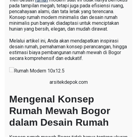
pada tampilan megah, tetapi juga pada efisiensi ruang,
pencahayaan alami, dan tata letak yang terencana.
Konsep rumah modern minimalis dan desain rumah
minimalis pun banyak diadaptasi untuk menciptakan
hunian yang bersih, elegan, dan mudah dirawat.
Melalui artikel ini, Anda akan mendapatkan inspirasi
desain rumah, pemahaman konsep perancangan, hingga
estimasi biaya pembangunan rumah mewah di Bogor
secara komprehensif dan edukatif.
arsitekdepok.com
Mengenal Konsep
Rumah Mewah Bogor
dalam Desain Rumah