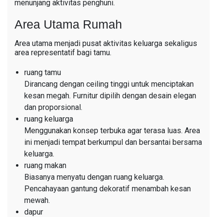
menunjang aktivitas penghuni.
Area Utama Rumah
Area utama menjadi pusat aktivitas keluarga sekaligus
area representatif bagi tamu.
ruang tamu
Dirancang dengan ceiling tinggi untuk menciptakan
kesan megah. Furnitur dipilih dengan desain elegan
dan proporsional.
ruang keluarga
Menggunakan konsep terbuka agar terasa luas. Area
ini menjadi tempat berkumpul dan bersantai bersama
keluarga.
ruang makan
Biasanya menyatu dengan ruang keluarga.
Pencahayaan gantung dekoratif menambah kesan
mewah.
dapur