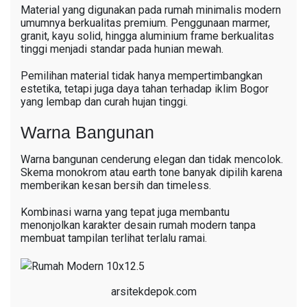
Material yang digunakan pada rumah minimalis modern
umumnya berkualitas premium. Penggunaan marmer,
granit, kayu solid, hingga aluminium frame berkualitas
tinggi menjadi standar pada hunian mewah.
Pemilihan material tidak hanya mempertimbangkan
estetika, tetapi juga daya tahan terhadap iklim Bogor
yang lembap dan curah hujan tinggi.
Warna Bangunan
Warna bangunan cenderung elegan dan tidak mencolok.
Skema monokrom atau earth tone banyak dipilih karena
memberikan kesan bersih dan timeless.
Kombinasi warna yang tepat juga membantu
menonjolkan karakter desain rumah modern tanpa
membuat tampilan terlihat terlalu ramai.
arsitekdepok.com