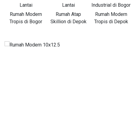
Lantai
Lantai
Industrial di Bogor
Rumah Modern
Rumah Atap
Rumah Modern
Tropis di Bogor
Skillion di Depok
Tropis di Depok