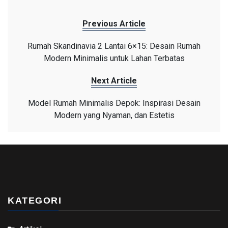
Previous Article
Rumah Skandinavia 2 Lantai 6×15: Desain Rumah
Modern Minimalis untuk Lahan Terbatas
Next Article
Model Rumah Minimalis Depok: Inspirasi Desain
Modern yang Nyaman, dan Estetis
KATEGORI