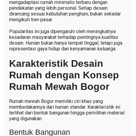
mengadaptasi rumah minimalis terbaru dengan
pendekatan yang lebih personal. Setiap desain
dirancang sesuai kebutuhan penghuni, bukan sekadar
mengikuti tren pasar.
Popularitas ini juga dipengaruhi oleh meningkatnya
kesadaran masyarakat terhadap pentingnya kualitas
desain. Hunian bukan hanya tempat tinggal, tetapi juga
representasi gaya hidup dan kenyamanan keluarga.
Karakteristik Desain
Rumah dengan Konsep
Rumah Mewah Bogor
Rumah mewah Bogor memiliki ciri khas yang
membedakannya dari hunian standar. Karakteristik ini
terlihat dari bentuk bangunan hingga pemilihan material
yang digunakan.
Bentuk Bangunan