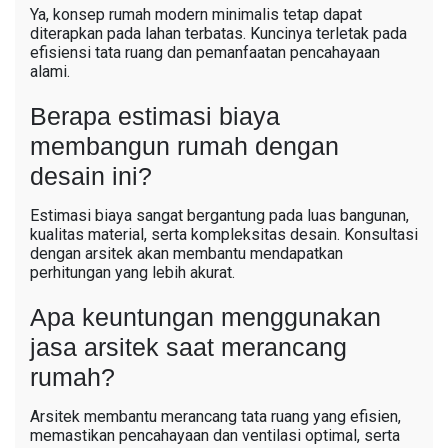
Ya, konsep rumah modern minimalis tetap dapat
diterapkan pada lahan terbatas. Kuncinya terletak pada
efisiensi tata ruang dan pemanfaatan pencahayaan
alami.
Berapa estimasi biaya
membangun rumah dengan
desain ini?
Estimasi biaya sangat bergantung pada luas bangunan,
kualitas material, serta kompleksitas desain. Konsultasi
dengan arsitek akan membantu mendapatkan
perhitungan yang lebih akurat.
Apa keuntungan menggunakan
jasa arsitek saat merancang
rumah?
Arsitek membantu merancang tata ruang yang efisien,
memastikan pencahayaan dan ventilasi optimal, serta