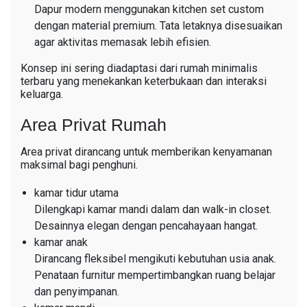
Dapur modern menggunakan kitchen set custom
dengan material premium. Tata letaknya disesuaikan
agar aktivitas memasak lebih efisien.
Konsep ini sering diadaptasi dari rumah minimalis
terbaru yang menekankan keterbukaan dan interaksi
keluarga.
Area Privat Rumah
Area privat dirancang untuk memberikan kenyamanan
maksimal bagi penghuni.
kamar tidur utama
Dilengkapi kamar mandi dalam dan walk-in closet.
Desainnya elegan dengan pencahayaan hangat.
kamar anak
Dirancang fleksibel mengikuti kebutuhan usia anak.
Penataan furnitur mempertimbangkan ruang belajar
dan penyimpanan.