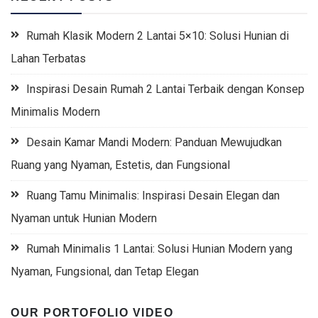
Rumah Klasik Modern 2 Lantai 5×10: Solusi Hunian di
Lahan Terbatas
Inspirasi Desain Rumah 2 Lantai Terbaik dengan Konsep
Minimalis Modern
Desain Kamar Mandi Modern: Panduan Mewujudkan
Ruang yang Nyaman, Estetis, dan Fungsional
Ruang Tamu Minimalis: Inspirasi Desain Elegan dan
Nyaman untuk Hunian Modern
Rumah Minimalis 1 Lantai: Solusi Hunian Modern yang
Nyaman, Fungsional, dan Tetap Elegan
OUR PORTOFOLIO VIDEO