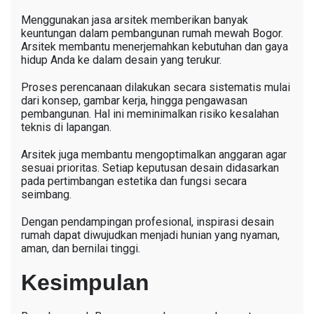
Menggunakan jasa arsitek memberikan banyak
keuntungan dalam pembangunan rumah mewah Bogor.
Arsitek membantu menerjemahkan kebutuhan dan gaya
hidup Anda ke dalam desain yang terukur.
Proses perencanaan dilakukan secara sistematis mulai
dari konsep, gambar kerja, hingga pengawasan
pembangunan. Hal ini meminimalkan risiko kesalahan
teknis di lapangan.
Arsitek juga membantu mengoptimalkan anggaran agar
sesuai prioritas. Setiap keputusan desain didasarkan
pada pertimbangan estetika dan fungsi secara
seimbang.
Dengan pendampingan profesional, inspirasi desain
rumah dapat diwujudkan menjadi hunian yang nyaman,
aman, dan bernilai tinggi.
Kesimpulan