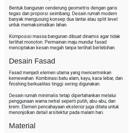
Bentuk bangunan cenderung geometris dengan garis
tegas dan proporsi seimbang. Desain rumah modern
banyak mengusung konsep dua lantai atau split level
untuk memaksimalkan lahan.
Komposisi massa bangunan dibuat dinamis agar tidak
terlihat monoton. Permainan maju mundur fasad
menciptakan kesan megah tanpa terlihat berlebihan.
Desain Fasad
Fasad menjadi elemen utama yang mencerminkan
kemewahan. Kombinasi batu alam, kayu, kaca lebar, dan
finishing berkualitas tinggi sering digunakan.
Desain rumah minimalis tetap dipertahankan melalui
penggunaan warna netral seperti putih, abu-abu, dan
krem. Elemen pencahayaan eksterior juga ditata untuk
menonjolkan detail arsitektur pada malam hari.
Material