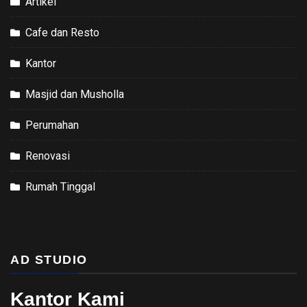
Artikel
Cafe dan Resto
Kantor
Masjid dan Musholla
Perumahan
Renovasi
Rumah Tinggal
AD STUDIO
Kantor Kami