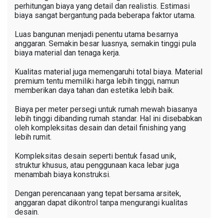
perhitungan biaya yang detail dan realistis. Estimasi
biaya sangat bergantung pada beberapa faktor utama.
Luas bangunan menjadi penentu utama besarnya
anggaran. Semakin besar luasnya, semakin tinggi pula
biaya material dan tenaga kerja.
Kualitas material juga memengaruhi total biaya. Material
premium tentu memiliki harga lebih tinggi, namun
memberikan daya tahan dan estetika lebih baik.
Biaya per meter persegi untuk rumah mewah biasanya
lebih tinggi dibanding rumah standar. Hal ini disebabkan
oleh kompleksitas desain dan detail finishing yang
lebih rumit.
Kompleksitas desain seperti bentuk fasad unik,
struktur khusus, atau penggunaan kaca lebar juga
menambah biaya konstruksi.
Dengan perencanaan yang tepat bersama arsitek,
anggaran dapat dikontrol tanpa mengurangi kualitas
desain.