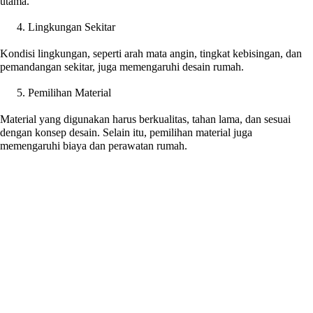
utama.
Lingkungan Sekitar
Kondisi lingkungan, seperti arah mata angin, tingkat kebisingan, dan
pemandangan sekitar, juga memengaruhi desain rumah.
Pemilihan Material
Material yang digunakan harus berkualitas, tahan lama, dan sesuai
dengan konsep desain. Selain itu, pemilihan material juga
memengaruhi biaya dan perawatan rumah.