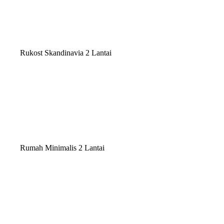
Rukost Skandinavia 2 Lantai
Rumah Minimalis 2 Lantai