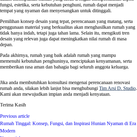
fungsi, estetika, serta kebutuhan penghuni, rumah dapat menjadi
tempat yang nyaman dan menyenangkan untuk ditinggali.
Pemilihan konsep desain yang tepat, perencanaan yang matang, serta
penggunaan material yang berkualitas akan menghasilkan rumah yang
tidak hanya indah, tetapi juga tahan lama. Selain itu, mengikuti tren
desain yang relevan juga dapat meningkatkan nilai rumah di masa
depan.
Pada akhirnya, rumah yang baik adalah rumah yang mampu
memenuhi kebutuhan penghuninya, menciptakan kenyamanan, serta
memberikan rasa aman dan bahagia bagi seluruh anggota keluarga.
Jika anda membutuhkan konsultasi mengenai perencanaan renovasi
rumah anda, silakan lebih lanjut bisa menghubungi
Tim Arsi D. Studio
.
Kami akan mewujudkan impian anda menjadi kenyataan.
Terima Kasih
Previous article
Rumah Tinggal: Konsep, Fungsi, dan Inspirasi Hunian Nyaman di Era
Modern