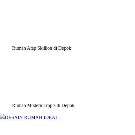
Rumah Atap Skillion di Depok
Rumah Modern Tropis di Depok