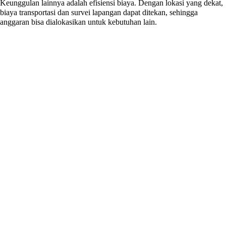
Keunggulan lainnya adalah efisiensi biaya. Dengan lokasi yang dekat,
biaya transportasi dan survei lapangan dapat ditekan, sehingga
anggaran bisa dialokasikan untuk kebutuhan lain.