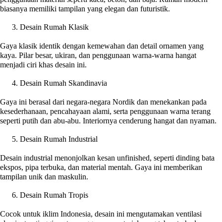
biasanya memiliki tampilan yang elegan dan futuristik.
Desain Rumah Klasik
Gaya klasik identik dengan kemewahan dan detail ornamen yang
kaya. Pilar besar, ukiran, dan penggunaan warna-warna hangat
menjadi ciri khas desain ini.
Desain Rumah Skandinavia
Gaya ini berasal dari negara-negara Nordik dan menekankan pada
kesederhanaan, pencahayaan alami, serta penggunaan warna terang
seperti putih dan abu-abu. Interiornya cenderung hangat dan nyaman.
Desain Rumah Industrial
Desain industrial menonjolkan kesan unfinished, seperti dinding bata
ekspos, pipa terbuka, dan material mentah. Gaya ini memberikan
tampilan unik dan maskulin.
Desain Rumah Tropis
Cocok untuk iklim Indonesia, desain ini mengutamakan ventilasi