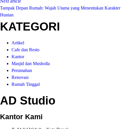
Next article
Tampak Depan Rumah: Wajah Utama yang Menentukan Karakter
Hunian
KATEGORI
Artikel
Cafe dan Resto
Kantor
Masjid dan Musholla
Perumahan
Renovasi
Rumah Tinggal
AD Studio
Kantor Kami