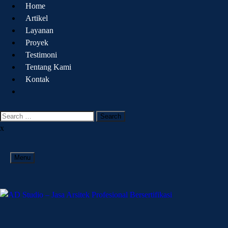
Home
Artikel
Layanan
Proyek
Testimoni
Tentang Kami
Kontak
x
Menu