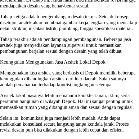
mendapatkan desain yang benar-benar sesuai.
Tahap ketiga adalah pengembangan desain teknis. Setelah konsep
disetujui, arsitek akan membuat gambar kerja lengkap yang mencakup
detail struktur, instalasi listrik, plumbing, hingga spesifikasi material.
Tahap terakhir adalah pendampingan pembangunan. Beberapa jasa
arsitek juga menyediakan layanan supervisi untuk memastikan
pembangunan berjalan sesuai dengan desain yang telah dibuat.
Keunggulan Menggunakan Jasa Arsitek Lokal Depok
Menggunakan jasa arsitek yang berbasis di Depok memiliki beberapa
keunggulan dibandingkan arsitek dari luar daerah. Salah satunya
adalah pemahaman terhadap kondisi lingkungan setempat.
Arsitek lokal biasanya lebih memahami karakter tanah, iklim, serta
peraturan bangunan di wilayah Depok. Hal ini sangat penting untuk
memastikan rumah yang dibangun aman dan sesuai dengan regulasi.
Selain itu, komunikasi juga menjadi lebih mudah. Anda dapat
melakukan konsultasi secara langsung tanpa kendala jarak. Proses
revisi desain pun bisa dilakukan dengan lebih cepat dan efisien.