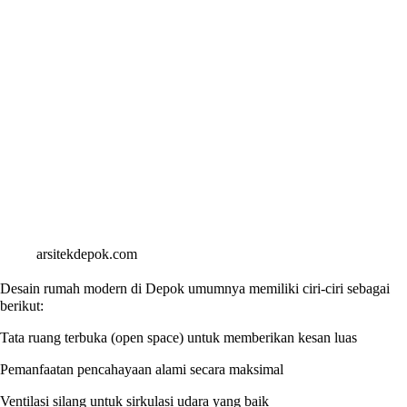
arsitekdepok.com
Desain rumah modern di Depok umumnya memiliki ciri-ciri sebagai
berikut:
Tata ruang terbuka (open space) untuk memberikan kesan luas
Pemanfaatan pencahayaan alami secara maksimal
Ventilasi silang untuk sirkulasi udara yang baik