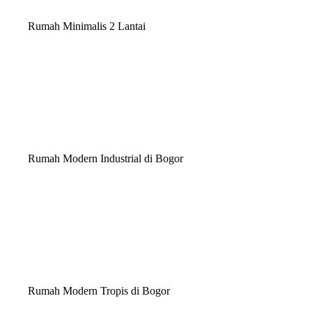
Rumah Minimalis 2 Lantai
Rumah Modern Industrial di Bogor
Rumah Modern Tropis di Bogor