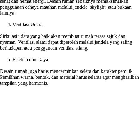
sehat dan hemat energi. Desain rumah sebaiknya memaksimalkan
penggunaan cahaya matahari melalui jendela, skylight, atau bukaan
lainnya.
Ventilasi Udara
Sirkulasi udara yang baik akan membuat rumah terasa sejuk dan
nyaman. Ventilasi alami dapat diperoleh melalui jendela yang saling
berhadapan atau penggunaan ventilasi silang.
Estetika dan Gaya
Desain rumah juga harus mencerminkan selera dan karakter pemilik.
Pemilihan warna, bentuk, dan material harus selaras agar menghasilkan
tampilan yang harmonis.