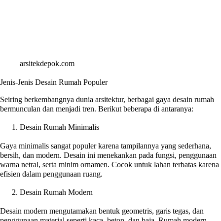
arsitekdepok.com
Jenis-Jenis Desain Rumah Populer
Seiring berkembangnya dunia arsitektur, berbagai gaya desain rumah
bermunculan dan menjadi tren. Berikut beberapa di antaranya:
Desain Rumah Minimalis
Gaya minimalis sangat populer karena tampilannya yang sederhana,
bersih, dan modern. Desain ini menekankan pada fungsi, penggunaan
warna netral, serta minim ornamen. Cocok untuk lahan terbatas karena
efisien dalam penggunaan ruang.
Desain Rumah Modern
Desain modern mengutamakan bentuk geometris, garis tegas, dan
penggunaan material seperti kaca, beton, dan baja. Rumah modern