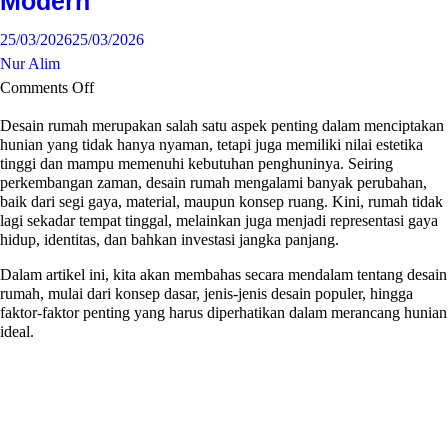
Modern
25/03/2026
25/03/2026
Nur Alim
Comments Off
Desain rumah merupakan salah satu aspek penting dalam menciptakan
hunian yang tidak hanya nyaman, tetapi juga memiliki nilai estetika
tinggi dan mampu memenuhi kebutuhan penghuninya. Seiring
perkembangan zaman, desain rumah mengalami banyak perubahan,
baik dari segi gaya, material, maupun konsep ruang. Kini, rumah tidak
lagi sekadar tempat tinggal, melainkan juga menjadi representasi gaya
hidup, identitas, dan bahkan investasi jangka panjang.
Dalam artikel ini, kita akan membahas secara mendalam tentang desain
rumah, mulai dari konsep dasar, jenis-jenis desain populer, hingga
faktor-faktor penting yang harus diperhatikan dalam merancang hunian
ideal.