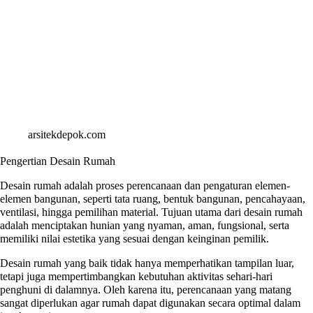
arsitekdepok.com
Pengertian Desain Rumah
Desain rumah adalah proses perencanaan dan pengaturan elemen-
elemen bangunan, seperti tata ruang, bentuk bangunan, pencahayaan,
ventilasi, hingga pemilihan material. Tujuan utama dari desain rumah
adalah menciptakan hunian yang nyaman, aman, fungsional, serta
memiliki nilai estetika yang sesuai dengan keinginan pemilik.
Desain rumah yang baik tidak hanya memperhatikan tampilan luar,
tetapi juga mempertimbangkan kebutuhan aktivitas sehari-hari
penghuni di dalamnya. Oleh karena itu, perencanaan yang matang
sangat diperlukan agar rumah dapat digunakan secara optimal dalam