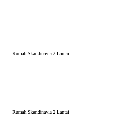
Rumah Skandinavia 2 Lantai
Rumah Skandinavia 2 Lantai