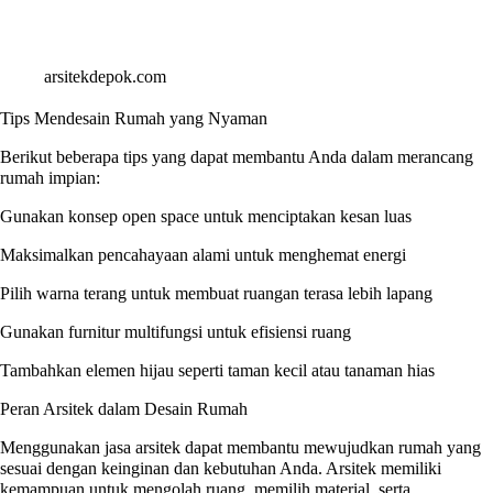
arsitekdepok.com
Tips Mendesain Rumah yang Nyaman
Berikut beberapa tips yang dapat membantu Anda dalam merancang
rumah impian:
Gunakan konsep open space untuk menciptakan kesan luas
Maksimalkan pencahayaan alami untuk menghemat energi
Pilih warna terang untuk membuat ruangan terasa lebih lapang
Gunakan furnitur multifungsi untuk efisiensi ruang
Tambahkan elemen hijau seperti taman kecil atau tanaman hias
Peran Arsitek dalam Desain Rumah
Menggunakan jasa arsitek dapat membantu mewujudkan rumah yang
sesuai dengan keinginan dan kebutuhan Anda. Arsitek memiliki
kemampuan untuk mengolah ruang, memilih material, serta