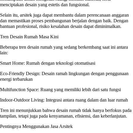
menciptakan desain yang estetis dan fungsional.
Selain itu, arsitek juga dapat membantu dalam perencanaan anggaran
dan memastikan proses pembangunan berjalan dengan baik. Dengan
bantuan profesional, risiko kesalahan desain dapat diminimalkan.
Tren Desain Rumah Masa Kini
Beberapa tren desain rumah yang sedang berkembang saat ini antara
lain:
Smart Home: Rumah dengan teknologi otomatisasi
Eco-Friendly Design: Desain ramah lingkungan dengan penggunaan
energi terbarukan
Multifunction Space: Ruang yang memiliki lebih dari satu fungsi
Indoor-Outdoor Living: Integrasi antara ruang dalam dan luar rumah
Tren ini menunjukkan bahwa desain rumah tidak hanya berfokus pada
tampilan, tetapi juga pada kenyamanan, efisiensi, dan keberlanjutan.
Pentingnya Menggunakan Jasa Arsitek