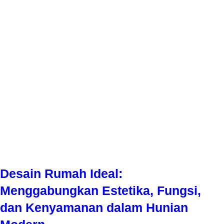
Desain Rumah Ideal:
Menggabungkan Estetika, Fungsi,
dan Kenyamanan dalam Hunian