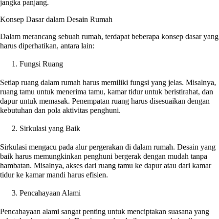
jangka panjang.
Konsep Dasar dalam Desain Rumah
Dalam merancang sebuah rumah, terdapat beberapa konsep dasar yang
harus diperhatikan, antara lain:
Fungsi Ruang
Setiap ruang dalam rumah harus memiliki fungsi yang jelas. Misalnya,
ruang tamu untuk menerima tamu, kamar tidur untuk beristirahat, dan
dapur untuk memasak. Penempatan ruang harus disesuaikan dengan
kebutuhan dan pola aktivitas penghuni.
Sirkulasi yang Baik
Sirkulasi mengacu pada alur pergerakan di dalam rumah. Desain yang
baik harus memungkinkan penghuni bergerak dengan mudah tanpa
hambatan. Misalnya, akses dari ruang tamu ke dapur atau dari kamar
tidur ke kamar mandi harus efisien.
Pencahayaan Alami
Pencahayaan alami sangat penting untuk menciptakan suasana yang