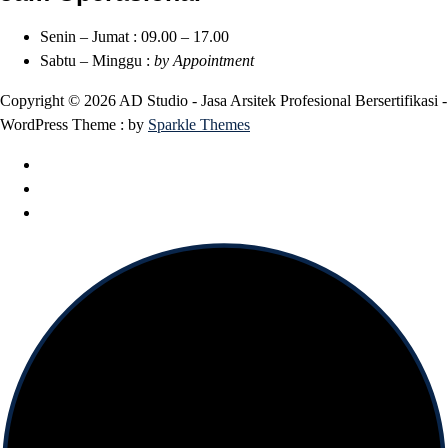
Senin – Jumat : 09.00 – 17.00
Sabtu – Minggu :
by Appointment
Copyright © 2026 AD Studio - Jasa Arsitek Profesional Bersertifikasi -
WordPress Theme : by
Sparkle Themes