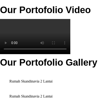
Our Portofolio Video
Our Portofolio Gallery
Rumah Skandinavia 2 Lantai
Rumah Skandinavia 2 Lantai