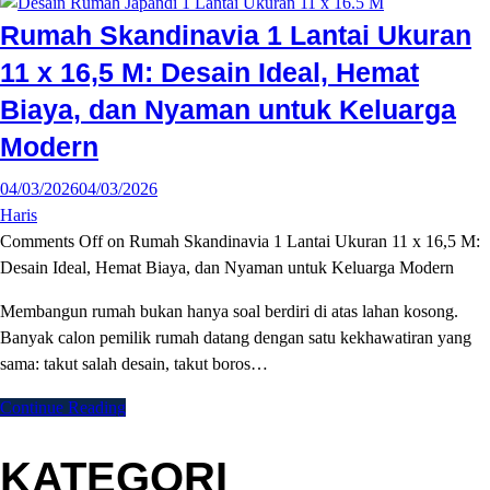
Rumah Skandinavia 1 Lantai Ukuran
11 x 16,5 M: Desain Ideal, Hemat
Biaya, dan Nyaman untuk Keluarga
Modern
04/03/2026
04/03/2026
Haris
Comments Off
on Rumah Skandinavia 1 Lantai Ukuran 11 x 16,5 M:
Desain Ideal, Hemat Biaya, dan Nyaman untuk Keluarga Modern
Membangun rumah bukan hanya soal berdiri di atas lahan kosong.
Banyak calon pemilik rumah datang dengan satu kekhawatiran yang
sama: takut salah desain, takut boros…
Continue Reading
KATEGORI