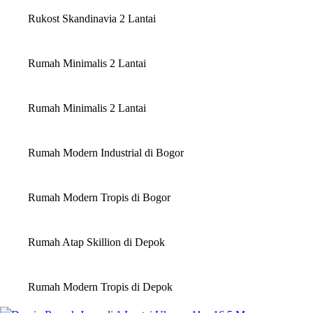
Rukost Skandinavia 2 Lantai
Rumah Minimalis 2 Lantai
Rumah Minimalis 2 Lantai
Rumah Modern Industrial di Bogor
Rumah Modern Tropis di Bogor
Rumah Atap Skillion di Depok
Rumah Modern Tropis di Depok