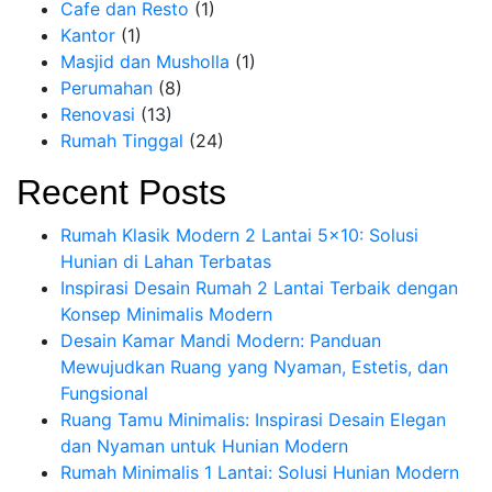
Cafe dan Resto
(1)
Kantor
(1)
Masjid dan Musholla
(1)
Perumahan
(8)
Renovasi
(13)
Rumah Tinggal
(24)
Recent Posts
Rumah Klasik Modern 2 Lantai 5×10: Solusi
Hunian di Lahan Terbatas
Inspirasi Desain Rumah 2 Lantai Terbaik dengan
Konsep Minimalis Modern
Desain Kamar Mandi Modern: Panduan
Mewujudkan Ruang yang Nyaman, Estetis, dan
Fungsional
Ruang Tamu Minimalis: Inspirasi Desain Elegan
dan Nyaman untuk Hunian Modern
Rumah Minimalis 1 Lantai: Solusi Hunian Modern