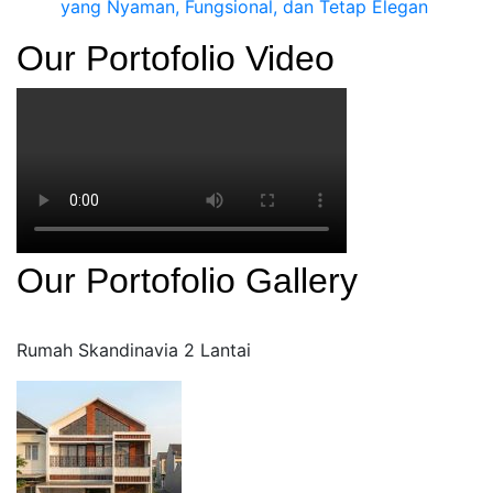
yang Nyaman, Fungsional, dan Tetap Elegan
Our Portofolio Video
Our Portofolio Gallery
Rumah Skandinavia 2 Lantai