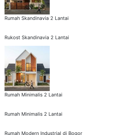
Rumah Skandinavia 2 Lantai
Rukost Skandinavia 2 Lantai
Rumah Minimalis 2 Lantai
Rumah Minimalis 2 Lantai
Rumah Modern Industrial di Bogor