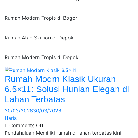
Rumah Modern Tropis di Bogor
Rumah Atap Skillion di Depok
Rumah Modern Tropis di Depok
Rumah Modrn Klasik Ukuran
6.5×11: Solusi Hunian Elegan di
Lahan Terbatas
30/03/2026
30/03/2026
Haris
Comments Off
Pendahuluan Memiliki rumah di lahan terbatas kini