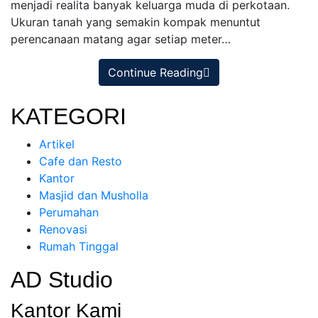
menjadi realita banyak keluarga muda di perkotaan.
Ukuran tanah yang semakin kompak menuntut
perencanaan matang agar setiap meter…
Continue Reading
KATEGORI
Artikel
Cafe dan Resto
Kantor
Masjid dan Musholla
Perumahan
Renovasi
Rumah Tinggal
AD Studio
Kantor Kami