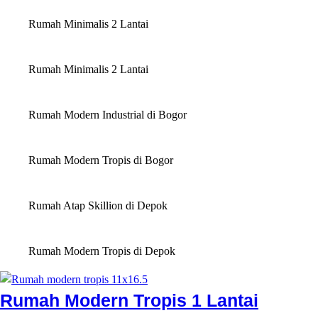
Rumah Minimalis 2 Lantai
Rumah Minimalis 2 Lantai
Rumah Modern Industrial di Bogor
Rumah Modern Tropis di Bogor
Rumah Atap Skillion di Depok
Rumah Modern Tropis di Depok
Rumah Modern Tropis 1 Lantai