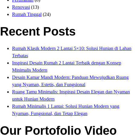
Renovasi
(13)
Rumah Tinggal
(24)
Recent Posts
Rumah Klasik Modern 2 Lantai 5×10: Solusi Hunian di Lahan
Terbatas
Inspirasi Desain Rumah 2 Lantai Terbaik dengan Konsep
Minimalis Modern
Desain Kamar Mandi Modern: Panduan Mewujudkan Ruang
yang Nyaman, Estetis, dan Fungsional
Ruang Tamu Minimalis: Inspirasi Desain Elegan dan Nyaman
untuk Hunian Modern
Rumah Minimalis 1 Lantai: Solusi Hunian Modern yang
Nyaman, Fungsional, dan Tetap Elegan
Our Portofolio Video