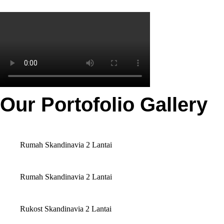
Our Portofolio Gallery
Rumah Skandinavia 2 Lantai
Rumah Skandinavia 2 Lantai
Rukost Skandinavia 2 Lantai