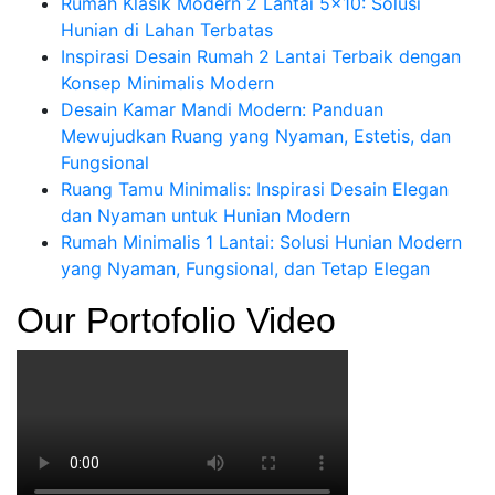
Rumah Klasik Modern 2 Lantai 5×10: Solusi
Hunian di Lahan Terbatas
Inspirasi Desain Rumah 2 Lantai Terbaik dengan
Konsep Minimalis Modern
Desain Kamar Mandi Modern: Panduan
Mewujudkan Ruang yang Nyaman, Estetis, dan
Fungsional
Ruang Tamu Minimalis: Inspirasi Desain Elegan
dan Nyaman untuk Hunian Modern
Rumah Minimalis 1 Lantai: Solusi Hunian Modern
yang Nyaman, Fungsional, dan Tetap Elegan
Our Portofolio Video