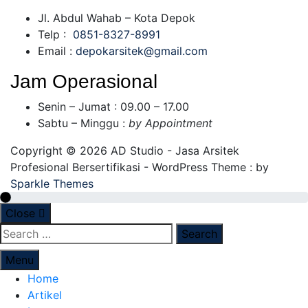
Jl. Abdul Wahab – Kota Depok
Telp :
0851-8327-8991
Email :
depokarsitek@gmail.com
Jam Operasional
Senin – Jumat : 09.00 – 17.00
Sabtu – Minggu :
by Appointment
Copyright © 2026 AD Studio - Jasa Arsitek
Profesional Bersertifikasi - WordPress Theme : by
Sparkle Themes
Close
Menu
Home
Artikel