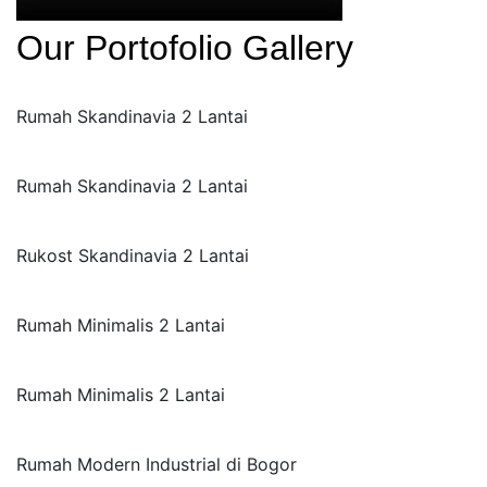
Our Portofolio Gallery
Rumah Skandinavia 2 Lantai
Rumah Skandinavia 2 Lantai
Rukost Skandinavia 2 Lantai
Rumah Minimalis 2 Lantai
Rumah Minimalis 2 Lantai
Rumah Modern Industrial di Bogor