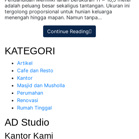
adalah peluang besar sekaligus tantangan. Ukuran ini
tergolong proporsional untuk hunian keluarga
menengah hingga mapan. Namun tanpa…
Continue Reading
KATEGORI
Artikel
Cafe dan Resto
Kantor
Masjid dan Musholla
Perumahan
Renovasi
Rumah Tinggal
AD Studio
Kantor Kami