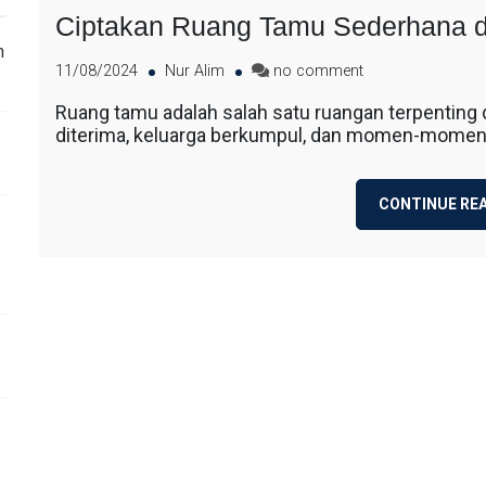
Ciptakan Ruang Tamu Sederhana d
n
11/08/2024
Nur Alim
no comment
Ruang tamu adalah salah satu ruangan terpenting 
diterima, keluarga berkumpul, dan momen-momen p
CONTINUE RE