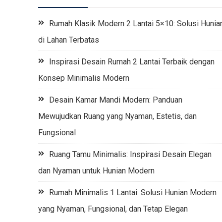
Rumah Klasik Modern 2 Lantai 5×10: Solusi Hunia
di Lahan Terbatas
Inspirasi Desain Rumah 2 Lantai Terbaik dengan
Konsep Minimalis Modern
Desain Kamar Mandi Modern: Panduan
Mewujudkan Ruang yang Nyaman, Estetis, dan
Fungsional
Ruang Tamu Minimalis: Inspirasi Desain Elegan
dan Nyaman untuk Hunian Modern
Rumah Minimalis 1 Lantai: Solusi Hunian Modern
yang Nyaman, Fungsional, dan Tetap Elegan