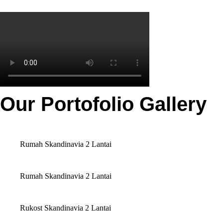
Our Portofolio Gallery
Rumah Skandinavia 2 Lantai
Rumah Skandinavia 2 Lantai
Rukost Skandinavia 2 Lantai