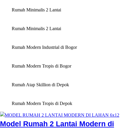
Rumah Minimalis 2 Lantai
Rumah Minimalis 2 Lantai
Rumah Modern Industrial di Bogor
Rumah Modern Tropis di Bogor
Rumah Atap Skillion di Depok
Rumah Modern Tropis di Depok
Model Rumah 2 Lantai Modern di