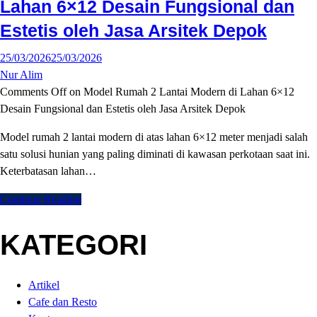
Lahan 6×12 Desain Fungsional dan
Estetis oleh Jasa Arsitek Depok
25/03/2026
25/03/2026
Nur Alim
Comments Off
on Model Rumah 2 Lantai Modern di Lahan 6×12
Desain Fungsional dan Estetis oleh Jasa Arsitek Depok
Model rumah 2 lantai modern di atas lahan 6×12 meter menjadi salah
satu solusi hunian yang paling diminati di kawasan perkotaan saat ini.
Keterbatasan lahan…
Continue Reading
KATEGORI
Artikel
Cafe dan Resto