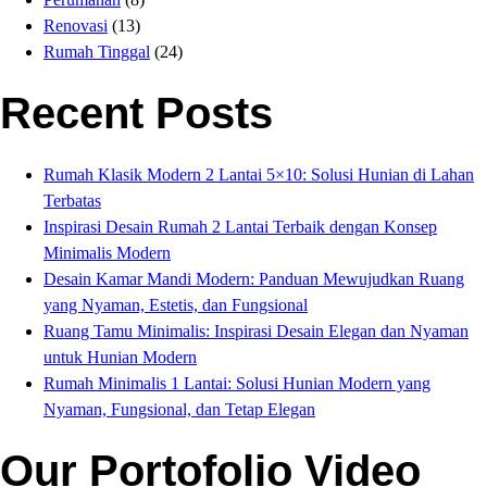
Renovasi
(13)
Rumah Tinggal
(24)
Recent Posts
Rumah Klasik Modern 2 Lantai 5×10: Solusi Hunian di Lahan
Terbatas
Inspirasi Desain Rumah 2 Lantai Terbaik dengan Konsep
Minimalis Modern
Desain Kamar Mandi Modern: Panduan Mewujudkan Ruang
yang Nyaman, Estetis, dan Fungsional
Ruang Tamu Minimalis: Inspirasi Desain Elegan dan Nyaman
untuk Hunian Modern
Rumah Minimalis 1 Lantai: Solusi Hunian Modern yang
Nyaman, Fungsional, dan Tetap Elegan
Our Portofolio Video