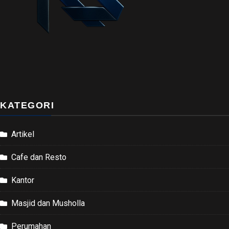
KATEGORI
Artikel
Cafe dan Resto
Kantor
Masjid dan Musholla
Perumahan