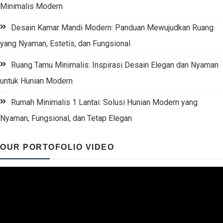
Minimalis Modern
Desain Kamar Mandi Modern: Panduan Mewujudkan Ruang
yang Nyaman, Estetis, dan Fungsional
Ruang Tamu Minimalis: Inspirasi Desain Elegan dan Nyaman
untuk Hunian Modern
Rumah Minimalis 1 Lantai: Solusi Hunian Modern yang
Nyaman, Fungsional, dan Tetap Elegan
OUR PORTOFOLIO VIDEO
Video
Player