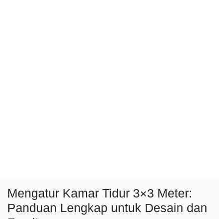
Mengatur Kamar Tidur 3×3 Meter:
Panduan Lengkap untuk Desain dan