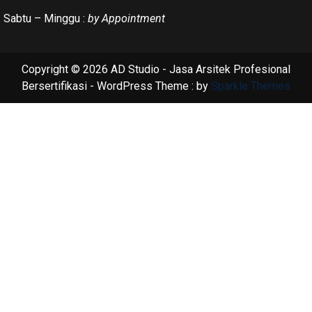
Sabtu – Minggu :
by Appointment
Copyright © 2026 AD Studio - Jasa Arsitek Profesional
Bersertifikasi - WordPress Theme : by
Sparkle Themes