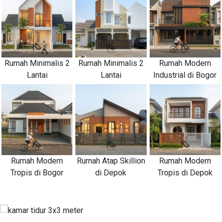
Rumah Minimalis 2
Rumah Minimalis 2
Rumah Modern
Lantai
Lantai
Industrial di Bogor
Rumah Modern
Rumah Atap Skillion
Rumah Modern
Tropis di Bogor
di Depok
Tropis di Depok