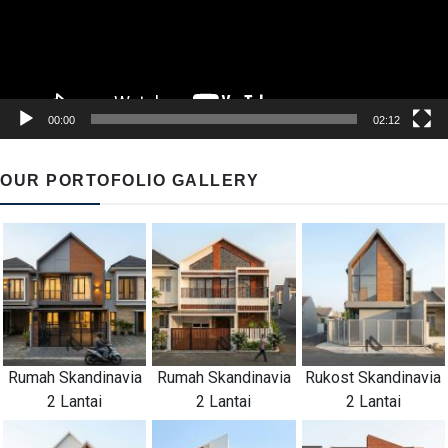
00:00
02:12
OUR PORTOFOLIO GALLERY
Rumah Skandinavia
Rumah Skandinavia
Rukost Skandinavia
2 Lantai
2 Lantai
2 Lantai