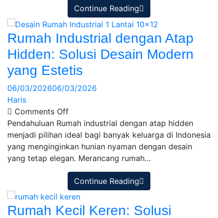
Continue Reading
Rumah Industrial dengan Atap
Hidden: Solusi Desain Modern
yang Estetis
06/03/2026
06/03/2026
Haris
Comments Off
Pendahuluan Rumah industrial dengan atap hidden
menjadi pilihan ideal bagi banyak keluarga di Indonesia
yang menginginkan hunian nyaman dengan desain
yang tetap elegan. Merancang rumah…
Continue Reading
Rumah Kecil Keren: Solusi