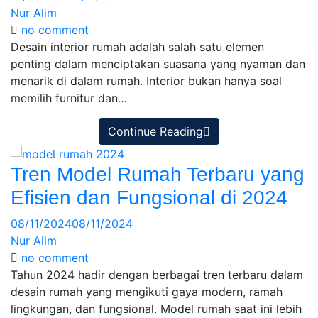
Nur Alim
no comment
Desain interior rumah adalah salah satu elemen
penting dalam menciptakan suasana yang nyaman dan
menarik di dalam rumah. Interior bukan hanya soal
memilih furnitur dan…
Continue Reading
Tren Model Rumah Terbaru yang
Efisien dan Fungsional di 2024
08/11/2024
08/11/2024
Nur Alim
no comment
Tahun 2024 hadir dengan berbagai tren terbaru dalam
desain rumah yang mengikuti gaya modern, ramah
lingkungan, dan fungsional. Model rumah saat ini lebih