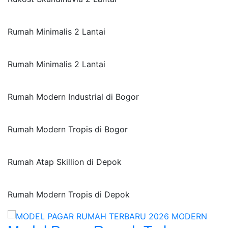
Rumah Minimalis 2 Lantai
Rumah Minimalis 2 Lantai
Rumah Modern Industrial di Bogor
Rumah Modern Tropis di Bogor
Rumah Atap Skillion di Depok
Rumah Modern Tropis di Depok