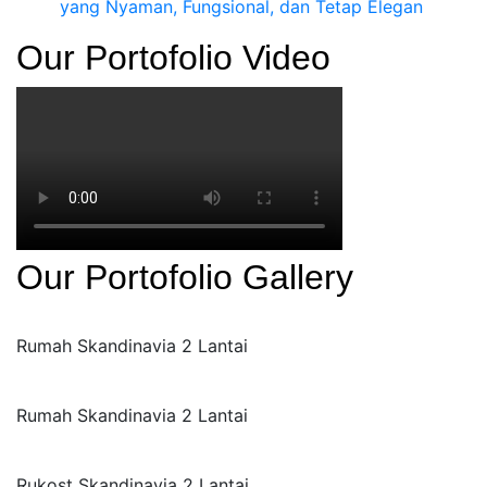
yang Nyaman, Fungsional, dan Tetap Elegan
Our Portofolio Video
Our Portofolio Gallery
Rumah Skandinavia 2 Lantai
Rumah Skandinavia 2 Lantai
Rukost Skandinavia 2 Lantai