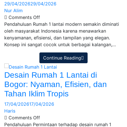
29/04/2026
29/04/2026
Nur Alim
Comments Off
Pendahuluan Rumah 1 lantai modern semakin diminati
oleh masyarakat Indonesia karena menawarkan
kenyamanan, efisiensi, dan tampilan yang elegan.
Konsep ini sangat cocok untuk berbagai kalangan,…
Continue Reading
Desain Rumah 1 Lantai di
Bogor: Nyaman, Efisien, dan
Tahan Iklim Tropis
17/04/2026
17/04/2026
Haris
Comments Off
Pendahuluan Permintaan terhadap desain rumah 1