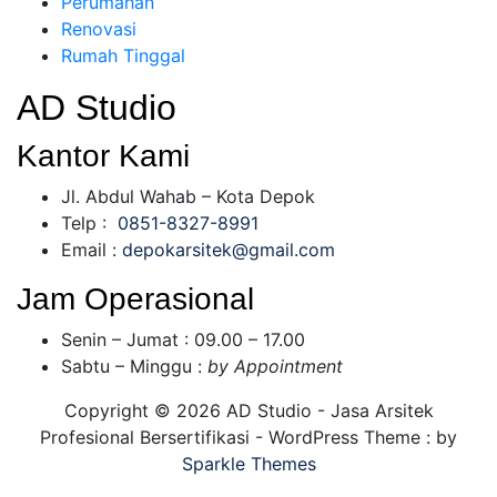
Perumahan
Renovasi
Rumah Tinggal
AD Studio
Kantor Kami
Jl. Abdul Wahab – Kota Depok
Telp :
0851-8327-8991
Email :
depokarsitek@gmail.com
Jam Operasional
Senin – Jumat : 09.00 – 17.00
Sabtu – Minggu :
by Appointment
Copyright © 2026 AD Studio - Jasa Arsitek
Profesional Bersertifikasi - WordPress Theme : by
Sparkle Themes