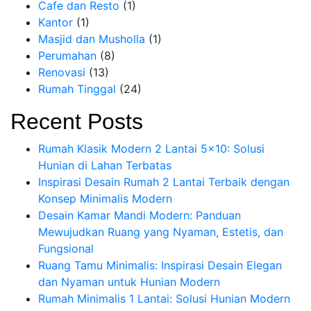
Cafe dan Resto
(1)
Kantor
(1)
Masjid dan Musholla
(1)
Perumahan
(8)
Renovasi
(13)
Rumah Tinggal
(24)
Recent Posts
Rumah Klasik Modern 2 Lantai 5×10: Solusi
Hunian di Lahan Terbatas
Inspirasi Desain Rumah 2 Lantai Terbaik dengan
Konsep Minimalis Modern
Desain Kamar Mandi Modern: Panduan
Mewujudkan Ruang yang Nyaman, Estetis, dan
Fungsional
Ruang Tamu Minimalis: Inspirasi Desain Elegan
dan Nyaman untuk Hunian Modern
Rumah Minimalis 1 Lantai: Solusi Hunian Modern