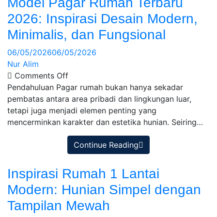
Model Pagar Rumah Terbaru
2026: Inspirasi Desain Modern,
Minimalis, dan Fungsional
06/05/2026
06/05/2026
Nur Alim
Comments Off
Pendahuluan Pagar rumah bukan hanya sekadar
pembatas antara area pribadi dan lingkungan luar,
tetapi juga menjadi elemen penting yang
mencerminkan karakter dan estetika hunian. Seiring…
Continue Reading
Inspirasi Rumah 1 Lantai
Modern: Hunian Simpel dengan
Tampilan Mewah