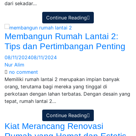
dari sekadar…
Continue Reading
Membangun Rumah Lantai 2:
Tips dan Pertimbangan Penting
08/11/2024
08/11/2024
Nur Alim
no comment
Memiliki rumah lantai 2 merupakan impian banyak
orang, terutama bagi mereka yang tinggal di
perkotaan dengan lahan terbatas. Dengan desain yang
tepat, rumah lantai 2…
Continue Reading
Kiat Merancang Renovasi