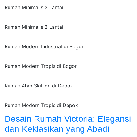
Rumah Minimalis 2 Lantai
Rumah Minimalis 2 Lantai
Rumah Modern Industrial di Bogor
Rumah Modern Tropis di Bogor
Rumah Atap Skillion di Depok
Rumah Modern Tropis di Depok
Desain Rumah Victoria: Elegansi
dan Keklasikan yang Abadi