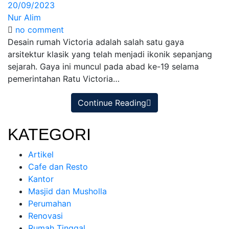
20/09/2023
Nur Alim
no comment
Desain rumah Victoria adalah salah satu gaya
arsitektur klasik yang telah menjadi ikonik sepanjang
sejarah. Gaya ini muncul pada abad ke-19 selama
pemerintahan Ratu Victoria…
Continue Reading
KATEGORI
Artikel
Cafe dan Resto
Kantor
Masjid dan Musholla
Perumahan
Renovasi
Rumah Tinggal