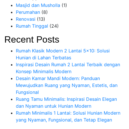
Masjid dan Musholla
(1)
Perumahan
(8)
Renovasi
(13)
Rumah Tinggal
(24)
Recent Posts
Rumah Klasik Modern 2 Lantai 5×10: Solusi
Hunian di Lahan Terbatas
Inspirasi Desain Rumah 2 Lantai Terbaik dengan
Konsep Minimalis Modern
Desain Kamar Mandi Modern: Panduan
Mewujudkan Ruang yang Nyaman, Estetis, dan
Fungsional
Ruang Tamu Minimalis: Inspirasi Desain Elegan
dan Nyaman untuk Hunian Modern
Rumah Minimalis 1 Lantai: Solusi Hunian Modern
yang Nyaman, Fungsional, dan Tetap Elegan