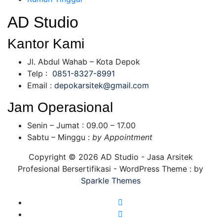
AD Studio
Kantor Kami
Jl. Abdul Wahab – Kota Depok
Telp :
0851-8327-8991
Email :
depokarsitek@gmail.com
Jam Operasional
Senin – Jumat : 09.00 – 17.00
Sabtu – Minggu :
by Appointment
Copyright © 2026 AD Studio - Jasa Arsitek
Profesional Bersertifikasi - WordPress Theme : by
Sparkle Themes