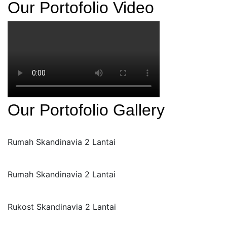
Our Portofolio Video
Our Portofolio Gallery
Rumah Skandinavia 2 Lantai
Rumah Skandinavia 2 Lantai
Rukost Skandinavia 2 Lantai