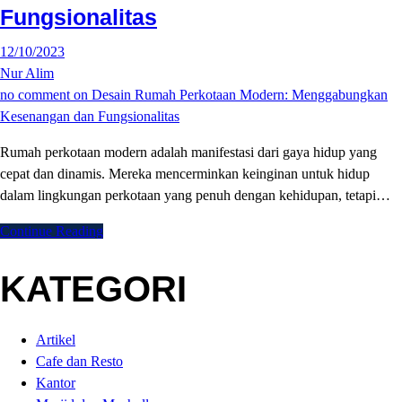
Fungsionalitas
12/10/2023
Nur Alim
no comment
on Desain Rumah Perkotaan Modern: Menggabungkan
Kesenangan dan Fungsionalitas
Rumah perkotaan modern adalah manifestasi dari gaya hidup yang
cepat dan dinamis. Mereka mencerminkan keinginan untuk hidup
dalam lingkungan perkotaan yang penuh dengan kehidupan, tetapi…
Continue Reading
KATEGORI
Artikel
Cafe dan Resto
Kantor