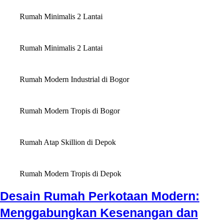
Rumah Minimalis 2 Lantai
Rumah Minimalis 2 Lantai
Rumah Modern Industrial di Bogor
Rumah Modern Tropis di Bogor
Rumah Atap Skillion di Depok
Rumah Modern Tropis di Depok
Desain Rumah Perkotaan Modern:
Menggabungkan Kesenangan dan