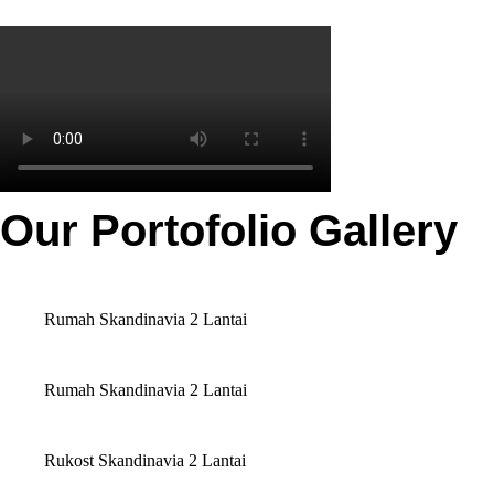
Our Portofolio Gallery
Rumah Skandinavia 2 Lantai
Rumah Skandinavia 2 Lantai
Rukost Skandinavia 2 Lantai