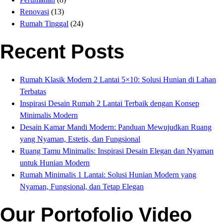
Renovasi
(13)
Rumah Tinggal
(24)
Recent Posts
Rumah Klasik Modern 2 Lantai 5×10: Solusi Hunian di Lahan
Terbatas
Inspirasi Desain Rumah 2 Lantai Terbaik dengan Konsep
Minimalis Modern
Desain Kamar Mandi Modern: Panduan Mewujudkan Ruang
yang Nyaman, Estetis, dan Fungsional
Ruang Tamu Minimalis: Inspirasi Desain Elegan dan Nyaman
untuk Hunian Modern
Rumah Minimalis 1 Lantai: Solusi Hunian Modern yang
Nyaman, Fungsional, dan Tetap Elegan
Our Portofolio Video