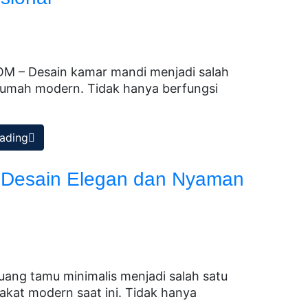
 – Desain kamar mandi menjadi salah
rumah modern. Tidak hanya berfungsi
ading
i Desain Elegan dan Nyaman
ng tamu minimalis menjadi salah satu
rakat modern saat ini. Tidak hanya