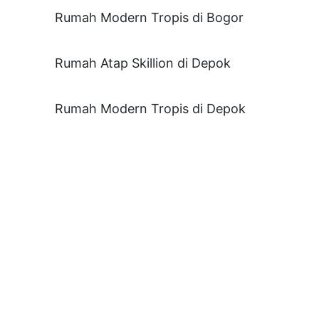
Rumah Modern Tropis di Bogor
Rumah Atap Skillion di Depok
Rumah Modern Tropis di Depok