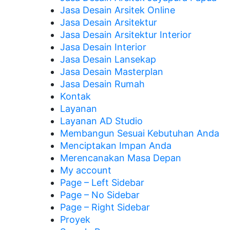
Jasa Desain Arsitek Online
Jasa Desain Arsitektur
Jasa Desain Arsitektur Interior
Jasa Desain Interior
Jasa Desain Lansekap
Jasa Desain Masterplan
Jasa Desain Rumah
Kontak
Layanan
Layanan AD Studio
Membangun Sesuai Kebutuhan Anda
Menciptakan Impan Anda
Merencanakan Masa Depan
My account
Page – Left Sidebar
Page – No Sidebar
Page – Right Sidebar
Proyek