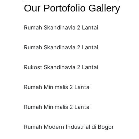
Our Portofolio Gallery
Rumah Skandinavia 2 Lantai
Rumah Skandinavia 2 Lantai
Rukost Skandinavia 2 Lantai
Rumah Minimalis 2 Lantai
Rumah Minimalis 2 Lantai
Rumah Modern Industrial di Bogor