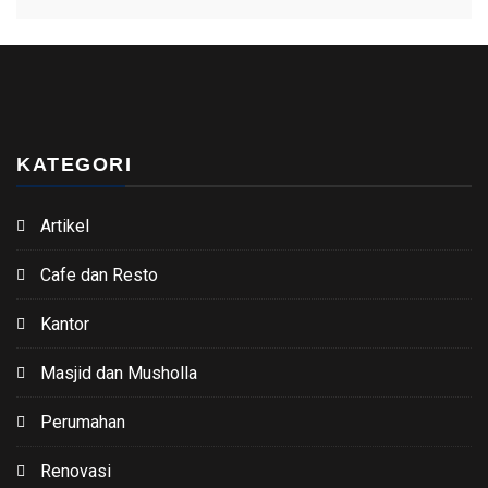
KATEGORI
Artikel
Cafe dan Resto
Kantor
Masjid dan Musholla
Perumahan
Renovasi