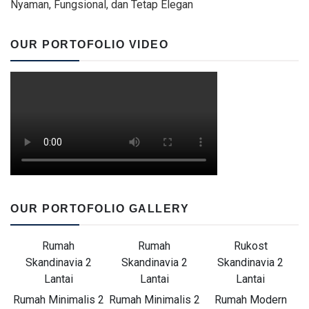
Nyaman, Fungsional, dan Tetap Elegan
OUR PORTOFOLIO VIDEO
OUR PORTOFOLIO GALLERY
Rumah
Rumah
Rukost
Skandinavia 2
Skandinavia 2
Skandinavia 2
Lantai
Lantai
Lantai
Rumah Minimalis 2
Rumah Minimalis 2
Rumah Modern