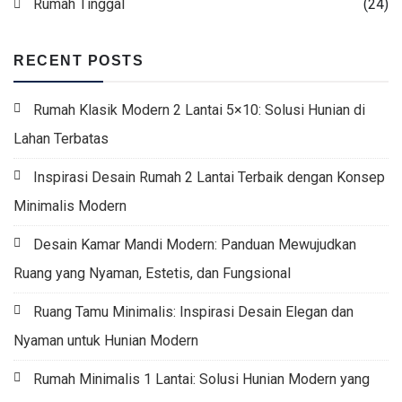
Rumah Tinggal
(24)
RECENT POSTS
Rumah Klasik Modern 2 Lantai 5×10: Solusi Hunian di
Lahan Terbatas
Inspirasi Desain Rumah 2 Lantai Terbaik dengan Konsep
Minimalis Modern
Desain Kamar Mandi Modern: Panduan Mewujudkan
Ruang yang Nyaman, Estetis, dan Fungsional
Ruang Tamu Minimalis: Inspirasi Desain Elegan dan
Nyaman untuk Hunian Modern
Rumah Minimalis 1 Lantai: Solusi Hunian Modern yang