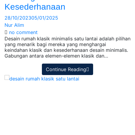
Kesederhanaan
28/10/2023
05/01/2025
Nur Alim
no comment
Desain rumah klasik minimalis satu lantai adalah pilihan
yang menarik bagi mereka yang menghargai
keindahan klasik dan kesederhanaan desain minimalis.
Gabungan antara elemen-elemen klasik dan…
Continue Reading