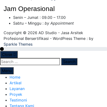
Jam Operasional
Senin – Jumat : 09.00 – 17.00
Sabtu – Minggu :
by Appointment
Copyright © 2026 AD Studio - Jasa Arsitek
Profesional Bersertifikasi - WordPress Theme : by
Sparkle Themes
Close
Menu
Home
Artikel
Layanan
Proyek
Testimoni
Tentang Kami