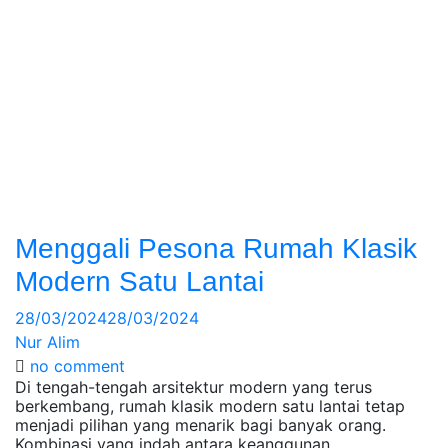
Menggali Pesona Rumah Klasik
Modern Satu Lantai
28/03/2024
28/03/2024
Nur Alim
no comment
Di tengah-tengah arsitektur modern yang terus
berkembang, rumah klasik modern satu lantai tetap
menjadi pilihan yang menarik bagi banyak orang.
Kombinasi yang indah antara keanggunan…