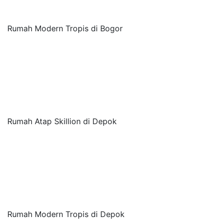
Rumah Modern Tropis di Bogor
Rumah Atap Skillion di Depok
Rumah Modern Tropis di Depok