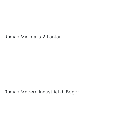
Rumah Minimalis 2 Lantai
Rumah Modern Industrial di Bogor