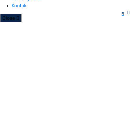
Kontak
Close