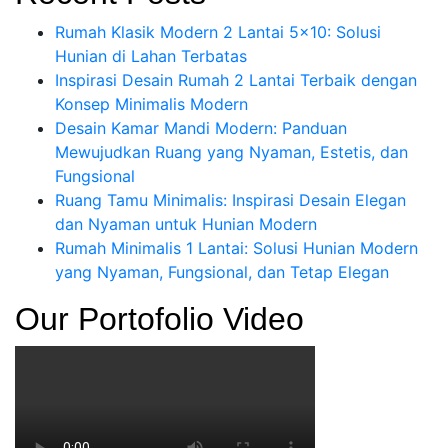
Rumah Klasik Modern 2 Lantai 5×10: Solusi
Hunian di Lahan Terbatas
Inspirasi Desain Rumah 2 Lantai Terbaik dengan
Konsep Minimalis Modern
Desain Kamar Mandi Modern: Panduan
Mewujudkan Ruang yang Nyaman, Estetis, dan
Fungsional
Ruang Tamu Minimalis: Inspirasi Desain Elegan
dan Nyaman untuk Hunian Modern
Rumah Minimalis 1 Lantai: Solusi Hunian Modern
yang Nyaman, Fungsional, dan Tetap Elegan
Our Portofolio Video