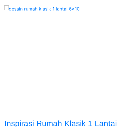
Inspirasi Rumah Klasik 1 Lantai