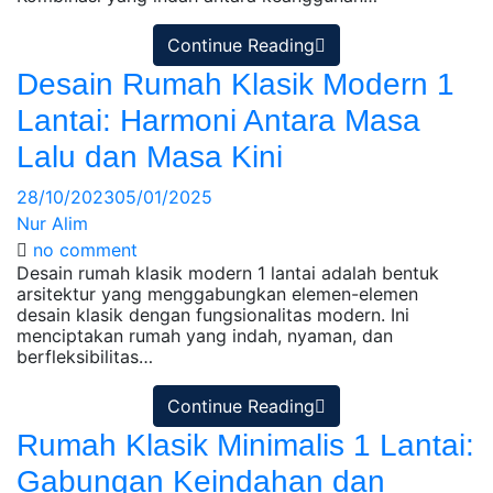
Continue Reading
Desain Rumah Klasik Modern 1
Lantai: Harmoni Antara Masa
Lalu dan Masa Kini
28/10/2023
05/01/2025
Nur Alim
no comment
Desain rumah klasik modern 1 lantai adalah bentuk
arsitektur yang menggabungkan elemen-elemen
desain klasik dengan fungsionalitas modern. Ini
menciptakan rumah yang indah, nyaman, dan
berfleksibilitas…
Continue Reading
Rumah Klasik Minimalis 1 Lantai:
Gabungan Keindahan dan