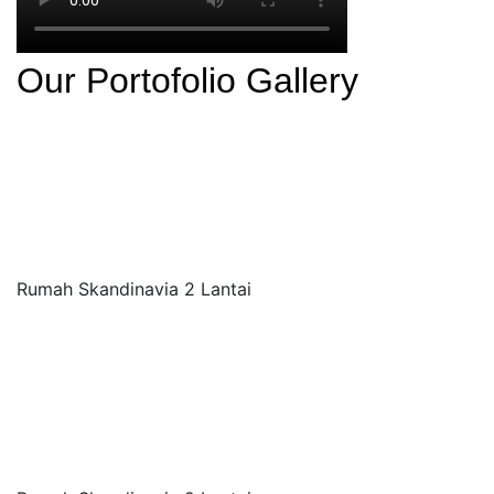
Our Portofolio Gallery
Rumah Skandinavia 2 Lantai