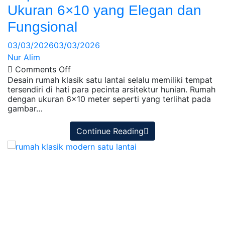
Ukuran 6×10 yang Elegan dan
Fungsional
03/03/2026
03/03/2026
Nur Alim
Comments Off
Desain rumah klasik satu lantai selalu memiliki tempat
tersendiri di hati para pecinta arsitektur hunian. Rumah
dengan ukuran 6×10 meter seperti yang terlihat pada
gambar…
Continue Reading