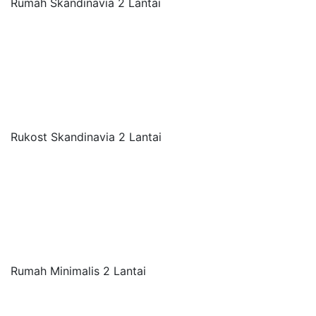
Rumah Skandinavia 2 Lantai
Rukost Skandinavia 2 Lantai
Rumah Minimalis 2 Lantai