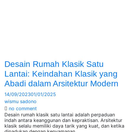
Desain Rumah Klasik Satu
Lantai: Keindahan Klasik yang
Abadi dalam Arsitektur Modern
14/09/2023
01/01/2025
wismu sadono
no comment
Desain rumah klasik satu lantai adalah perpaduan
indah antara keanggunan dan kepraktisan. Arsitektur
klasik selalu memiliki daya tarik yang kuat, dan ketika
dipadukan dengan kenyamanan…