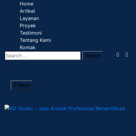
Home
Artikel
Layanan
Proyek
Testimoni
Tentang Kami
Kontak
x
Menu