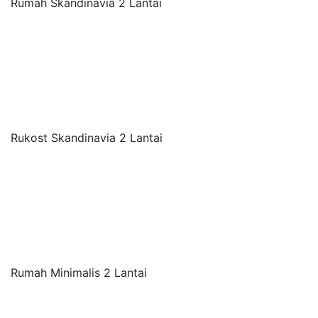
Rumah Skandinavia 2 Lantai
Rukost Skandinavia 2 Lantai
Rumah Minimalis 2 Lantai