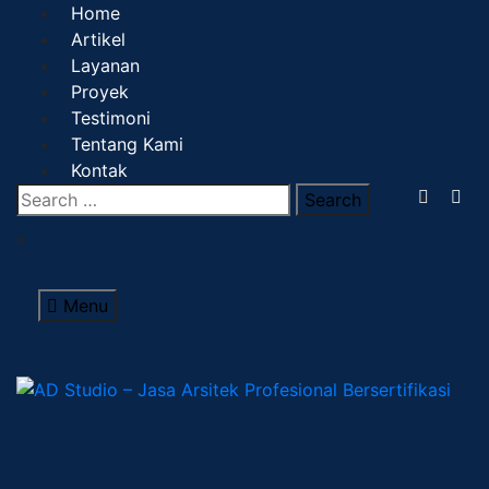
Home
Artikel
Layanan
Proyek
Testimoni
Tentang Kami
Kontak
x
Menu