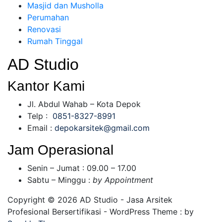
Masjid dan Musholla
Perumahan
Renovasi
Rumah Tinggal
AD Studio
Kantor Kami
Jl. Abdul Wahab – Kota Depok
Telp :
0851-8327-8991
Email :
depokarsitek@gmail.com
Jam Operasional
Senin – Jumat : 09.00 – 17.00
Sabtu – Minggu :
by Appointment
Copyright © 2026 AD Studio - Jasa Arsitek
Profesional Bersertifikasi - WordPress Theme : by