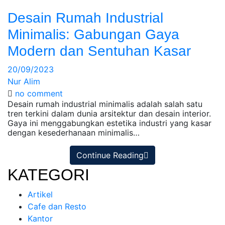
Desain Rumah Industrial
Minimalis: Gabungan Gaya
Modern dan Sentuhan Kasar
20/09/2023
Nur Alim
no comment
Desain rumah industrial minimalis adalah salah satu
tren terkini dalam dunia arsitektur dan desain interior.
Gaya ini menggabungkan estetika industri yang kasar
dengan kesederhanaan minimalis…
Continue Reading
KATEGORI
Artikel
Cafe dan Resto
Kantor