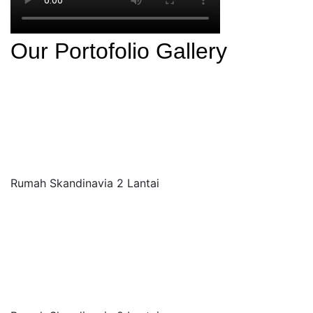
Our Portofolio Gallery
Rumah Skandinavia 2 Lantai