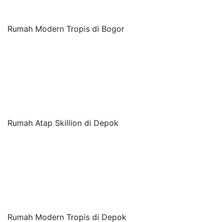
Rumah Modern Tropis di Bogor
Rumah Atap Skillion di Depok
Rumah Modern Tropis di Depok