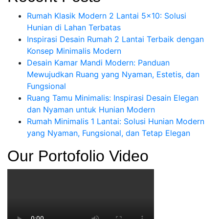
Rumah Klasik Modern 2 Lantai 5×10: Solusi
Hunian di Lahan Terbatas
Inspirasi Desain Rumah 2 Lantai Terbaik dengan
Konsep Minimalis Modern
Desain Kamar Mandi Modern: Panduan
Mewujudkan Ruang yang Nyaman, Estetis, dan
Fungsional
Ruang Tamu Minimalis: Inspirasi Desain Elegan
dan Nyaman untuk Hunian Modern
Rumah Minimalis 1 Lantai: Solusi Hunian Modern
yang Nyaman, Fungsional, dan Tetap Elegan
Our Portofolio Video