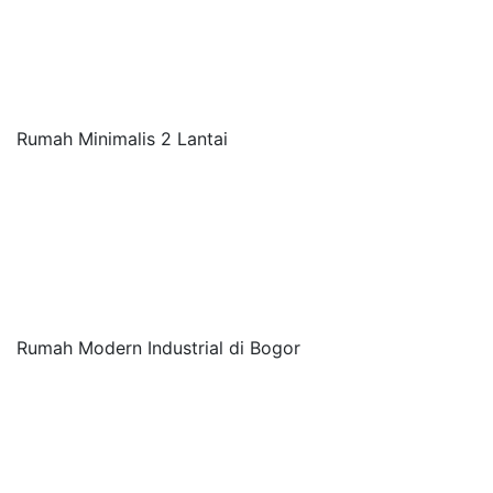
Rumah Minimalis 2 Lantai
Rumah Modern Industrial di Bogor