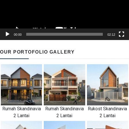
00:00
02:12
OUR PORTOFOLIO GALLERY
Rumah Skandinavia
Rumah Skandinavia
Rukost Skandinavia
2 Lantai
2 Lantai
2 Lantai