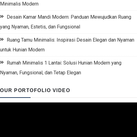
Minimalis Modern
Desain Kamar Mandi Modern: Panduan Mewujudkan Ruang
yang Nyaman, Estetis, dan Fungsional
Ruang Tamu Minimalis: Inspirasi Desain Elegan dan Nyaman
untuk Hunian Modern
Rumah Minimalis 1 Lantai: Solusi Hunian Modern yang
Nyaman, Fungsional, dan Tetap Elegan
OUR PORTOFOLIO VIDEO
Video
Player