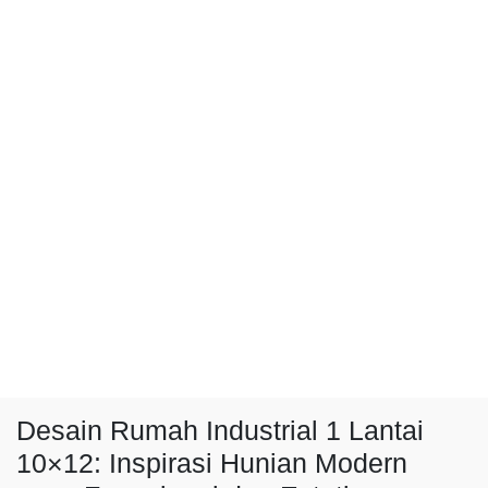
Desain Rumah Industrial 1 Lantai
10×12: Inspirasi Hunian Modern