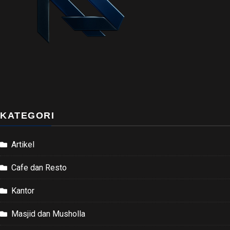
KATEGORI
Artikel
Cafe dan Resto
Kantor
Masjid dan Musholla