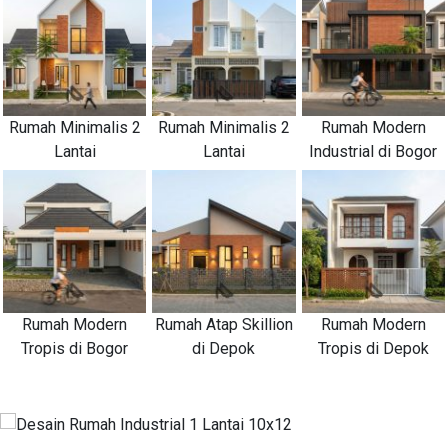
Rumah Minimalis 2
Rumah Minimalis 2
Rumah Modern
Lantai
Lantai
Industrial di Bogor
Rumah Modern
Rumah Atap Skillion
Rumah Modern
Tropis di Bogor
di Depok
Tropis di Depok