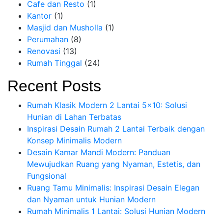
Cafe dan Resto
(1)
Kantor
(1)
Masjid dan Musholla
(1)
Perumahan
(8)
Renovasi
(13)
Rumah Tinggal
(24)
Recent Posts
Rumah Klasik Modern 2 Lantai 5×10: Solusi
Hunian di Lahan Terbatas
Inspirasi Desain Rumah 2 Lantai Terbaik dengan
Konsep Minimalis Modern
Desain Kamar Mandi Modern: Panduan
Mewujudkan Ruang yang Nyaman, Estetis, dan
Fungsional
Ruang Tamu Minimalis: Inspirasi Desain Elegan
dan Nyaman untuk Hunian Modern
Rumah Minimalis 1 Lantai: Solusi Hunian Modern