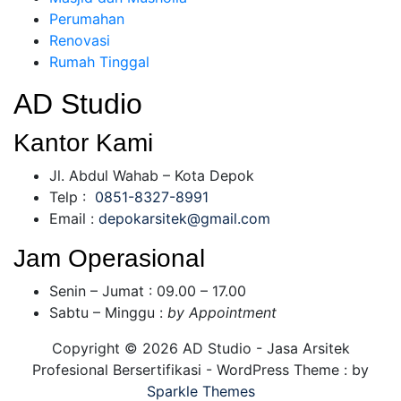
Perumahan
Renovasi
Rumah Tinggal
AD Studio
Kantor Kami
Jl. Abdul Wahab – Kota Depok
Telp :
0851-8327-8991
Email :
depokarsitek@gmail.com
Jam Operasional
Senin – Jumat : 09.00 – 17.00
Sabtu – Minggu :
by Appointment
Copyright © 2026 AD Studio - Jasa Arsitek
Profesional Bersertifikasi - WordPress Theme : by
Sparkle Themes