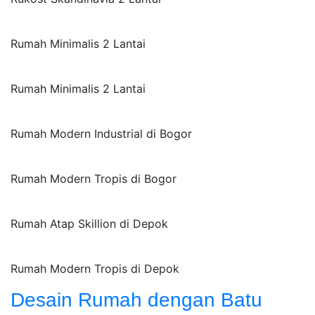
Rumah Minimalis 2 Lantai
Rumah Minimalis 2 Lantai
Rumah Modern Industrial di Bogor
Rumah Modern Tropis di Bogor
Rumah Atap Skillion di Depok
Rumah Modern Tropis di Depok
Desain Rumah dengan Batu