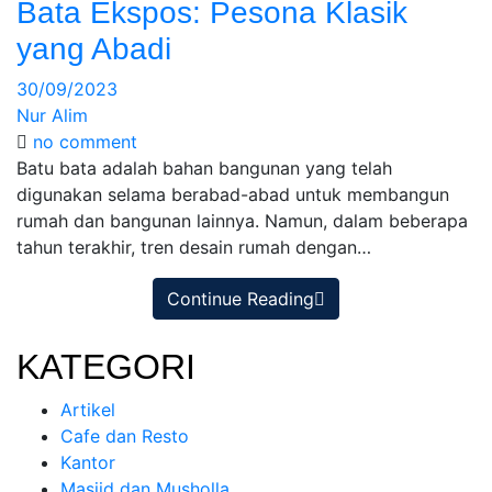
Bata Ekspos: Pesona Klasik
yang Abadi
30/09/2023
Nur Alim
no comment
Batu bata adalah bahan bangunan yang telah
digunakan selama berabad-abad untuk membangun
rumah dan bangunan lainnya. Namun, dalam beberapa
tahun terakhir, tren desain rumah dengan…
Continue Reading
KATEGORI
Artikel
Cafe dan Resto
Kantor
Masjid dan Musholla