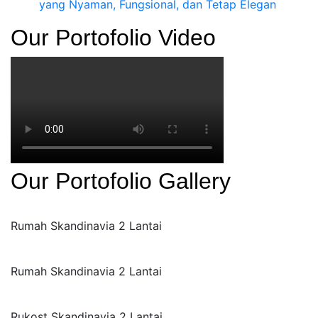
yang Nyaman, Fungsional, dan Tetap Elegan
Our Portofolio Video
Our Portofolio Gallery
Rumah Skandinavia 2 Lantai
Rumah Skandinavia 2 Lantai
Rukost Skandinavia 2 Lantai