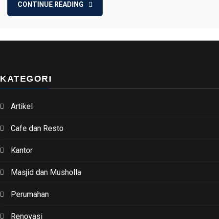
CONTINUE READING
KATEGORI
Artikel
Cafe dan Resto
Kantor
Masjid dan Musholla
Perumahan
Renovasi