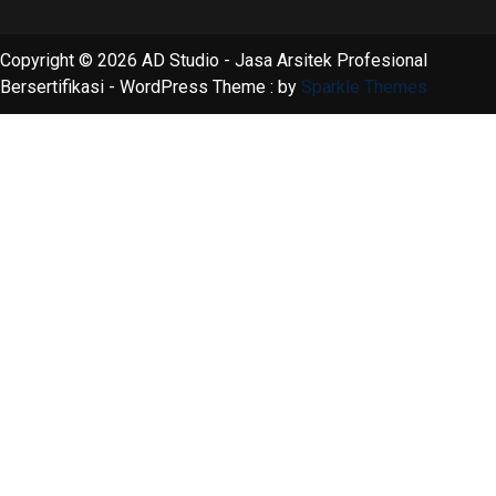
Copyright © 2026 AD Studio - Jasa Arsitek Profesional
Bersertifikasi - WordPress Theme : by
Sparkle Themes