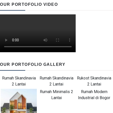
OUR PORTOFOLIO VIDEO
OUR PORTOFOLIO GALLERY
Rumah Skandinavia
Rumah Skandinavia
Rukost Skandinavia
2 Lantai
2 Lantai
2 Lantai
Rumah Minimalis 2
Rumah Modern
Lantai
Industrial di Bogor