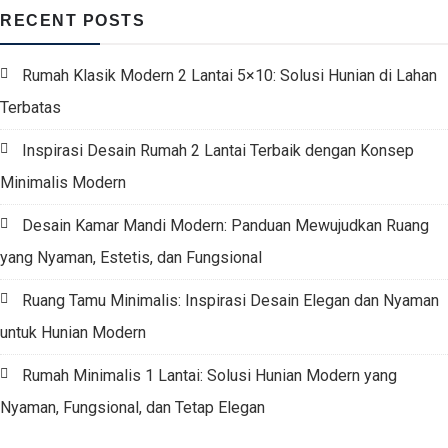
RECENT POSTS
Rumah Klasik Modern 2 Lantai 5×10: Solusi Hunian di Lahan
Terbatas
Inspirasi Desain Rumah 2 Lantai Terbaik dengan Konsep
Minimalis Modern
Desain Kamar Mandi Modern: Panduan Mewujudkan Ruang
yang Nyaman, Estetis, dan Fungsional
Ruang Tamu Minimalis: Inspirasi Desain Elegan dan Nyaman
untuk Hunian Modern
Rumah Minimalis 1 Lantai: Solusi Hunian Modern yang
Nyaman, Fungsional, dan Tetap Elegan