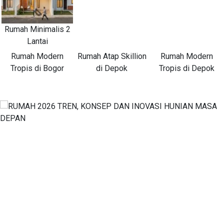
Rumah Minimalis 2
Lantai
Rumah Modern
Rumah Atap Skillion
Rumah Modern
Tropis di Bogor
di Depok
Tropis di Depok