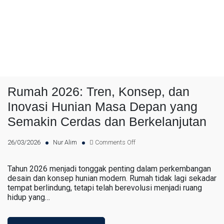
Rumah 2026: Tren, Konsep, dan
Inovasi Hunian Masa Depan yang
Semakin Cerdas dan Berkelanjutan
26/03/2026
Nur Alim
Comments Off
Tahun 2026 menjadi tonggak penting dalam perkembangan
desain dan konsep hunian modern. Rumah tidak lagi sekadar
tempat berlindung, tetapi telah berevolusi menjadi ruang
hidup yang…