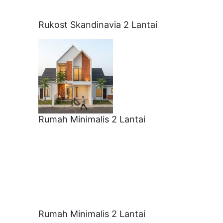
Rukost Skandinavia 2 Lantai
Rumah Minimalis 2 Lantai
Rumah Minimalis 2 Lantai