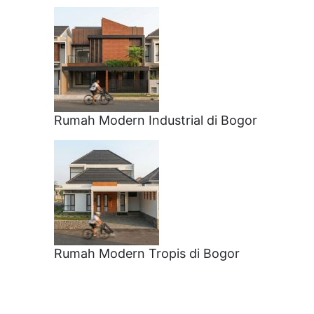
Rumah Modern Industrial di Bogor
Rumah Modern Tropis di Bogor