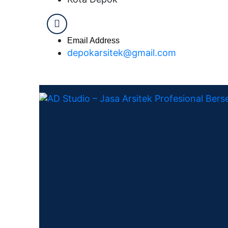
Email Address
depokarsitek@gmail.com