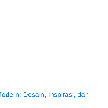
dern: Desain, Inspirasi, dan