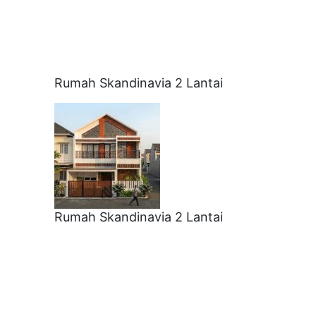
Rumah Skandinavia 2 Lantai
Rumah Skandinavia 2 Lantai