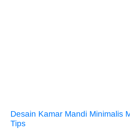
Desain Kamar Mandi Minimalis Mo
Tips