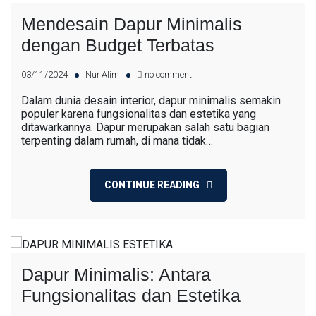
Mendesain Dapur Minimalis
dengan Budget Terbatas
03/11/2024
Nur Alim
no comment
Dalam dunia desain interior, dapur minimalis semakin
populer karena fungsionalitas dan estetika yang
ditawarkannya. Dapur merupakan salah satu bagian
terpenting dalam rumah, di mana tidak…
CONTINUE READING
Dapur Minimalis: Antara
Fungsionalitas dan Estetika