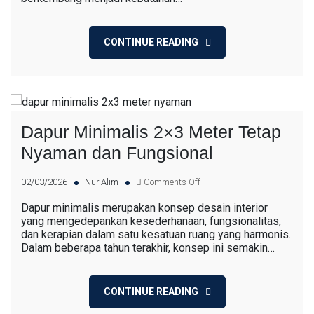
CONTINUE READING
Dapur Minimalis 2×3 Meter Tetap
Nyaman dan Fungsional
02/03/2026
Nur Alim
Comments Off
Dapur minimalis merupakan konsep desain interior
yang mengedepankan kesederhanaan, fungsionalitas,
dan kerapian dalam satu kesatuan ruang yang harmonis.
Dalam beberapa tahun terakhir, konsep ini semakin…
CONTINUE READING