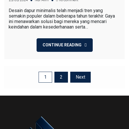
Desain dapur minimalis telah menjadi tren yang
semakin populer dalam beberapa tahun terakhir. Gaya
ini menawarkan solusi bagi mereka yang mencari
keindahan dalam kesederhanaan serta…
CONTINUE READING
1
2
Next