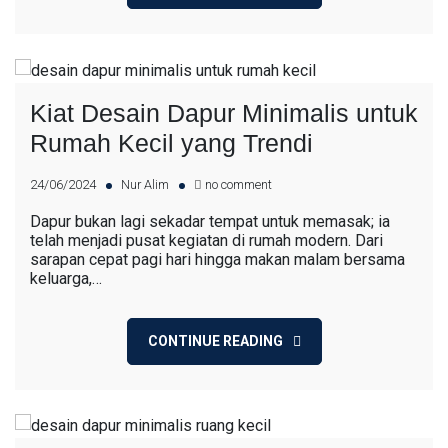
Kiat Desain Dapur Minimalis untuk
Rumah Kecil yang Trendi
24/06/2024
Nur Alim
no comment
Dapur bukan lagi sekadar tempat untuk memasak; ia
telah menjadi pusat kegiatan di rumah modern. Dari
sarapan cepat pagi hari hingga makan malam bersama
keluarga,…
CONTINUE READING