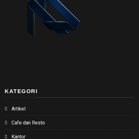
KATEGORI
Artikel
Cafe dan Resto
Kantor