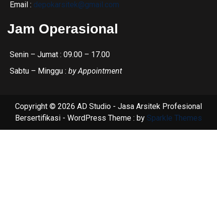
Email :
depokarsitek@gmail.com
Jam Operasional
Senin – Jumat : 09.00 – 17.00
Sabtu – Minggu :
by Appointment
Copyright © 2026 AD Studio - Jasa Arsitek Profesional
Bersertifikasi - WordPress Theme : by
Sparkle Themes