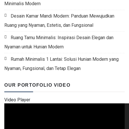
Minimalis Modern
Desain Kamar Mandi Modern: Panduan Mewujudkan
Ruang yang Nyaman, Estetis, dan Fungsional
Ruang Tamu Minimalis: Inspirasi Desain Elegan dan
Nyaman untuk Hunian Modern
Rumah Minimalis 1 Lantai: Solusi Hunian Modern yang
Nyaman, Fungsional, dan Tetap Elegan
OUR PORTOFOLIO VIDEO
Video Player