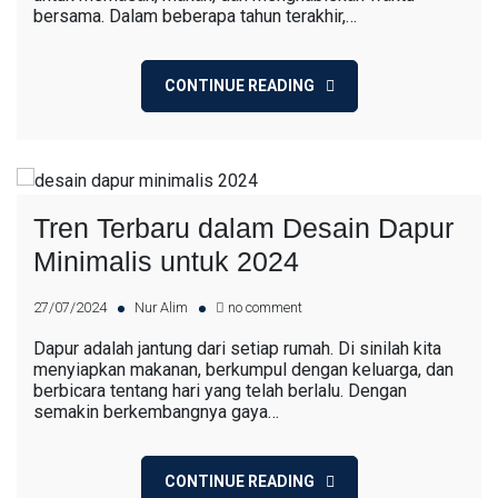
bersama. Dalam beberapa tahun terakhir,…
CONTINUE READING
Tren Terbaru dalam Desain Dapur
Minimalis untuk 2024
27/07/2024
Nur Alim
no comment
Dapur adalah jantung dari setiap rumah. Di sinilah kita
menyiapkan makanan, berkumpul dengan keluarga, dan
berbicara tentang hari yang telah berlalu. Dengan
semakin berkembangnya gaya…
CONTINUE READING