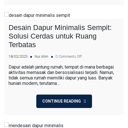
Desain Dapur Minimalis Sempit:
Solusi Cerdas untuk Ruang
Terbatas
18/02/2025
Nur Alim
Comments Off
Dapur adalah jantung rumah, tempat di mana berbagai
aktivitas memasak dan bersosialisasi terjadi. Namun,
tidak semua rumah memiliki dapur yang luas. Banyak
hunian modern, terutama…
CONTINUE READING