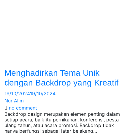
Menghadirkan Tema Unik
dengan Backdrop yang Kreatif
19/10/2024
19/10/2024
Nur Alim
no comment
Backdrop design merupakan elemen penting dalam
setiap acara, baik itu pernikahan, konferensi, pesta
ulang tahun, atau acara promosi. Backdrop tidak
hanya berfungsi sebagai latar belakang…