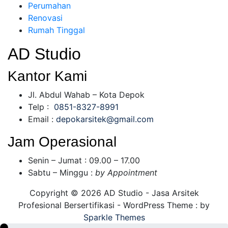
Perumahan
Renovasi
Rumah Tinggal
AD Studio
Kantor Kami
Jl. Abdul Wahab – Kota Depok
Telp :
0851-8327-8991
Email :
depokarsitek@gmail.com
Jam Operasional
Senin – Jumat : 09.00 – 17.00
Sabtu – Minggu :
by Appointment
Copyright © 2026 AD Studio - Jasa Arsitek
Profesional Bersertifikasi - WordPress Theme : by
Sparkle Themes