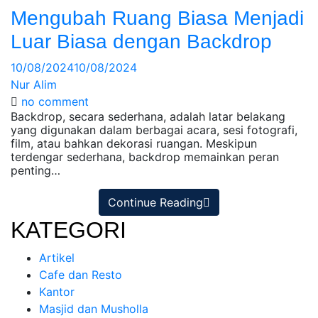
Mengubah Ruang Biasa Menjadi
Luar Biasa dengan Backdrop
10/08/2024
10/08/2024
Nur Alim
no comment
Backdrop, secara sederhana, adalah latar belakang
yang digunakan dalam berbagai acara, sesi fotografi,
film, atau bahkan dekorasi ruangan. Meskipun
terdengar sederhana, backdrop memainkan peran
penting…
Continue Reading
KATEGORI
Artikel
Cafe dan Resto
Kantor
Masjid dan Musholla