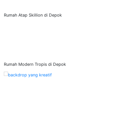
Rumah Atap Skillion di Depok
Rumah Modern Tropis di Depok