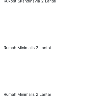
Rukost Skandinavia 2 Lantai
Rumah Minimalis 2 Lantai
Rumah Minimalis 2 Lantai