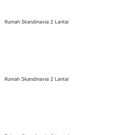
Rumah Skandinavia 2 Lantai
Rumah Skandinavia 2 Lantai