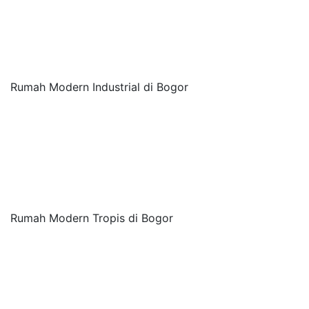
Rumah Modern Industrial di Bogor
Rumah Modern Tropis di Bogor