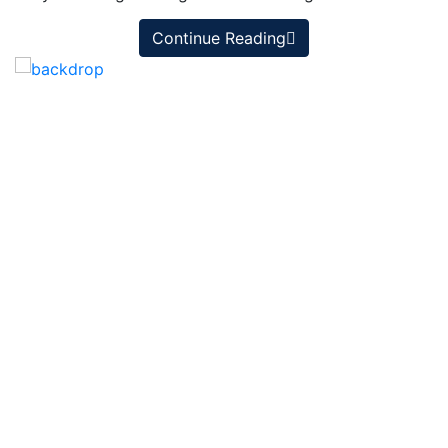
Continue Reading