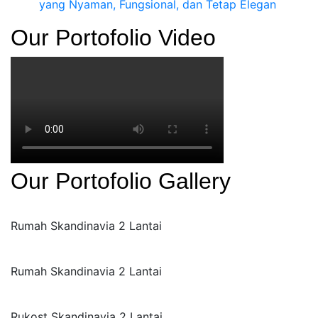
yang Nyaman, Fungsional, dan Tetap Elegan
Our Portofolio Video
Our Portofolio Gallery
Rumah Skandinavia 2 Lantai
Rumah Skandinavia 2 Lantai
Rukost Skandinavia 2 Lantai