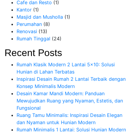
Cafe dan Resto
(1)
Kantor
(1)
Masjid dan Musholla
(1)
Perumahan
(8)
Renovasi
(13)
Rumah Tinggal
(24)
Recent Posts
Rumah Klasik Modern 2 Lantai 5×10: Solusi
Hunian di Lahan Terbatas
Inspirasi Desain Rumah 2 Lantai Terbaik dengan
Konsep Minimalis Modern
Desain Kamar Mandi Modern: Panduan
Mewujudkan Ruang yang Nyaman, Estetis, dan
Fungsional
Ruang Tamu Minimalis: Inspirasi Desain Elegan
dan Nyaman untuk Hunian Modern
Rumah Minimalis 1 Lantai: Solusi Hunian Modern