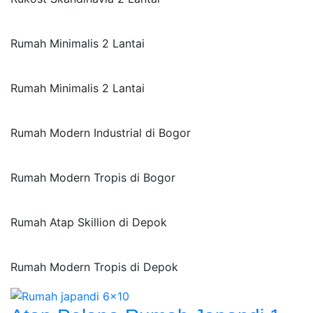
Rumah Minimalis 2 Lantai
Rumah Minimalis 2 Lantai
Rumah Modern Industrial di Bogor
Rumah Modern Tropis di Bogor
Rumah Atap Skillion di Depok
Rumah Modern Tropis di Depok