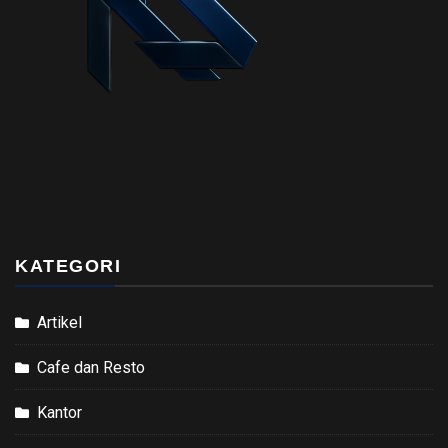
KATEGORI
Artikel
Cafe dan Resto
Kantor