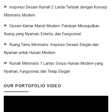
Inspirasi Desain Rumah 2 Lantai Terbaik dengan Konsep
Minimalis Modern
Desain Kamar Mandi Modern: Panduan Mewujudkan
Ruang yang Nyaman, Estetis, dan Fungsional
Ruang Tamu Minimalis: Inspirasi Desain Elegan dan
Nyaman untuk Hunian Modern
Rumah Minimalis 1 Lantai: Solusi Hunian Modern yang
Nyaman, Fungsional, dan Tetap Elegan
OUR PORTOFOLIO VIDEO
Video
Player