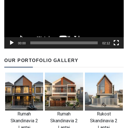
00:00
02:12
OUR PORTOFOLIO GALLERY
Rumah
Rumah
Rukost
Skandinavia 2
Skandinavia 2
Skandinavia 2
Lantai
Lantai
Lantai