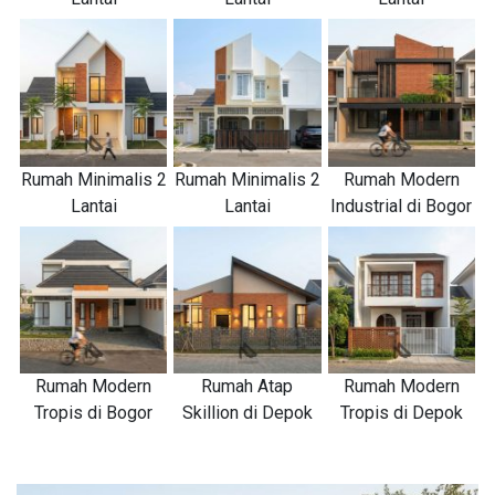
Rumah Minimalis 2
Rumah Minimalis 2
Rumah Modern
Lantai
Lantai
Industrial di Bogor
Rumah Modern
Rumah Atap
Rumah Modern
Tropis di Bogor
Skillion di Depok
Tropis di Depok