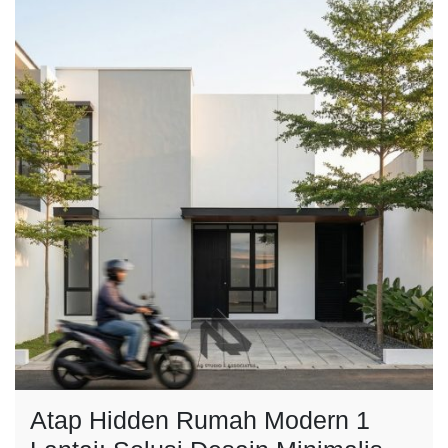
Atap Hidden Rumah Modern 1