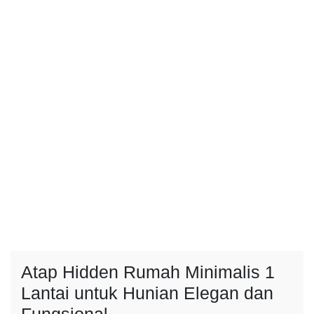
Atap Hidden Rumah Minimalis 1
Lantai untuk Hunian Elegan dan