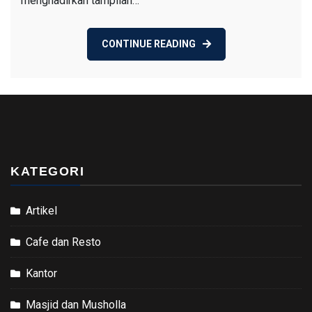
menghadirkan tampilan…
CONTINUE READING
KATEGORI
Artikel
Cafe dan Resto
Kantor
Masjid dan Musholla