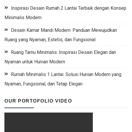
Inspirasi Desain Rumah 2 Lantai Terbaik dengan Konsep
Minimalis Modern
Desain Kamar Mandi Modern: Panduan Mewujudkan
Ruang yang Nyaman, Estetis, dan Fungsional
Ruang Tamu Minimalis: Inspirasi Desain Elegan dan
Nyaman untuk Hunian Modern
Rumah Minimalis 1 Lantai: Solusi Hunian Modern yang
Nyaman, Fungsional, dan Tetap Elegan
OUR PORTOFOLIO VIDEO