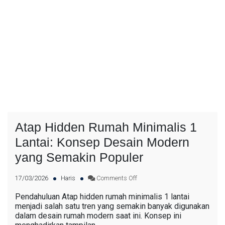
Atap Hidden Rumah Minimalis 1
Lantai: Konsep Desain Modern
yang Semakin Populer
17/03/2026
Haris
Comments Off
Pendahuluan Atap hidden rumah minimalis 1 lantai
menjadi salah satu tren yang semakin banyak digunakan
dalam desain rumah modern saat ini. Konsep ini