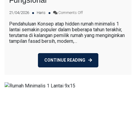
Fungsional
21/04/2026
Haris
Comments Off
Pendahuluan Konsep atap hidden rumah minimalis 1
lantai semakin populer dalam beberapa tahun terakhir,
terutama di kalangan pemilik rumah yang menginginkan
tampilan fasad bersih, modern,…
CONTINUE READING