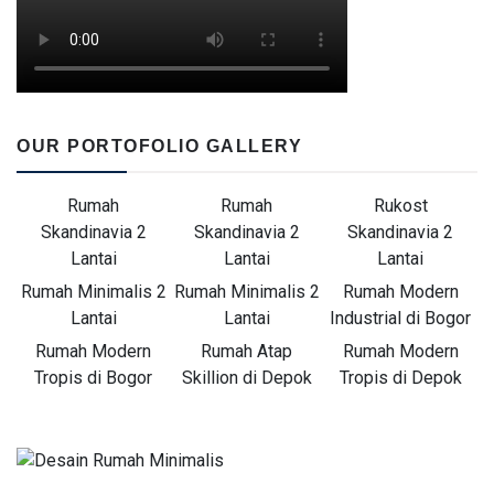
OUR PORTOFOLIO GALLERY
Rumah
Rumah
Rukost
Skandinavia 2
Skandinavia 2
Skandinavia 2
Lantai
Lantai
Lantai
Rumah Minimalis 2
Rumah Minimalis 2
Rumah Modern
Lantai
Lantai
Industrial di Bogor
Rumah Modern
Rumah Atap
Rumah Modern
Tropis di Bogor
Skillion di Depok
Tropis di Depok