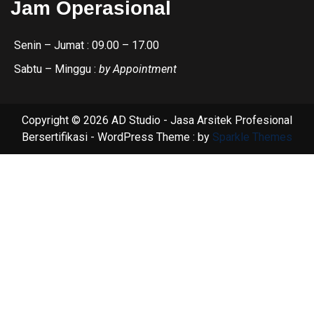
Jam Operasional
Senin – Jumat : 09.00 – 17.00
Sabtu – Minggu :
by Appointment
Copyright © 2026 AD Studio - Jasa Arsitek Profesional
Bersertifikasi - WordPress Theme : by
Sparkle Themes