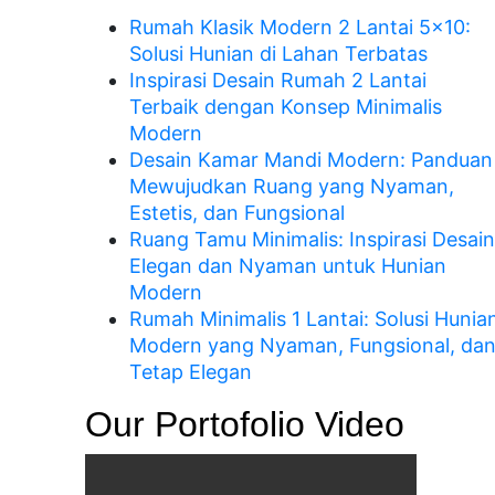
Rumah Klasik Modern 2 Lantai 5×10:
Solusi Hunian di Lahan Terbatas
Inspirasi Desain Rumah 2 Lantai
Terbaik dengan Konsep Minimalis
Modern
Desain Kamar Mandi Modern: Panduan
Mewujudkan Ruang yang Nyaman,
Estetis, dan Fungsional
Ruang Tamu Minimalis: Inspirasi Desain
Elegan dan Nyaman untuk Hunian
Modern
Rumah Minimalis 1 Lantai: Solusi Hunia
Modern yang Nyaman, Fungsional, da
Tetap Elegan
Our Portofolio Video