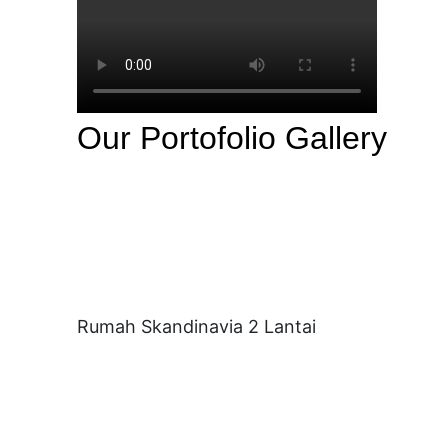
Our Portofolio Gallery
Rumah Skandinavia 2 Lantai