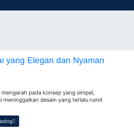
ai yang Elegan dan Nyaman
n mengarah pada konsep yang simpel,
i meninggalkan desain yang terlalu rumit
ading