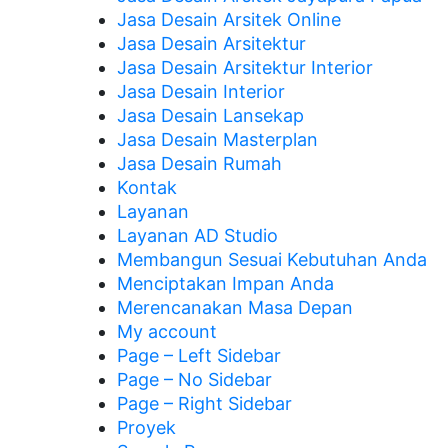
Jasa Desain Arsitek Online
Jasa Desain Arsitektur
Jasa Desain Arsitektur Interior
Jasa Desain Interior
Jasa Desain Lansekap
Jasa Desain Masterplan
Jasa Desain Rumah
Kontak
Layanan
Layanan AD Studio
Membangun Sesuai Kebutuhan Anda
Menciptakan Impan Anda
Merencanakan Masa Depan
My account
Page – Left Sidebar
Page – No Sidebar
Page – Right Sidebar
Proyek